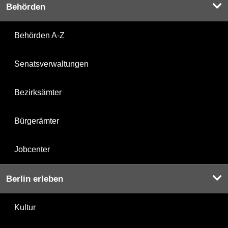
Behörden
Behörden A-Z
Senatsverwaltungen
Bezirksämter
Bürgerämter
Jobcenter
Berlin erleben
Kultur