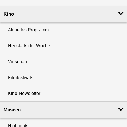
Kino
Aktuelles Programm
Neustarts der Woche
Vorschau
Filmfestivals
Kino-Newsletter
Museen
Highlights