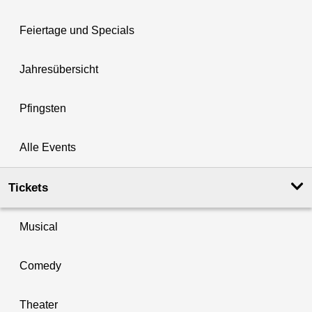
Feiertage und Specials
Jahresübersicht
Pfingsten
Alle Events
Tickets
Musical
Comedy
Theater