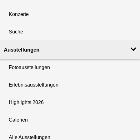
Konzerte
Suche
Ausstellungen
Fotoausstellungen
Erlebnisausstellungen
Highlights 2026
Galerien
Alle Ausstellungen