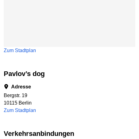
Zum Stadtplan
Pavlov’s dog
Adresse
Bergstr. 19
10115 Berlin
Zum Stadtplan
Verkehrsanbindungen