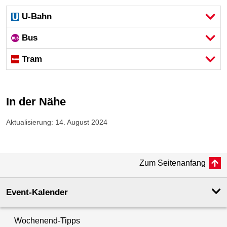
U-Bahn
Bus
Tram
In der Nähe
Aktualisierung: 14. August 2024
Zum Seitenanfang
Event-Kalender
Wochenend-Tipps