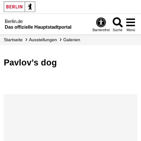
Berlin.de
Das offizielle Hauptstadtportal
Barrierefrei
Suche
Menü
Startseite
Ausstellungen
Galerien
Pavlov’s dog
Karte überspringen