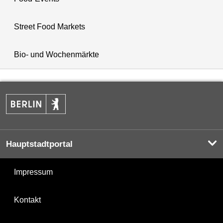
Street Food Markets
Bio- und Wochenmärkte
Hauptstadtportal
Impressum
Kontakt