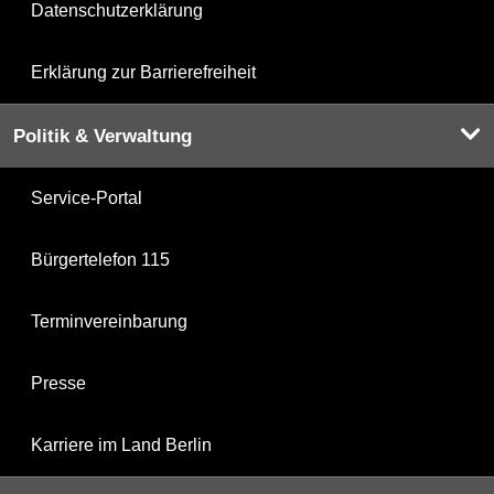
Datenschutzerklärung
Erklärung zur Barrierefreiheit
Politik & Verwaltung
Service-Portal
Bürgertelefon 115
Terminvereinbarung
Presse
Karriere im Land Berlin