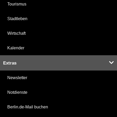
Tourismus
Stadtleben
Wirtschaft
Kalender
Extras
Newsletter
Notdienste
Berlin.de-Mail buchen