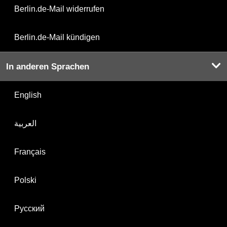
Berlin.de-Mail widerrufen
Berlin.de-Mail kündigen
In anderen Sprachen
English
العربية
Français
Polski
Русский