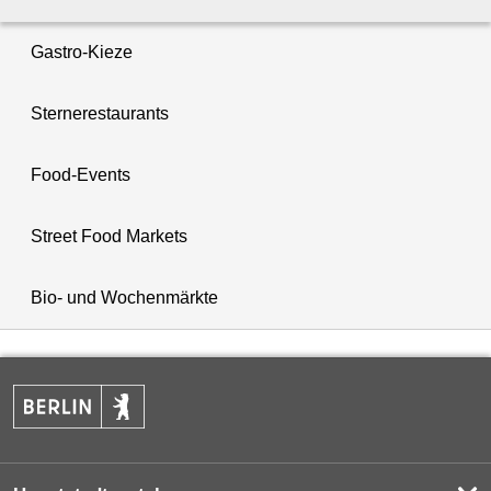
Gastro-Kieze
Sternerestaurants
Food-Events
Street Food Markets
Bio- und Wochenmärkte