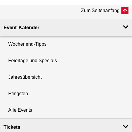
Zum Seitenanfang
Event-Kalender
Wochenend-Tipps
Feiertage und Specials
Jahresübersicht
Pfingsten
Alle Events
Tickets