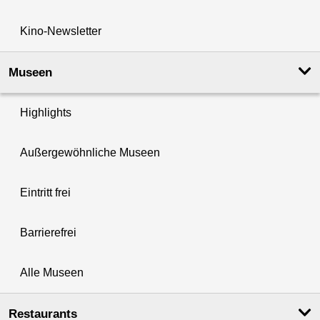
Kino-Newsletter
Museen
Highlights
Außergewöhnliche Museen
Eintritt frei
Barrierefrei
Alle Museen
Restaurants