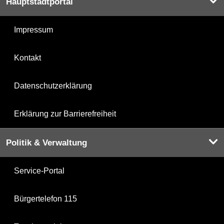
Hauptstadtportal
Impressum
Kontakt
Datenschutzerklärung
Erklärung zur Barrierefreiheit
Politik & Verwaltung
Service-Portal
Bürgertelefon 115