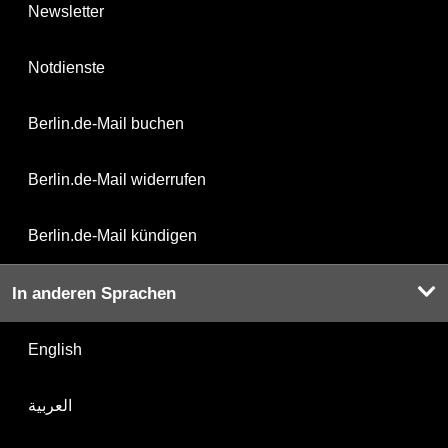
Newsletter
Notdienste
Berlin.de-Mail buchen
Berlin.de-Mail widerrufen
Berlin.de-Mail kündigen
In anderen Sprachen
English
العربية