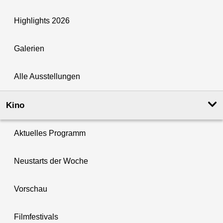
Highlights 2026
Galerien
Alle Ausstellungen
Kino
Aktuelles Programm
Neustarts der Woche
Vorschau
Filmfestivals