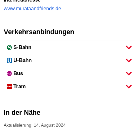
www.murataandfriends.de
Verkehrsanbindungen
S-Bahn
U-Bahn
Bus
Tram
In der Nähe
Aktualisierung: 14. August 2024