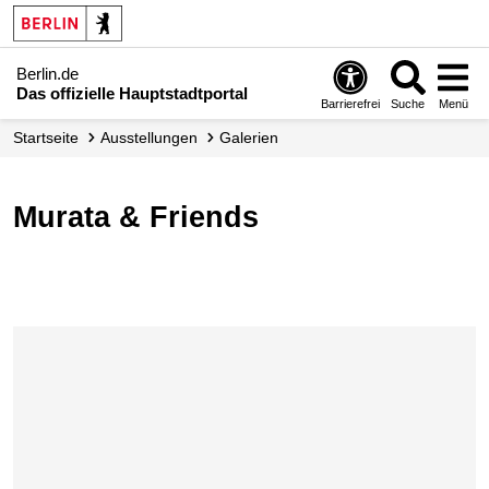
Berlin.de
Das offizielle Hauptstadtportal
Barrierefrei
Suche
Menü
Startseite
Ausstellungen
Galerien
Murata & Friends
Karte überspringen