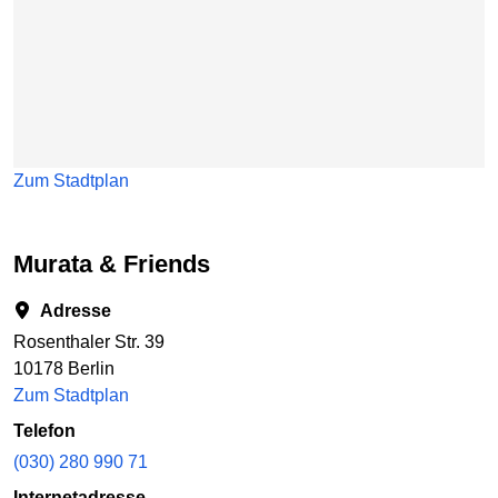
Zum Stadtplan
Murata & Friends
Adresse
Rosenthaler Str. 39
10178 Berlin
Zum Stadtplan
Telefon
(030) 280 990 71
Internetadresse