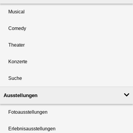
Musical
Comedy
Theater
Konzerte
Suche
Ausstellungen
Fotoausstellungen
Erlebnisausstellungen