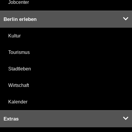
Jobcenter
Berlin erleben
Kultur
Tourismus
Stadtleben
Wirtschaft
Kalender
Extras