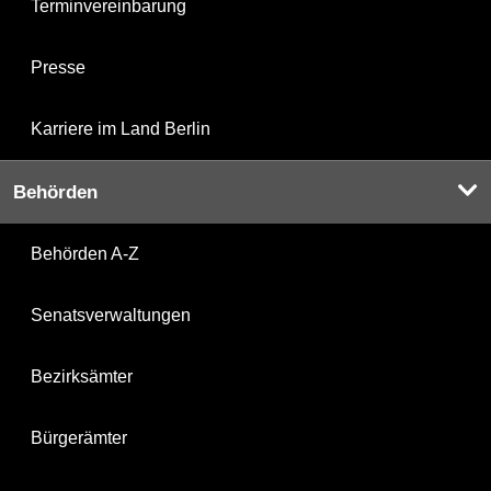
Terminvereinbarung
Presse
Karriere im Land Berlin
Behörden
Behörden A-Z
Senatsverwaltungen
Bezirksämter
Bürgerämter