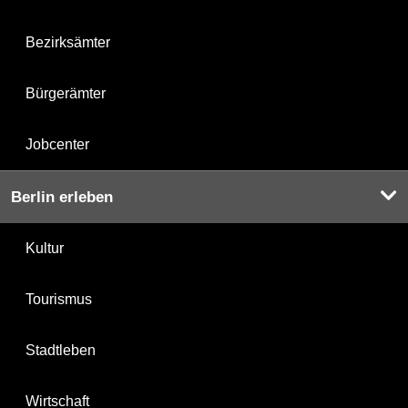
Bezirksämter
Bürgerämter
Jobcenter
Berlin erleben
Kultur
Tourismus
Stadtleben
Wirtschaft