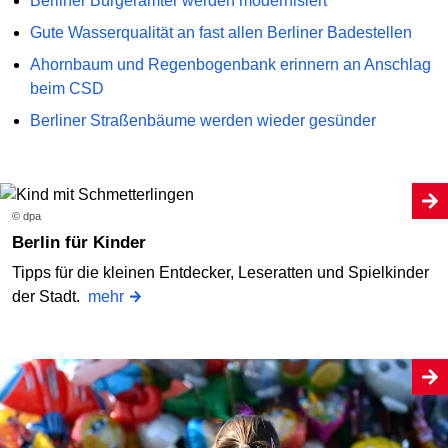
Berliner Bürgerämter werden modernisiert
Gute Wasserqualität an fast allen Berliner Badestellen
Ahornbaum und Regenbogenbank erinnern an Anschlag
beim CSD
Berliner Straßenbäume werden wieder gesünder
© dpa
Berlin für Kinder
Tipps für die kleinen Entdecker, Leseratten und Spielkinder
der Stadt.
mehr