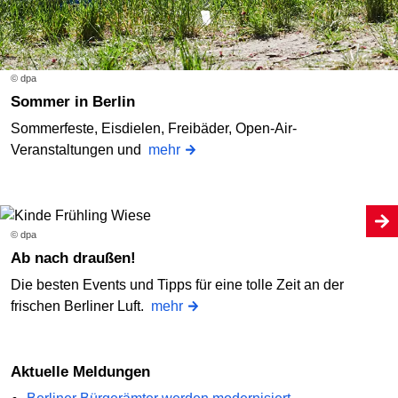
© dpa
Sommer in Berlin
Sommerfeste, Eisdielen, Freibäder, Open-Air-
Veranstaltungen und
mehr
© dpa
Ab nach draußen!
Die besten Events und Tipps für eine tolle Zeit an der
frischen Berliner Luft.
mehr
Aktuelle Meldungen