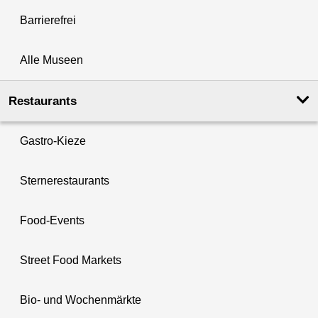
Barrierefrei
Alle Museen
Restaurants
Gastro-Kieze
Sternerestaurants
Food-Events
Street Food Markets
Bio- und Wochenmärkte