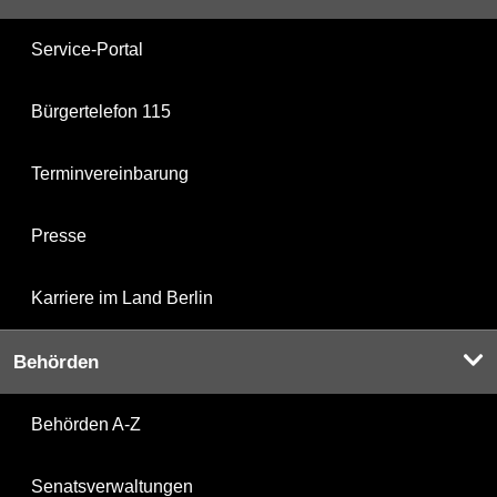
Service-Portal
Bürgertelefon 115
Terminvereinbarung
Presse
Karriere im Land Berlin
Behörden
Behörden A-Z
Senatsverwaltungen