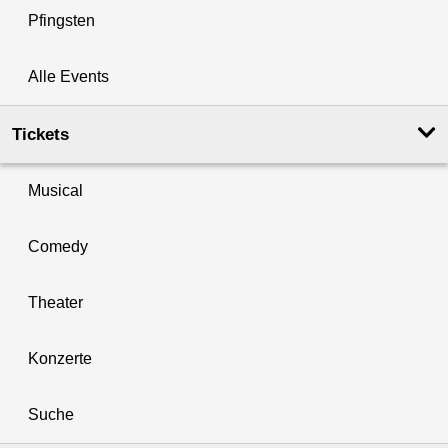
Pfingsten
Alle Events
Tickets
Musical
Comedy
Theater
Konzerte
Suche