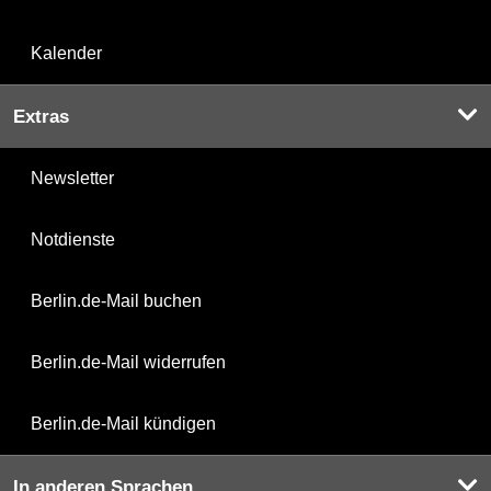
Kalender
Extras
Newsletter
Notdienste
Berlin.de-Mail buchen
Berlin.de-Mail widerrufen
Berlin.de-Mail kündigen
In anderen Sprachen