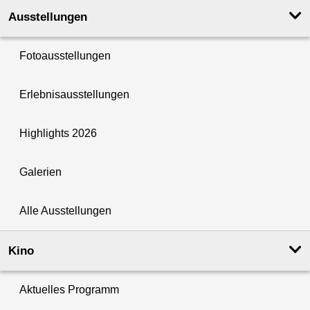
Ausstellungen
Fotoausstellungen
Erlebnisausstellungen
Highlights 2026
Galerien
Alle Ausstellungen
Kino
Aktuelles Programm