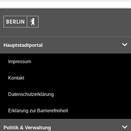
Hauptstadtportal
Impressum
Kontakt
Datenschutzerklärung
Erklärung zur Barrierefreiheit
Politik & Verwaltung