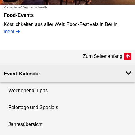
© visitBerlin/Dagmar Schwelle
Food-Events
Köstlichkeiten aus aller Welt: Food-Festivals in Berlin.
mehr
Zum Seitenanfang
Event-Kalender
Wochenend-Tipps
Feiertage und Specials
Jahresübersicht