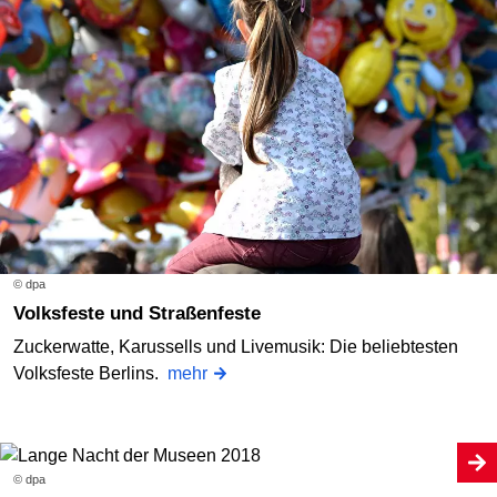
© dpa
Volksfeste und Straßenfeste
Zuckerwatte, Karussells und Livemusik: Die beliebtesten
Volksfeste Berlins.
mehr
© dpa