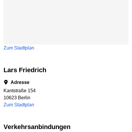
Zum Stadtplan
Lars Friedrich
Adresse
Kantstraße 154
10623 Berlin
Zum Stadtplan
Verkehrsanbindungen