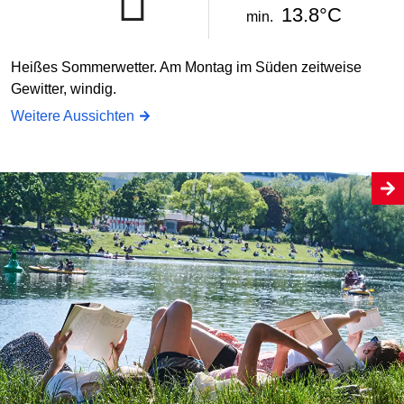
13.8°C
min.
Heißes Sommerwetter. Am Montag im Süden zeitweise
Gewitter, windig.
Weitere Aussichten