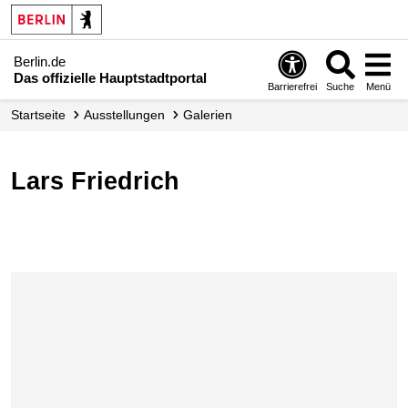
Berlin.de
Das offizielle Hauptstadtportal
Barrierefrei
Suche
Menü
Startseite
Ausstellungen
Galerien
Lars Friedrich
Karte überspringen