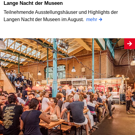
Lange Nacht der Museen
Teilnehmende Ausstellungshäuser und Highlights der
Langen Nacht der Museen im August.
mehr