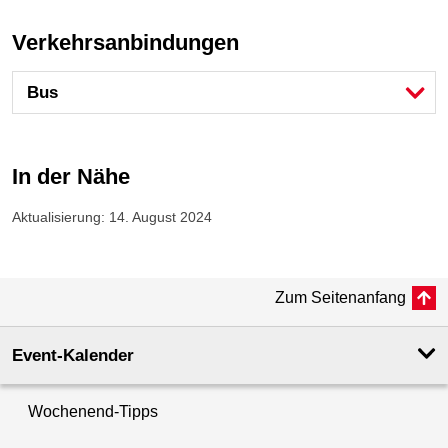
Verkehrsanbindungen
Bus
In der Nähe
Aktualisierung: 14. August 2024
Zum Seitenanfang
Event-Kalender
Wochenend-Tipps