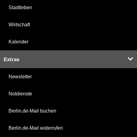
Stadtleben
Wirtschaft
Kalender
Extras
Newsletter
Notdienste
Berlin.de-Mail buchen
Berlin.de-Mail widerrufen