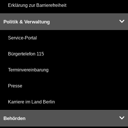
Erklärung zur Barrierefreiheit
Politik & Verwaltung
Service-Portal
Bürgertelefon 115
Terminvereinbarung
Presse
Karriere im Land Berlin
Behörden