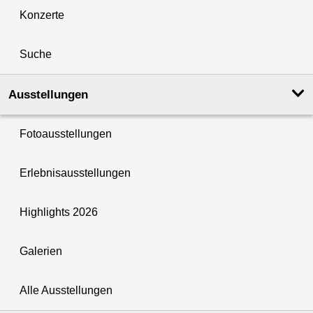
Konzerte
Suche
Ausstellungen
Fotoausstellungen
Erlebnisausstellungen
Highlights 2026
Galerien
Alle Ausstellungen