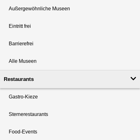
Außergewöhnliche Museen
Eintritt frei
Barrierefrei
Alle Museen
Restaurants
Gastro-Kieze
Sternerestaurants
Food-Events