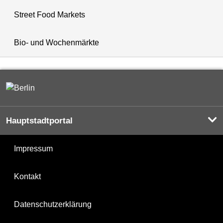
Street Food Markets
Bio- und Wochenmärkte
Hauptstadtportal
Impressum
Kontakt
Datenschutzerklärung