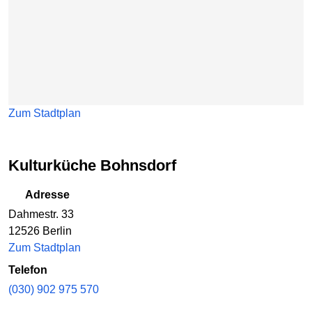
Zum Stadtplan
Kulturküche Bohnsdorf
Adresse
Dahmestr. 33
12526 Berlin
Zum Stadtplan
Telefon
(030) 902 975 570