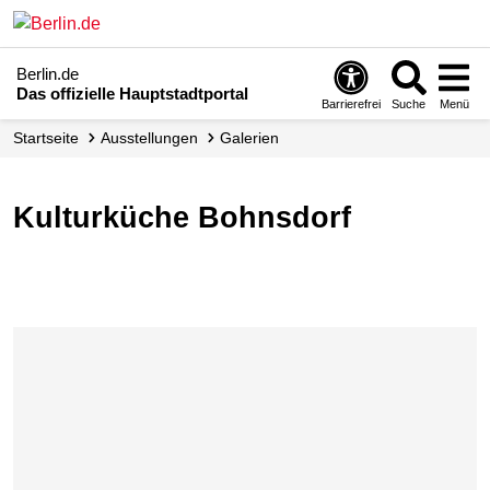
Berlin.de
Das offizielle Hauptstadtportal
Barrierefrei
Suche
Menü
Startseite
Ausstellungen
Galerien
Kulturküche Bohnsdorf
Karte überspringen