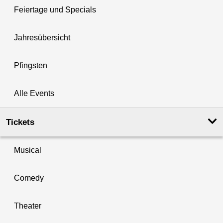
Feiertage und Specials
Jahresübersicht
Pfingsten
Alle Events
Tickets
Musical
Comedy
Theater