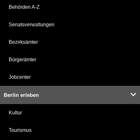
Behörden A-Z
Senatsverwaltungen
Bezirksämter
Bürgerämter
Jobcenter
Berlin erleben
Kultur
Tourismus