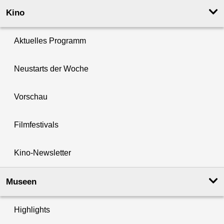
Kino
Aktuelles Programm
Neustarts der Woche
Vorschau
Filmfestivals
Kino-Newsletter
Museen
Highlights