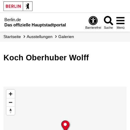
Berlin.de
Das offizielle Hauptstadtportal
Barrierefrei
Suche
Menü
Startseite
Ausstellungen
Galerien
Koch Oberhuber Wolff
Karte überspringen