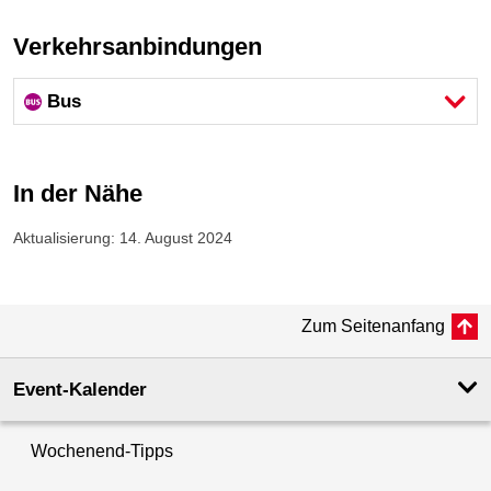
Verkehrsanbindungen
Bus
In der Nähe
Aktualisierung: 14. August 2024
Zum Seitenanfang
Event-Kalender
Wochenend-Tipps