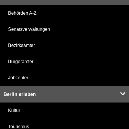
Behörden A-Z
Senatsverwaltungen
Bezirksämter
Bürgerämter
Jobcenter
Berlin erleben
Kultur
Tourismus