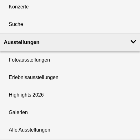
Konzerte
Suche
Ausstellungen
Fotoausstellungen
Erlebnisausstellungen
Highlights 2026
Galerien
Alle Ausstellungen