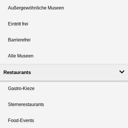
Außergewöhnliche Museen
Eintritt frei
Barrierefrei
Alle Museen
Restaurants
Gastro-Kieze
Sternerestaurants
Food-Events