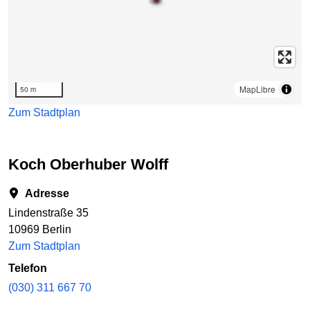
MapLibre
50 m
Zum Stadtplan
Koch Oberhuber Wolff
Adresse
Lindenstraße 35
10969 Berlin
Zum Stadtplan
Telefon
(030) 311 667 70