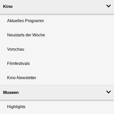
Kino
Aktuelles Programm
Neustarts der Woche
Vorschau
Filmfestivals
Kino-Newsletter
Museen
Highlights