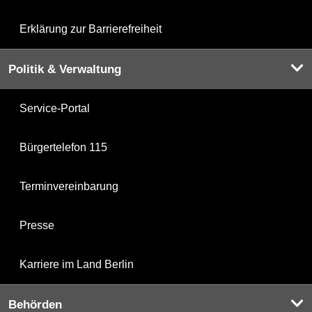
Erklärung zur Barrierefreiheit
Politik & Verwaltung
Service-Portal
Bürgertelefon 115
Terminvereinbarung
Presse
Karriere im Land Berlin
Behörden