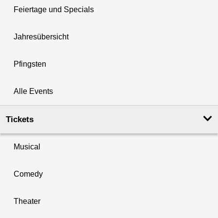
Feiertage und Specials
Jahresübersicht
Pfingsten
Alle Events
Tickets
Musical
Comedy
Theater