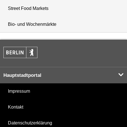
Street Food Markets
Bio- und Wochenmärkte
Hauptstadtportal
Impressum
Kontakt
Datenschutzerklärung