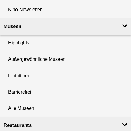
Kino-Newsletter
Museen
Highlights
Außergewöhnliche Museen
Eintritt frei
Barrierefrei
Alle Museen
Restaurants