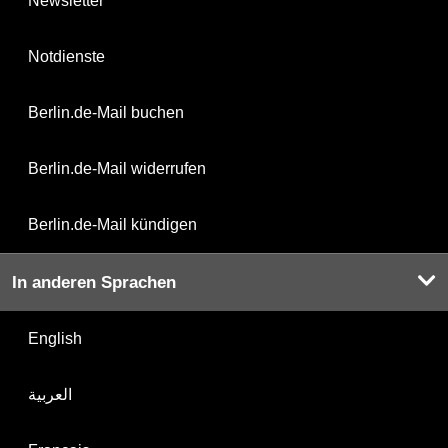
Newsletter
Notdienste
Berlin.de-Mail buchen
Berlin.de-Mail widerrufen
Berlin.de-Mail kündigen
In anderen Sprachen
English
العربية