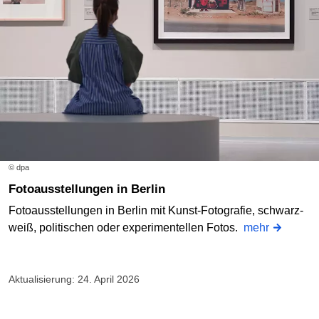
© dpa
Fotoausstellungen in Berlin
Fotoausstellungen in Berlin mit Kunst-Fotografie, schwarz-
weiß, politischen oder experimentellen Fotos.
mehr
Aktualisierung: 24. April 2026