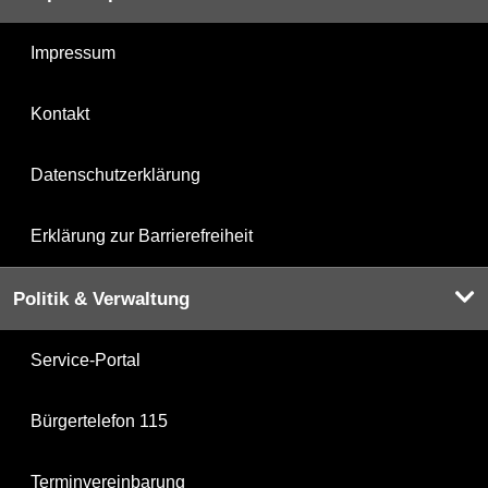
Impressum
Kontakt
Datenschutzerklärung
Erklärung zur Barrierefreiheit
Politik & Verwaltung
Service-Portal
Bürgertelefon 115
Terminvereinbarung