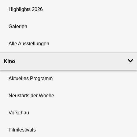
Highlights 2026
Galerien
Alle Ausstellungen
Kino
Aktuelles Programm
Neustarts der Woche
Vorschau
Filmfestivals