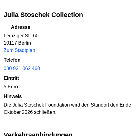
Julia Stoschek Collection
Adresse
Leipziger Str. 60
10117 Berlin
Zum Stadtplan
Telefon
030 921 062 460
Eintritt
5 Euro
Hinweis
Die Julia Stoschek Foundation wird den Standort den Ende
Oktober 2026 schließen.
Verkehrsanbindungen