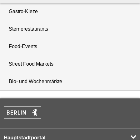
Gastro-Kieze
Sternerestaurants
Food-Events
Street Food Markets
Bio- und Wochenmärkte
Hauptstadtportal