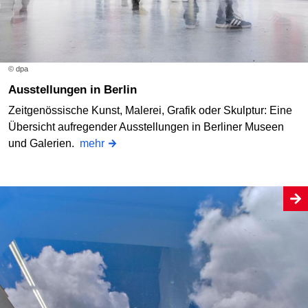
© dpa
Ausstellungen in Berlin
Zeitgenössische Kunst, Malerei, Grafik oder Skulptur: Eine
Übersicht aufregender Ausstellungen in Berliner Museen
und Galerien.
mehr