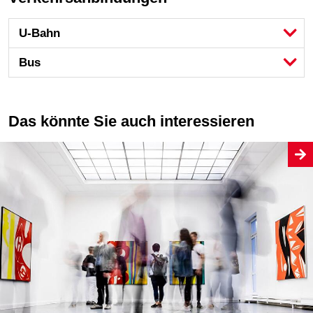
U-Bahn
Bus
Das könnte Sie auch interessieren