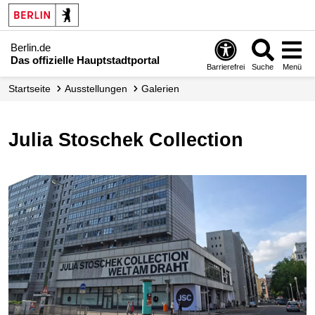
Berlin.de
Das offizielle Hauptstadtportal
Barrierefrei
Suche
Menü
Startseite
Ausstellungen
Galerien
Julia Stoschek Collection