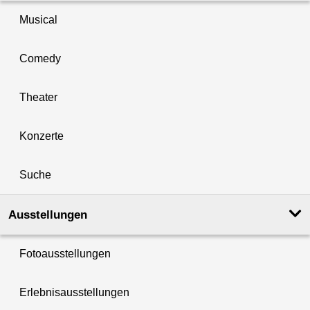
Musical
Comedy
Theater
Konzerte
Suche
Ausstellungen
Fotoausstellungen
Erlebnisausstellungen