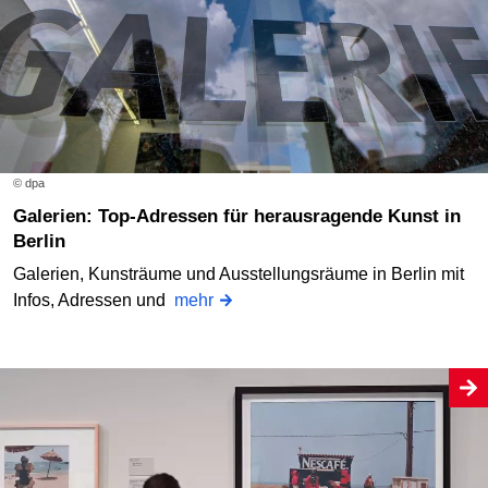
© dpa
Galerien: Top-Adressen für herausragende Kunst in
Berlin
Galerien, Kunsträume und Ausstellungsräume in Berlin mit
Infos, Adressen und
mehr