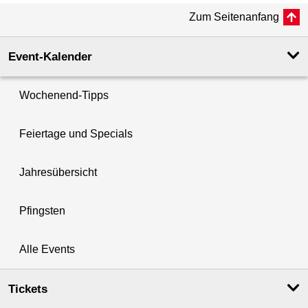
Zum Seitenanfang
Event-Kalender
Wochenend-Tipps
Feiertage und Specials
Jahresübersicht
Pfingsten
Alle Events
Tickets