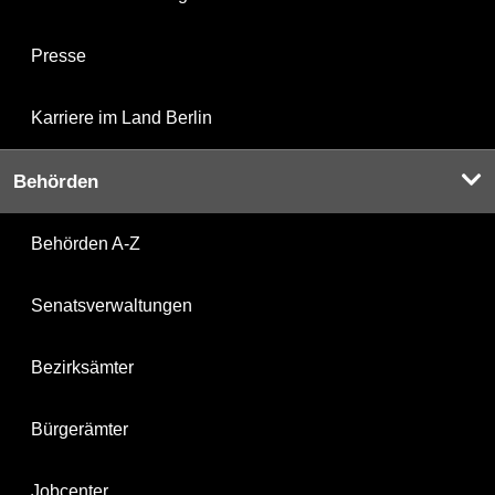
Presse
Karriere im Land Berlin
Behörden
Behörden A-Z
Senatsverwaltungen
Bezirksämter
Bürgerämter
Jobcenter