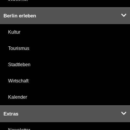
Berlin erleben
Kultur
Tourismus
Stadtleben
Wirtschaft
Kalender
Extras