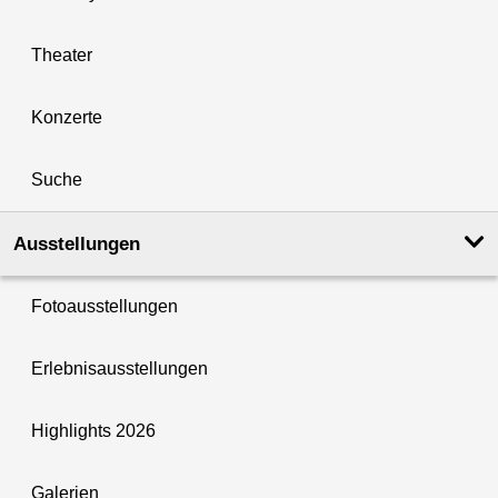
Theater
Konzerte
Suche
Ausstellungen
Fotoausstellungen
Erlebnisausstellungen
Highlights 2026
Galerien