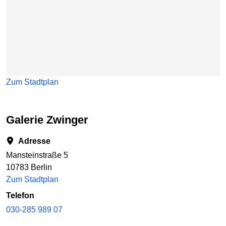
Zum Stadtplan
Galerie Zwinger
Adresse
Mansteinstraße 5
10783 Berlin
Zum Stadtplan
Telefon
030-285 989 07