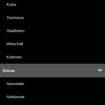
Kultur
Tourismus
Stadtleben
Wirtschaft
Kalender
Extras
Newsletter
Notdienste