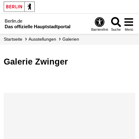
Berlin.de
Das offizielle Hauptstadtportal
Barrierefrei
Suche
Menü
Startseite
Ausstellungen
Galerien
Galerie Zwinger
Karte überspringen