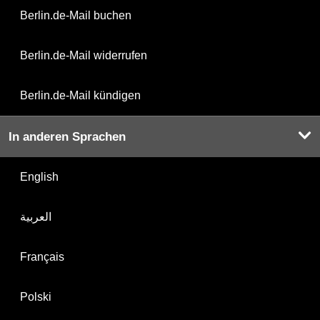
Berlin.de-Mail buchen
Berlin.de-Mail widerrufen
Berlin.de-Mail kündigen
In anderen Sprachen
English
العربية
Français
Polski