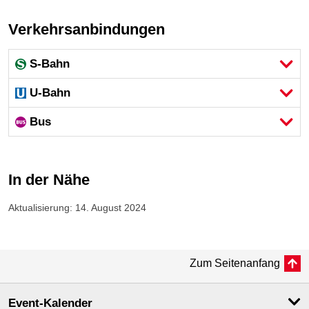
Verkehrsanbindungen
S-Bahn
U-Bahn
Bus
In der Nähe
Aktualisierung: 14. August 2024
Zum Seitenanfang
Event-Kalender