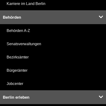
Karriere im Land Berlin
Behörden
Behörden A-Z
Senatsverwaltungen
Bezirksämter
Bürgerämter
Jobcenter
Berlin erleben