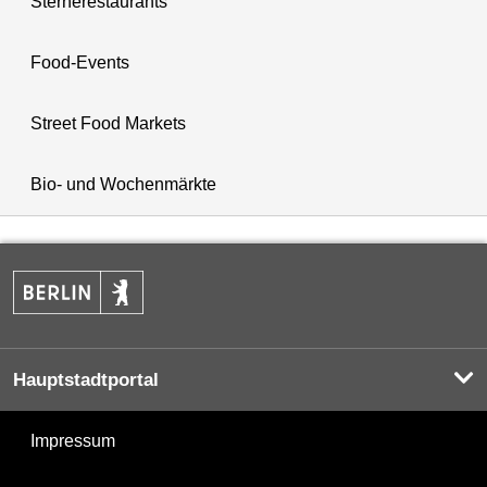
Sternerestaurants
Food-Events
Street Food Markets
Bio- und Wochenmärkte
Hauptstadtportal
Impressum