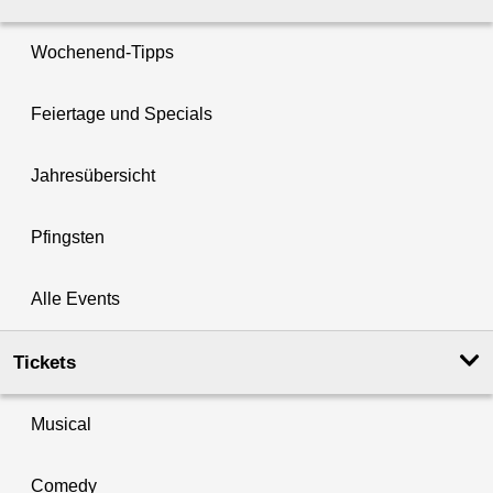
Wochenend-Tipps
Feiertage und Specials
Jahresübersicht
Pfingsten
Alle Events
Tickets
Musical
Comedy