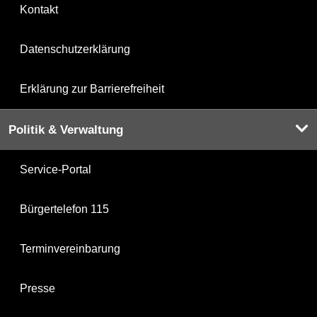
Kontakt
Datenschutzerklärung
Erklärung zur Barrierefreiheit
Politik & Verwaltung
Service-Portal
Bürgertelefon 115
Terminvereinbarung
Presse