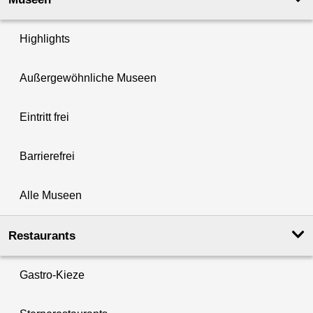
Highlights
Außergewöhnliche Museen
Eintritt frei
Barrierefrei
Alle Museen
Restaurants
Gastro-Kieze