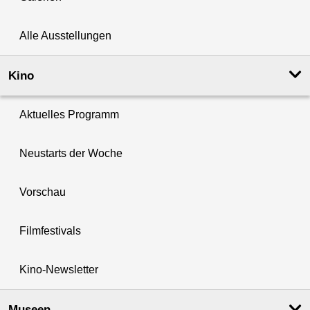
Alle Ausstellungen
Kino
Aktuelles Programm
Neustarts der Woche
Vorschau
Filmfestivals
Kino-Newsletter
Museen