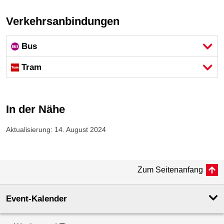
Verkehrsanbindungen
Bus
Tram
In der Nähe
Aktualisierung: 14. August 2024
Zum Seitenanfang
Event-Kalender