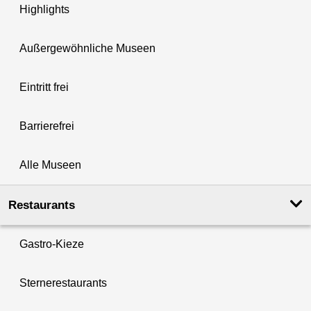
Highlights
Außergewöhnliche Museen
Eintritt frei
Barrierefrei
Alle Museen
Restaurants
Gastro-Kieze
Sternerestaurants