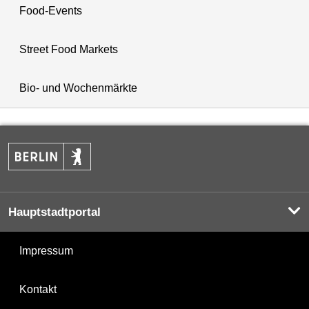
Food-Events
Street Food Markets
Bio- und Wochenmärkte
Hauptstadtportal
Impressum
Kontakt