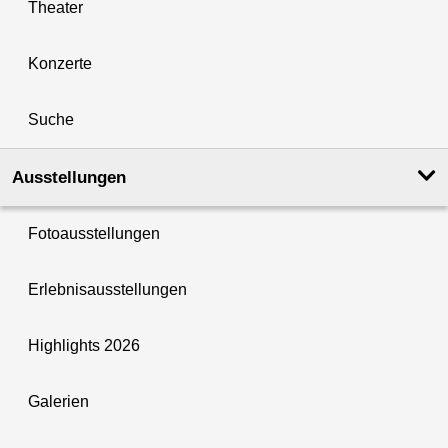
Theater
Konzerte
Suche
Ausstellungen
Fotoausstellungen
Erlebnisausstellungen
Highlights 2026
Galerien