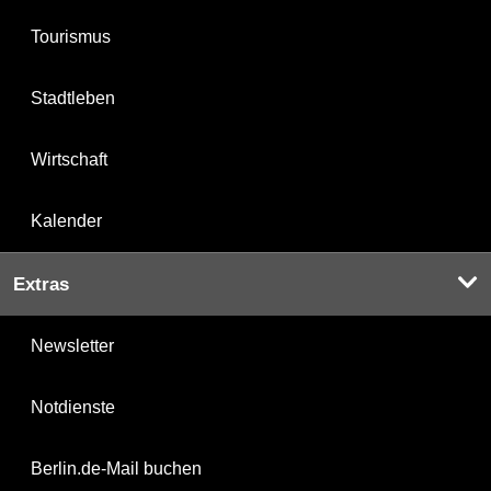
Tourismus
Stadtleben
Wirtschaft
Kalender
Extras
Newsletter
Notdienste
Berlin.de-Mail buchen