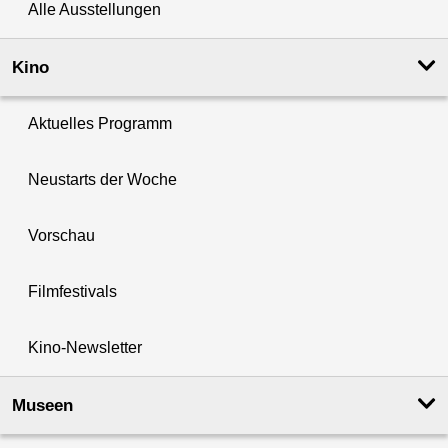
Alle Ausstellungen
Kino
Aktuelles Programm
Neustarts der Woche
Vorschau
Filmfestivals
Kino-Newsletter
Museen