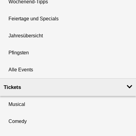
Wochenend-Tipps
Feiertage und Specials
Jahresübersicht
Pfingsten
Alle Events
Tickets
Musical
Comedy