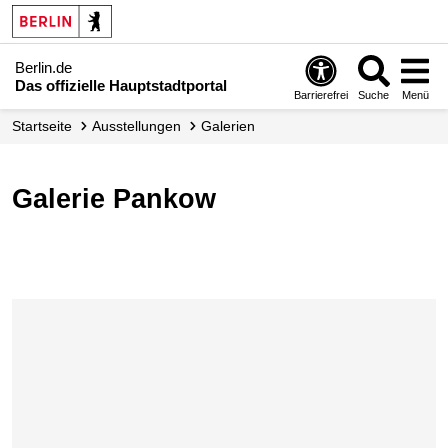
Berlin.de
Das offizielle Hauptstadtportal
Barrierefrei
Suche
Menü
Startseite
Ausstellungen
Galerien
Galerie Pankow
Karte überspringen