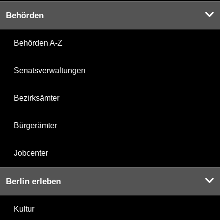
Behörden
Behörden A-Z
Senatsverwaltungen
Bezirksämter
Bürgerämter
Jobcenter
Berlin erleben
Kultur