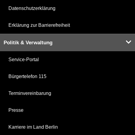
Datenschutzerklärung
Erklärung zur Barrierefreiheit
Politik & Verwaltung
Service-Portal
Bürgertelefon 115
Terminvereinbarung
Presse
Karriere im Land Berlin