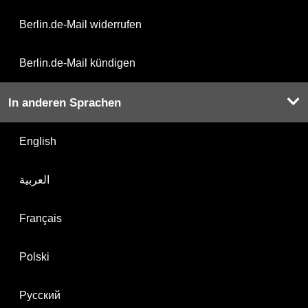
Berlin.de-Mail widerrufen
Berlin.de-Mail kündigen
In anderen Sprachen
English
العربية
Français
Polski
Русский