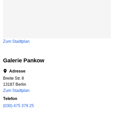
Zum Stadtplan
Galerie Pankow
Adresse
Breite Str. 8
13187 Berlin
Zum Stadtplan
Telefon
(030) 475 379 25