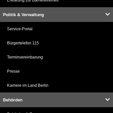
Erklärung zur Barrierefreiheit
Politik & Verwaltung
Service-Portal
Bürgertelefon 115
Terminvereinbarung
Presse
Karriere im Land Berlin
Behörden