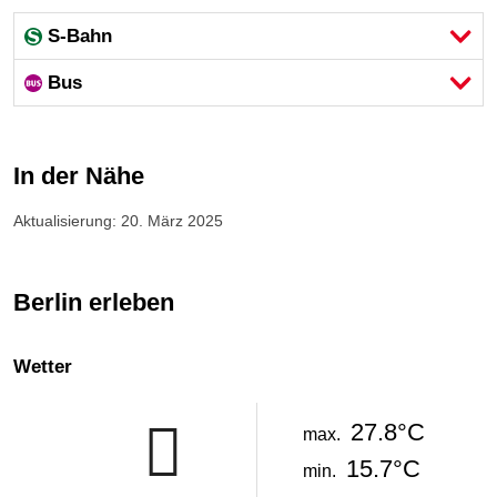
S-Bahn
Bus
In der Nähe
Aktualisierung: 20. März 2025
Berlin erleben
Wetter
27.8°C
max.
15.7°C
min.