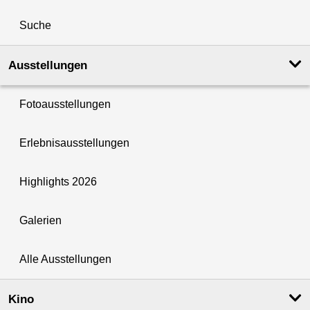
Suche
Ausstellungen
Fotoausstellungen
Erlebnisausstellungen
Highlights 2026
Galerien
Alle Ausstellungen
Kino