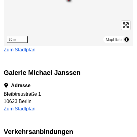
MapLibre
50 m
Zum Stadtplan
Galerie Michael Janssen
Adresse
Bleibtreustraße 1
10623 Berlin
Zum Stadtplan
Verkehrsanbindungen