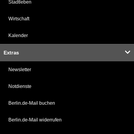
Stadtleben
Wirtschaft
Kalender
Extras
Newsletter
Notdienste
Berlin.de-Mail buchen
Berlin.de-Mail widerrufen