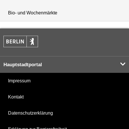
Bio- und Wochenmärkte
Hauptstadtportal
Impressum
Kontakt
Datenschutzerklärung