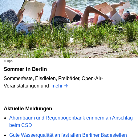
© dpa
Sommer in Berlin
Sommerfeste, Eisdielen, Freibäder, Open-Air-
Veranstaltungen und
mehr
Aktuelle Meldungen
Ahornbaum und Regenbogenbank erinnern an Anschlag
beim CSD
Gute Wasserqualität an fast allen Berliner Badestellen