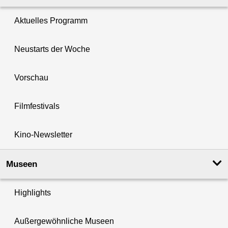
Aktuelles Programm
Neustarts der Woche
Vorschau
Filmfestivals
Kino-Newsletter
Museen
Highlights
Außergewöhnliche Museen