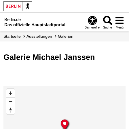
Berlin.de
Das offizielle Hauptstadtportal
Barrierefrei
Suche
Menü
Startseite
Ausstellungen
Galerien
Galerie Michael Janssen
Karte überspringen