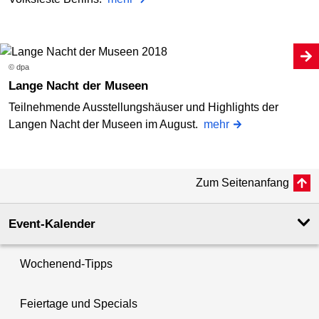
© dpa
Lange Nacht der Museen
Teilnehmende Ausstellungshäuser und Highlights der
Langen Nacht der Museen im August.
mehr
Zum Seitenanfang
Event-Kalender
Wochenend-Tipps
Feiertage und Specials