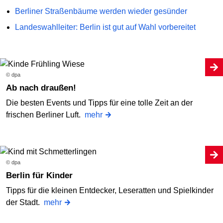
Berliner Straßenbäume werden wieder gesünder
Landeswahlleiter: Berlin ist gut auf Wahl vorbereitet
© dpa
Ab nach draußen!
Die besten Events und Tipps für eine tolle Zeit an der
frischen Berliner Luft.
mehr
© dpa
Berlin für Kinder
Tipps für die kleinen Entdecker, Leseratten und Spielkinder
der Stadt.
mehr