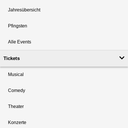
Jahresübersicht
Pfingsten
Alle Events
Tickets
Musical
Comedy
Theater
Konzerte