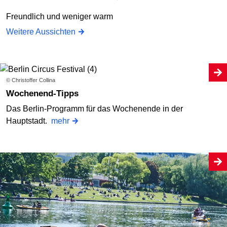
Freundlich und weniger warm
Weitere Aussichten
© Christoffer Collina
Wochenend-Tipps
Das Berlin-Programm für das Wochenende in der
Hauptstadt.
mehr