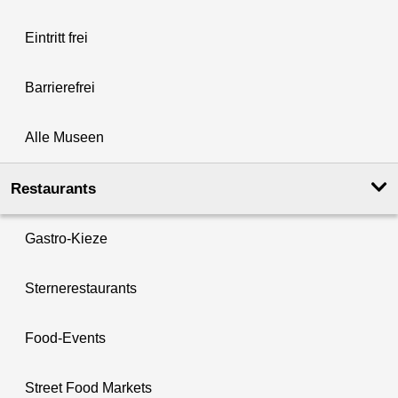
Eintritt frei
Barrierefrei
Alle Museen
Restaurants
Gastro-Kieze
Sternerestaurants
Food-Events
Street Food Markets