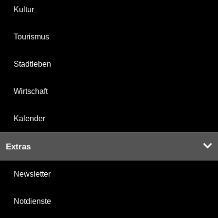
Kultur
Tourismus
Stadtleben
Wirtschaft
Kalender
Extras
Newsletter
Notdienste