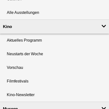
Alle Ausstellungen
Kino
Aktuelles Programm
Neustarts der Woche
Vorschau
Filmfestivals
Kino-Newsletter
Museen