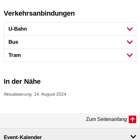
Verkehrsanbindungen
U-Bahn
Bus
Tram
In der Nähe
Aktualisierung: 14. August 2024
Zum Seitenanfang
Event-Kalender