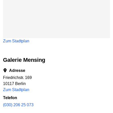
Zum Stadtplan
Galerie Mensing
Adresse
Friedrichstr. 169
10117 Berlin
Zum Stadtplan
Telefon
(030) 206 25 073