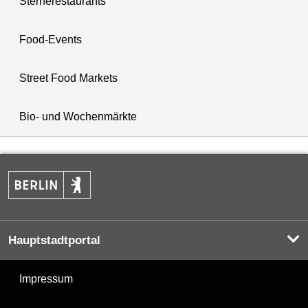
Sternerestaurants
Food-Events
Street Food Markets
Bio- und Wochenmärkte
Hauptstadtportal
Impressum