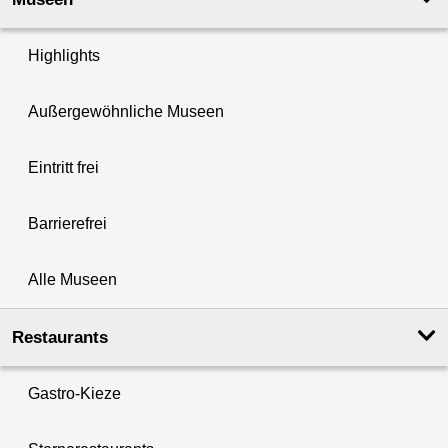
Highlights
Außergewöhnliche Museen
Eintritt frei
Barrierefrei
Alle Museen
Restaurants
Gastro-Kieze