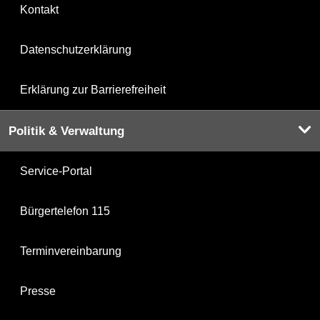
Kontakt
Datenschutzerklärung
Erklärung zur Barrierefreiheit
Politik & Verwaltung
Service-Portal
Bürgertelefon 115
Terminvereinbarung
Presse