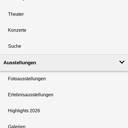
Theater
Konzerte
Suche
Ausstellungen
Fotoausstellungen
Erlebnisausstellungen
Highlights 2026
Galerien