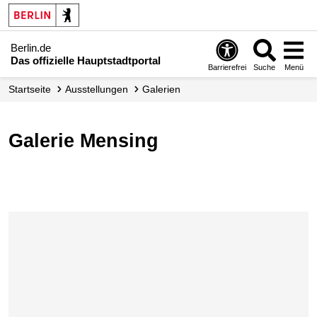
Berlin.de
Das offizielle Hauptstadtportal
Barrierefrei
Suche
Menü
Startseite
Ausstellungen
Galerien
Galerie Mensing
Karte überspringen