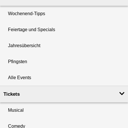
Wochenend-Tipps
Feiertage und Specials
Jahresübersicht
Pfingsten
Alle Events
Tickets
Musical
Comedy