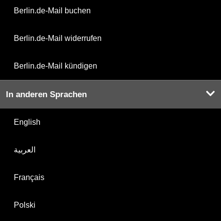
Berlin.de-Mail buchen
Berlin.de-Mail widerrufen
Berlin.de-Mail kündigen
In anderen Sprachen
English
العربية
Français
Polski