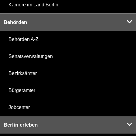
Karriere im Land Berlin
Behörden
Behörden A-Z
Senatsverwaltungen
Bezirksämter
Bürgerämter
Jobcenter
Berlin erleben