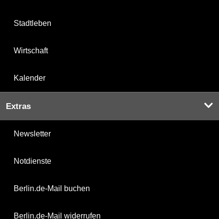
Stadtleben
Wirtschaft
Kalender
Extras
Newsletter
Notdienste
Berlin.de-Mail buchen
Berlin.de-Mail widerrufen