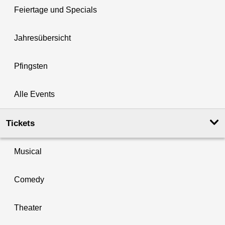
Feiertage und Specials
Jahresübersicht
Pfingsten
Alle Events
Tickets
Musical
Comedy
Theater