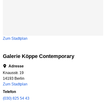
Zum Stadtplan
Galerie Köppe Contemporary
Adresse
Knausstr. 19
14193 Berlin
Zum Stadtplan
Telefon
(030) 825 54 43