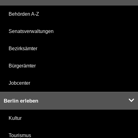
Behörden A-Z
Senatsverwaltungen
Bezirksämter
Bürgerämter
Jobcenter
Berlin erleben
Kultur
Tourismus