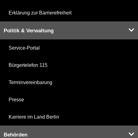
Erklärung zur Barrierefreiheit
Politik & Verwaltung
Service-Portal
Bürgertelefon 115
Terminvereinbarung
Presse
Karriere im Land Berlin
Behörden