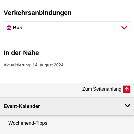
Verkehrsanbindungen
Bus
In der Nähe
Aktualisierung: 14. August 2024
Zum Seitenanfang
Event-Kalender
Wochenend-Tipps