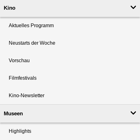
Kino
Aktuelles Programm
Neustarts der Woche
Vorschau
Filmfestivals
Kino-Newsletter
Museen
Highlights