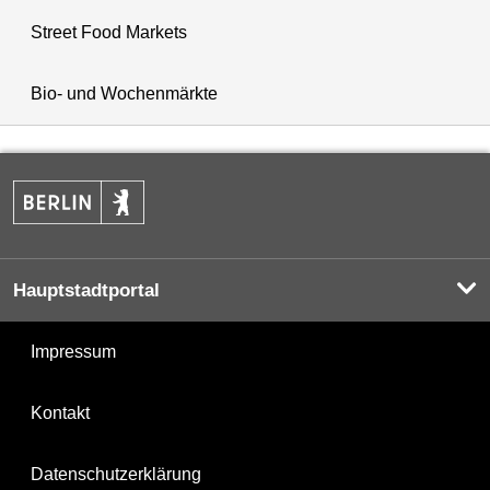
Street Food Markets
Bio- und Wochenmärkte
Hauptstadtportal
Impressum
Kontakt
Datenschutzerklärung