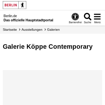
Berlin.de
Das offizielle Hauptstadtportal
Barrierefrei
Suche
Menü
Startseite
Ausstellungen
Galerien
Galerie Köppe Contemporary
Karte überspringen