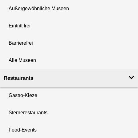
Außergewöhnliche Museen
Eintritt frei
Barrierefrei
Alle Museen
Restaurants
Gastro-Kieze
Sternerestaurants
Food-Events