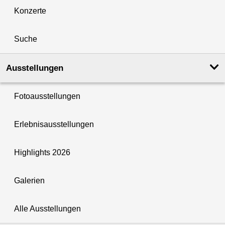
Konzerte
Suche
Ausstellungen
Fotoausstellungen
Erlebnisausstellungen
Highlights 2026
Galerien
Alle Ausstellungen