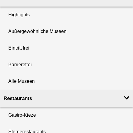
Highlights
Außergewöhnliche Museen
Eintritt frei
Barrierefrei
Alle Museen
Restaurants
Gastro-Kieze
Sternerestaurants