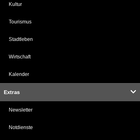
Kultur
Tourismus
Stadtleben
Wirtschaft
Kalender
Extras
Newsletter
Notdienste