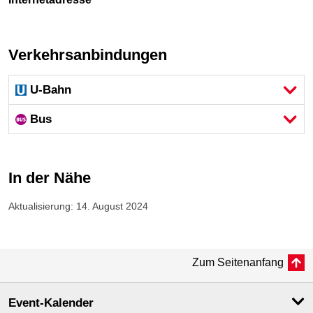
Verkehrsanbindungen
U-Bahn
Bus
In der Nähe
Aktualisierung: 14. August 2024
Zum Seitenanfang
Event-Kalender