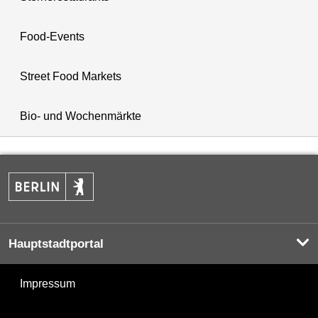
Food-Events
Street Food Markets
Bio- und Wochenmärkte
Hauptstadtportal
Impressum