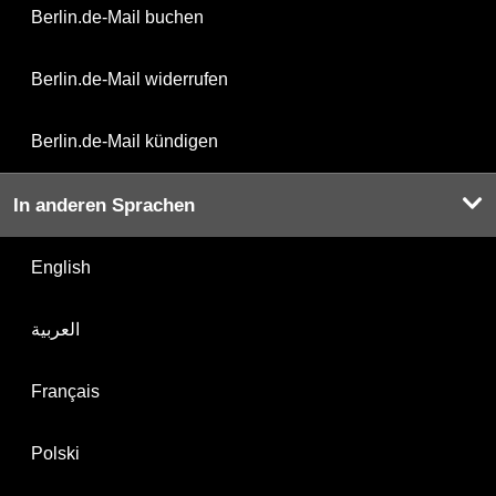
Berlin.de-Mail buchen
Berlin.de-Mail widerrufen
Berlin.de-Mail kündigen
In anderen Sprachen
English
العربية
Français
Polski