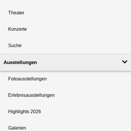
Theater
Konzerte
Suche
Ausstellungen
Fotoausstellungen
Erlebnisausstellungen
Highlights 2026
Galerien