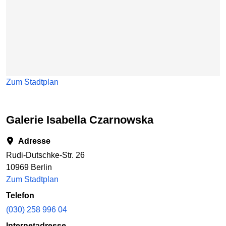
Zum Stadtplan
Galerie Isabella Czarnowska
Adresse
Rudi-Dutschke-Str. 26
10969 Berlin
Zum Stadtplan
Telefon
(030) 258 996 04
Internetadresse