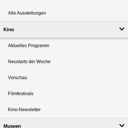
Alle Ausstellungen
Kino
Aktuelles Programm
Neustarts der Woche
Vorschau
Filmfestivals
Kino-Newsletter
Museen