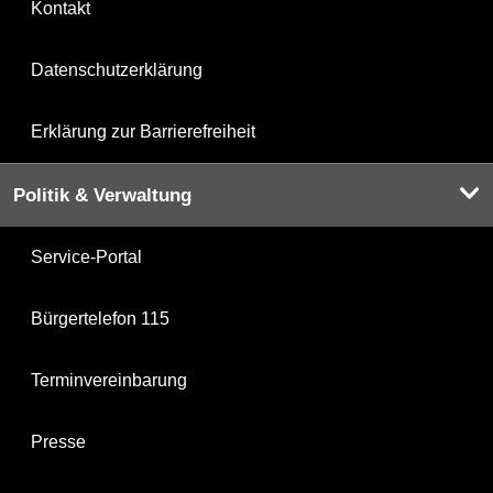
Kontakt
Datenschutzerklärung
Erklärung zur Barrierefreiheit
Politik & Verwaltung
Service-Portal
Bürgertelefon 115
Terminvereinbarung
Presse