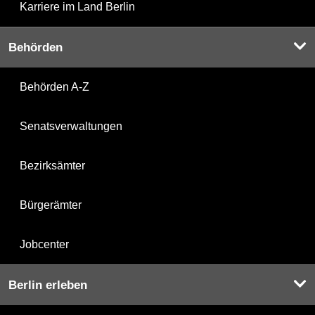
Karriere im Land Berlin
Behörden
Behörden A-Z
Senatsverwaltungen
Bezirksämter
Bürgerämter
Jobcenter
Berlin erleben