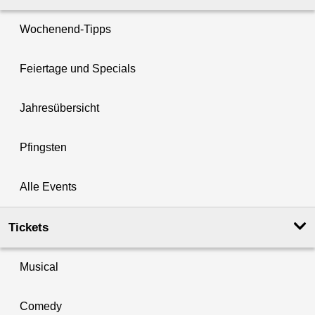
Wochenend-Tipps
Feiertage und Specials
Jahresübersicht
Pfingsten
Alle Events
Tickets
Musical
Comedy