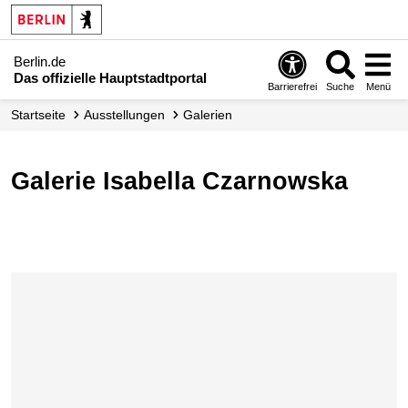
Berlin.de
Das offizielle Hauptstadtportal
Barrierefrei
Suche
Menü
Startseite
Ausstellungen
Galerien
Galerie Isabella Czarnowska
Karte überspringen