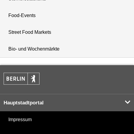
Food-Events
Street Food Markets
Bio- und Wochenmärkte
Hauptstadtportal
Impressum