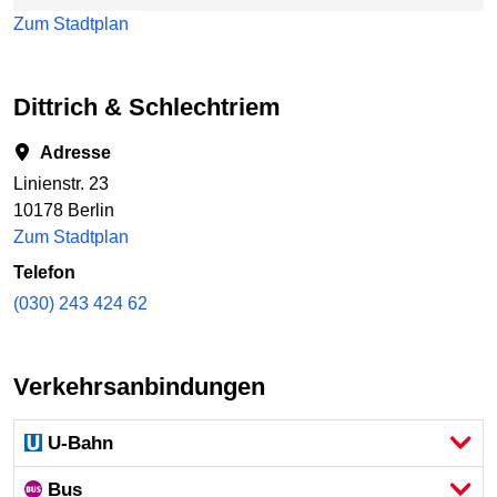
Zum Stadtplan
Dittrich & Schlechtriem
Adresse
Linienstr. 23
10178 Berlin
Zum Stadtplan
Telefon
(030) 243 424 62
Verkehrsanbindungen
U-Bahn
Bus