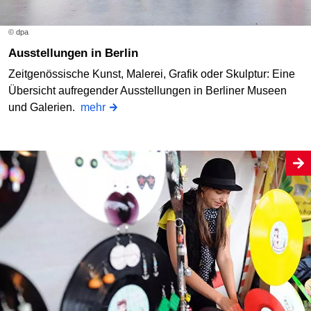
© dpa
Ausstellungen in Berlin
Zeitgenössische Kunst, Malerei, Grafik oder Skulptur: Eine
Übersicht aufregender Ausstellungen in Berliner Museen
und Galerien.
mehr