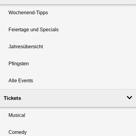
Wochenend-Tipps
Feiertage und Specials
Jahresübersicht
Pfingsten
Alle Events
Tickets
Musical
Comedy