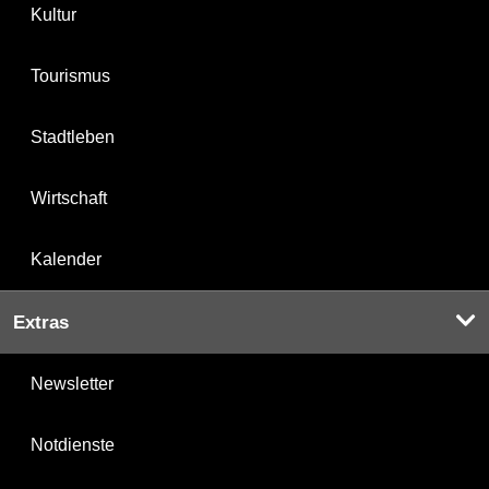
Kultur
Tourismus
Stadtleben
Wirtschaft
Kalender
Extras
Newsletter
Notdienste