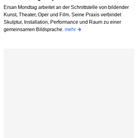
Ersan Mondtag arbeitet an der Schnittstelle von bildender
Kunst, Theater, Oper und Film. Seine Praxis verbindet
Skulptur, Installation, Performance und Raum zu einer
gemeinsamen Bildsprache.
mehr
Karte überspringen