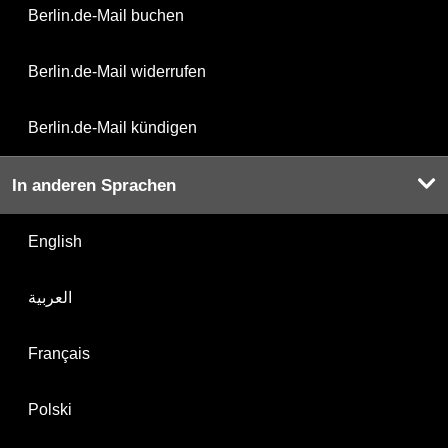
Berlin.de-Mail buchen
Berlin.de-Mail widerrufen
Berlin.de-Mail kündigen
In anderen Sprachen
English
العربية
Français
Polski