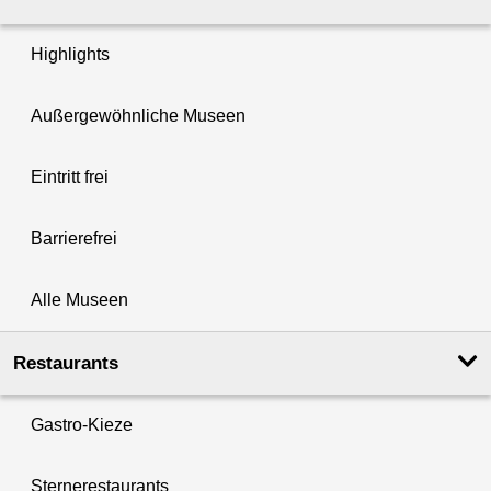
Highlights
Außergewöhnliche Museen
Eintritt frei
Barrierefrei
Alle Museen
Restaurants
Gastro-Kieze
Sternerestaurants