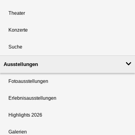
Theater
Konzerte
Suche
Ausstellungen
Fotoausstellungen
Erlebnisausstellungen
Highlights 2026
Galerien