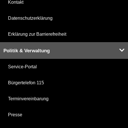
Kontakt
Datenschutzerklärung
Erklärung zur Barrierefreiheit
Politik & Verwaltung
Service-Portal
Bürgertelefon 115
Terminvereinbarung
Presse