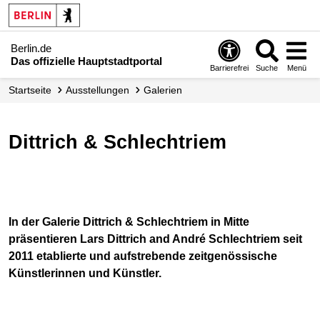
Berlin.de
Das offizielle Hauptstadtportal
Barrierefrei
Suche
Menü
Startseite
Ausstellungen
Galerien
Dittrich & Schlechtriem
In der Galerie Dittrich & Schlechtriem in Mitte
präsentieren Lars Dittrich and André Schlechtriem seit
2011 etablierte und aufstrebende zeitgenössische
Künstlerinnen und Künstler.