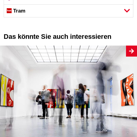
Tram
Das könnte Sie auch interessieren