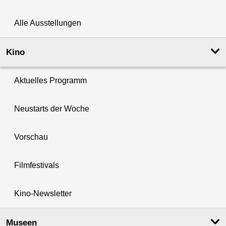
Alle Ausstellungen
Kino
Aktuelles Programm
Neustarts der Woche
Vorschau
Filmfestivals
Kino-Newsletter
Museen