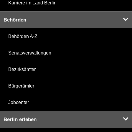
Karriere im Land Berlin
Behörden
Behörden A-Z
Senatsverwaltungen
Bezirksämter
Bürgerämter
Jobcenter
Berlin erleben