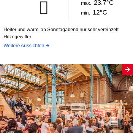
23.7°C
max.
12°C
min.
Heiter und warm, ab Sonntagabend nur sehr vereinzelt
Hitzegewitter
Weitere Aussichten