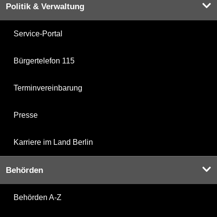
Politik & Verwaltung
Service-Portal
Bürgertelefon 115
Terminvereinbarung
Presse
Karriere im Land Berlin
Behörden
Behörden A-Z