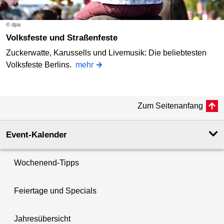
© dpa
Volksfeste und Straßenfeste
Zuckerwatte, Karussells und Livemusik: Die beliebtesten
Volksfeste Berlins.
mehr
Zum Seitenanfang
Event-Kalender
Wochenend-Tipps
Feiertage und Specials
Jahresübersicht