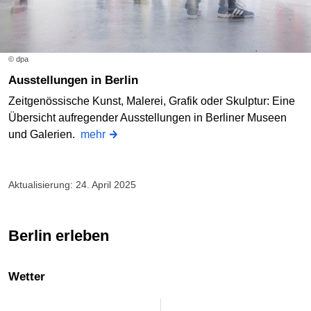
© dpa
Ausstellungen in Berlin
Zeitgenössische Kunst, Malerei, Grafik oder Skulptur: Eine
Übersicht aufregender Ausstellungen in Berliner Museen
und Galerien.
mehr
Aktualisierung: 24. April 2025
Berlin erleben
Wetter