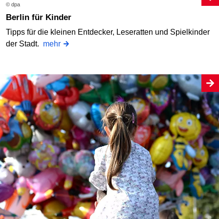
© dpa
Berlin für Kinder
Tipps für die kleinen Entdecker, Leseratten und Spielkinder
der Stadt.
mehr