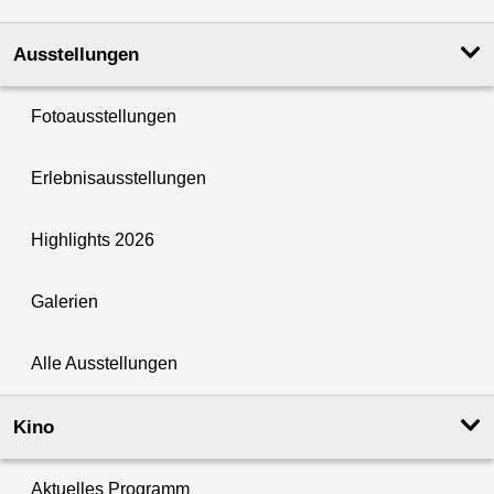
Ausstellungen
Fotoausstellungen
Erlebnisausstellungen
Highlights 2026
Galerien
Alle Ausstellungen
Kino
Aktuelles Programm