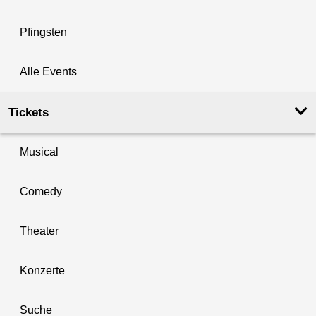
Pfingsten
Alle Events
Tickets
Musical
Comedy
Theater
Konzerte
Suche