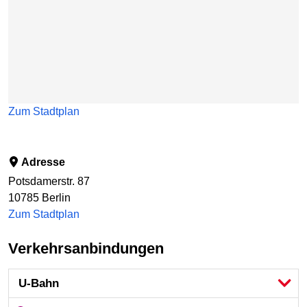
Zum Stadtplan
Adresse
Potsdamerstr. 87
10785
Berlin
Zum Stadtplan
Verkehrsanbindungen
U-Bahn