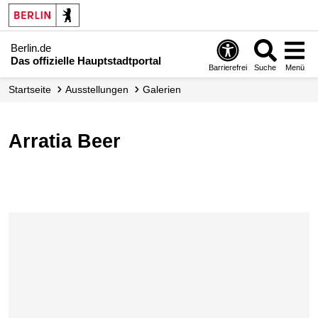
Berlin.de
Das offizielle Hauptstadtportal
Barrierefrei
Suche
Menü
Startseite
Ausstellungen
Galerien
Arratia Beer
Karte überspringen