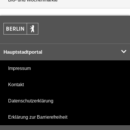
Hauptstadtportal
Impressum
Kontakt
Datenschutzerklärung
Erklärung zur Barrierefreiheit