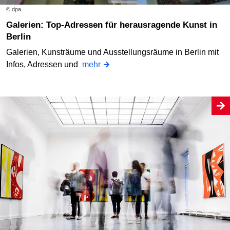
© dpa
Galerien: Top-Adressen für herausragende Kunst in
Berlin
Galerien, Kunsträume und Ausstellungsräume in Berlin mit
Infos, Adressen und
mehr