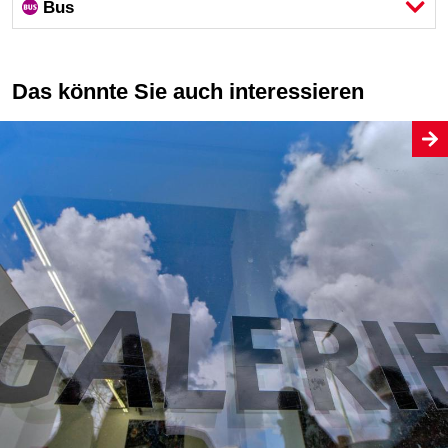
Bus
Das könnte Sie auch interessieren