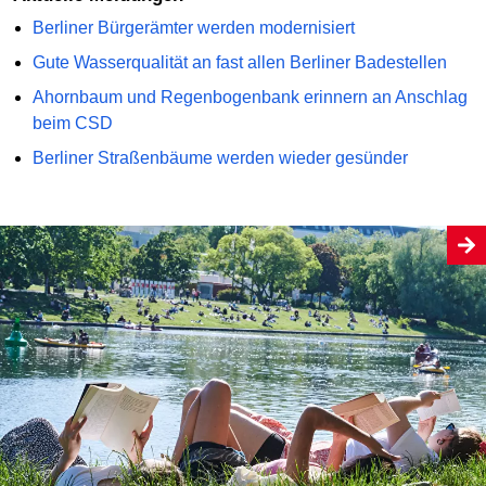
Berliner Bürgerämter werden modernisiert
Gute Wasserqualität an fast allen Berliner Badestellen
Ahornbaum und Regenbogenbank erinnern an Anschlag
beim CSD
Berliner Straßenbäume werden wieder gesünder