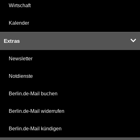
Wirtschaft
Kalender
Extras
Newsletter
Notdienste
Berlin.de-Mail buchen
Berlin.de-Mail widerrufen
Berlin.de-Mail kündigen