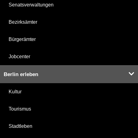
Senatsverwaltungen
Bezirksämter
Bürgerämter
Jobcenter
Berlin erleben
Kultur
Tourismus
Stadtleben