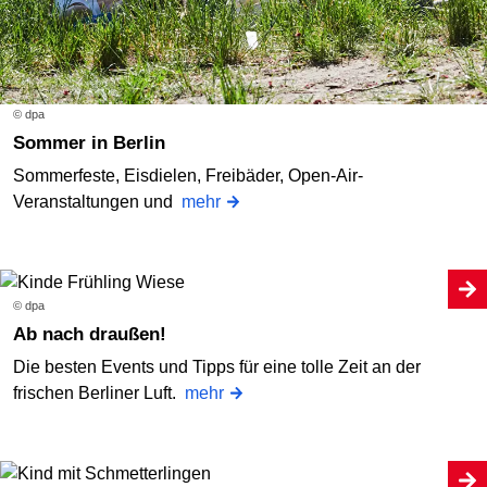
© dpa
Sommer in Berlin
Sommerfeste, Eisdielen, Freibäder, Open-Air-
Veranstaltungen und
mehr
© dpa
Ab nach draußen!
Die besten Events und Tipps für eine tolle Zeit an der
frischen Berliner Luft.
mehr