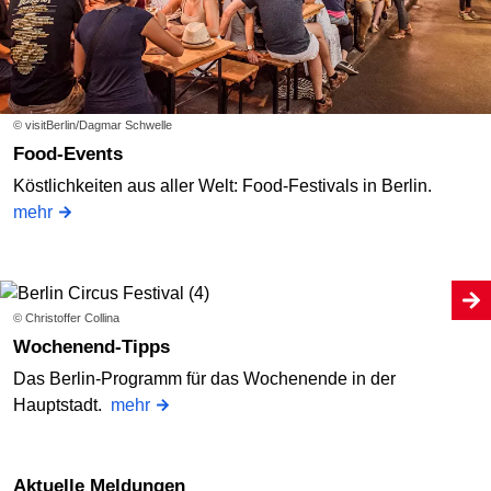
© visitBerlin/Dagmar Schwelle
Food-Events
Köstlichkeiten aus aller Welt: Food-Festivals in Berlin.
mehr
© Christoffer Collina
Wochenend-Tipps
Das Berlin-Programm für das Wochenende in der
Hauptstadt.
mehr
Aktuelle Meldungen