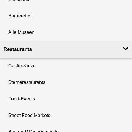
Barrierefrei
Alle Museen
Restaurants
Gastro-Kieze
Sternerestaurants
Food-Events
Street Food Markets
Bio- und Wochenmärkte