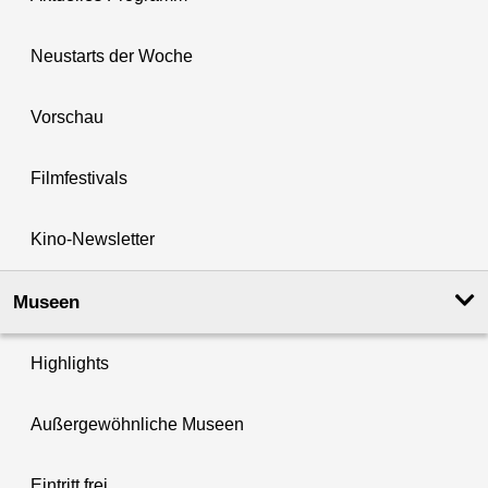
Neustarts der Woche
Vorschau
Filmfestivals
Kino-Newsletter
Museen
Highlights
Außergewöhnliche Museen
Eintritt frei