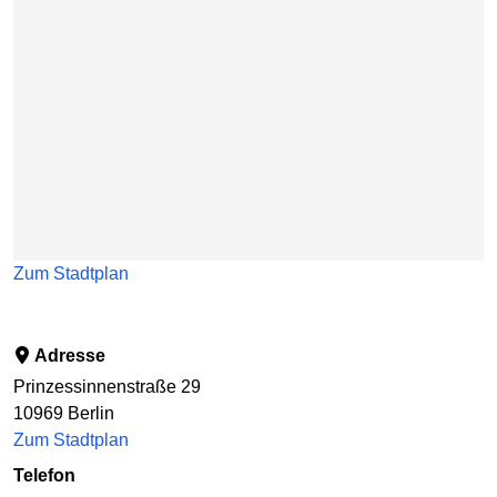
Zum Stadtplan
Adresse
Prinzessinnenstraße 29
10969
Berlin
Zum Stadtplan
Telefon