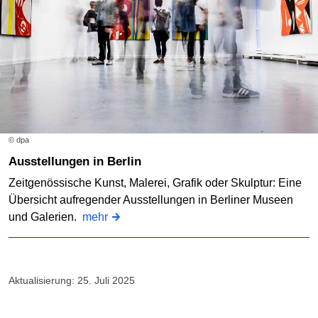
© dpa
Ausstellungen in Berlin
Zeitgenössische Kunst, Malerei, Grafik oder Skulptur: Eine
Übersicht aufregender Ausstellungen in Berliner Museen
und Galerien.
mehr
Aktualisierung: 25. Juli 2025