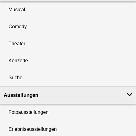
Musical
Comedy
Theater
Konzerte
Suche
Ausstellungen
Fotoausstellungen
Erlebnisausstellungen