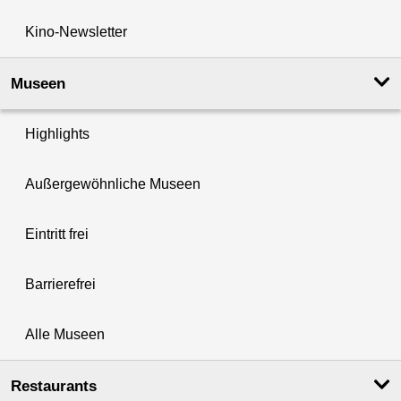
Kino-Newsletter
Museen
Highlights
Außergewöhnliche Museen
Eintritt frei
Barrierefrei
Alle Museen
Restaurants