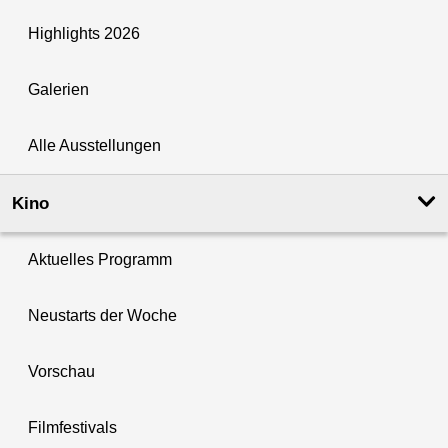
Highlights 2026
Galerien
Alle Ausstellungen
Kino
Aktuelles Programm
Neustarts der Woche
Vorschau
Filmfestivals