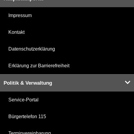
Impressum
Kontakt
Datenschutzerklärung
Erklärung zur Barrierefreiheit
Politik & Verwaltung
Service-Portal
Bürgertelefon 115
Terminvereinbarung