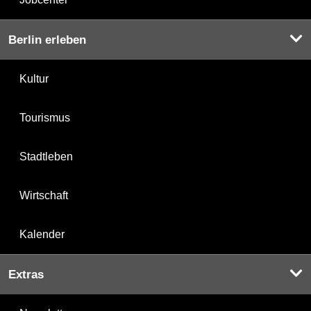
Berlin erleben
Kultur
Tourismus
Stadtleben
Wirtschaft
Kalender
Extras