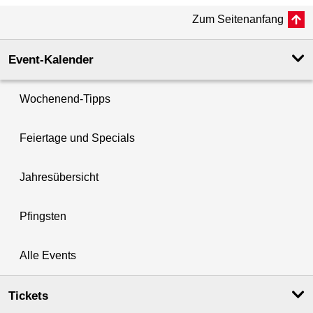
Zum Seitenanfang
Event-Kalender
Wochenend-Tipps
Feiertage und Specials
Jahresübersicht
Pfingsten
Alle Events
Tickets