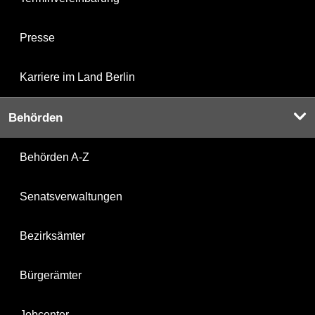
Presse
Karriere im Land Berlin
Behörden
Behörden A-Z
Senatsverwaltungen
Bezirksämter
Bürgerämter
Jobcenter