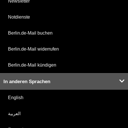
Newsletter
Notdienste
Berlin.de-Mail buchen
Berlin.de-Mail widerrufen
Berlin.de-Mail kündigen
In anderen Sprachen
English
العربية