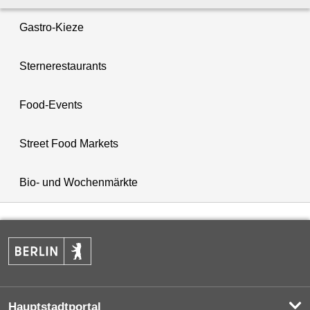
Gastro-Kieze
Sternerestaurants
Food-Events
Street Food Markets
Bio- und Wochenmärkte
Hauptstadtportal