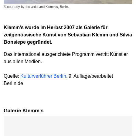
© courtesy by the artist and Klemm’s, Berlin.
Klemm's wurde im Herbst 2007 als Galerie für
zeitgenössische Kunst von Sebastian Klemm und Silvia
Bonsiepe gegründet.
Das international ausgerichtete Programm vertritt Künstler
aus allen Medien.
Quelle:
Kulturverführer Berlin
, 9. Auflage/bearbeitet
Berlin.de
Galerie Klemm's
Karte überspringen