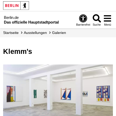
Berlin.de
Das offizielle Hauptstadtportal
Barrierefrei
Suche
Menü
Startseite
Ausstellungen
Galerien
Klemm's