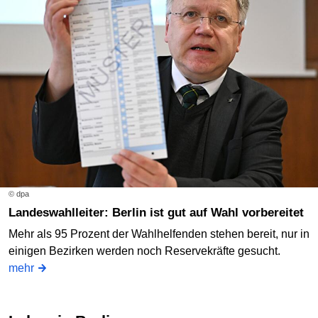
© dpa
Landeswahlleiter: Berlin ist gut auf Wahl vorbereitet
Mehr als 95 Prozent der Wahlhelfenden stehen bereit, nur in
einigen Bezirken werden noch Reservekräfte gesucht.
mehr