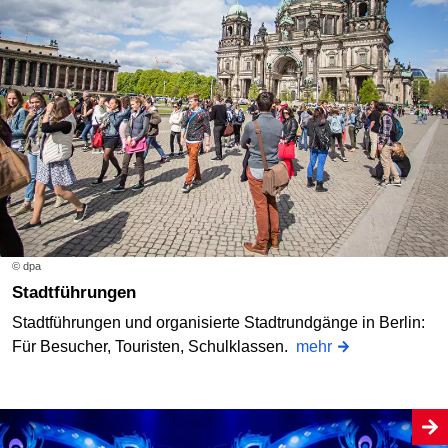
© dpa
Stadtführungen
Stadtführungen und organisierte Stadtrundgänge in Berlin:
Für Besucher, Touristen, Schulklassen.
mehr