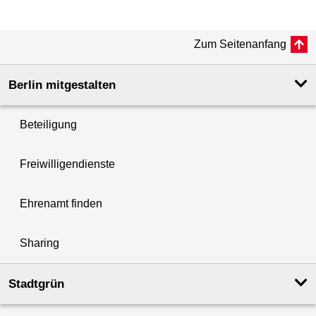
Zum Seitenanfang
Berlin mitgestalten
Beteiligung
Freiwilligendienste
Ehrenamt finden
Sharing
Stadtgrün