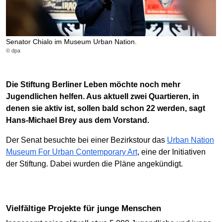
Senator Chialo im Museum Urban Nation.
© dpa
Die Stiftung Berliner Leben möchte noch mehr
Jugendlichen helfen. Aus aktuell zwei Quartieren, in
denen sie aktiv ist, sollen bald schon 22 werden, sagt
Hans-Michael Brey aus dem Vorstand.
Der Senat besuchte bei einer Bezirkstour das
Urban Nation
Museum For Urban Contemporary Art
, eine der Initiativen
der Stiftung. Dabei wurden die Pläne angekündigt.
Vielfältige Projekte für junge Menschen