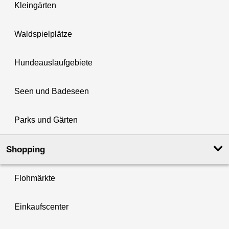
Kleingärten
Waldspielplätze
Hundeauslaufgebiete
Seen und Badeseen
Parks und Gärten
Shopping
Flohmärkte
Einkaufscenter