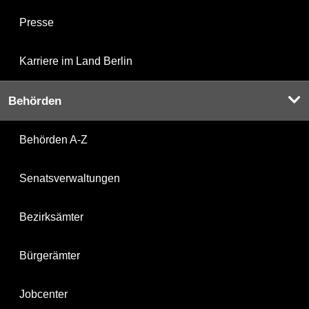
Presse
Karriere im Land Berlin
Behörden
Behörden A-Z
Senatsverwaltungen
Bezirksämter
Bürgerämter
Jobcenter