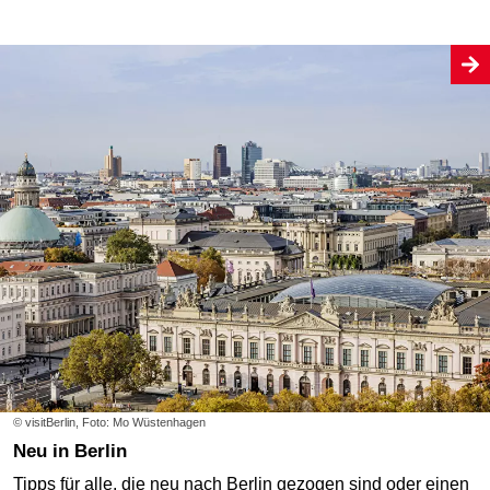
© visitBerlin, Foto: Mo Wüstenhagen
Neu in Berlin
Tipps für alle, die neu nach Berlin gezogen sind oder einen