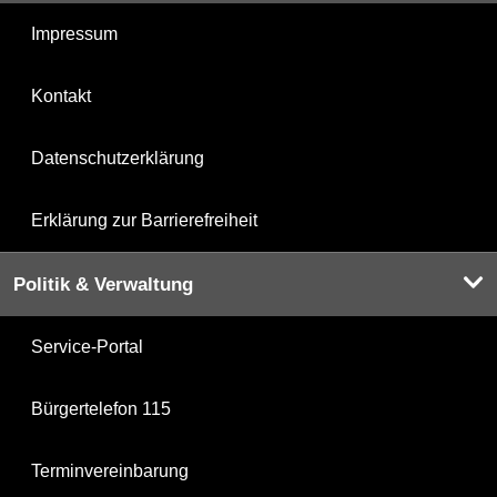
Impressum
Kontakt
Datenschutzerklärung
Erklärung zur Barrierefreiheit
Politik & Verwaltung
Service-Portal
Bürgertelefon 115
Terminvereinbarung