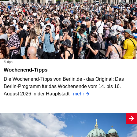
© dpa
Wochenend-Tipps
Die Wochenend-Tipps von Berlin.de - das Original: Das
Berlin-Programm für das Wochenende vom 14. bis 16.
August 2026 in der Hauptstadt.
mehr