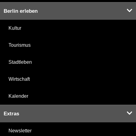
Berlin erleben
Kultur
Tourismus
Stadtleben
Wirtschaft
Kalender
Extras
Newsletter