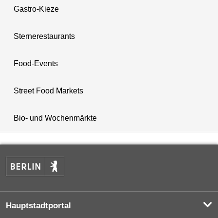
Gastro-Kieze
Sternerestaurants
Food-Events
Street Food Markets
Bio- und Wochenmärkte
Hauptstadtportal