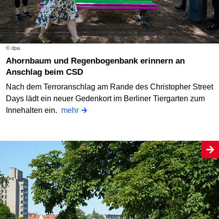
© dpa
Ahornbaum und Regenbogenbank erinnern an
Anschlag beim CSD
Nach dem Terroranschlag am Rande des Christopher Street
Days lädt ein neuer Gedenkort im Berliner Tiergarten zum
Innehalten ein.
mehr