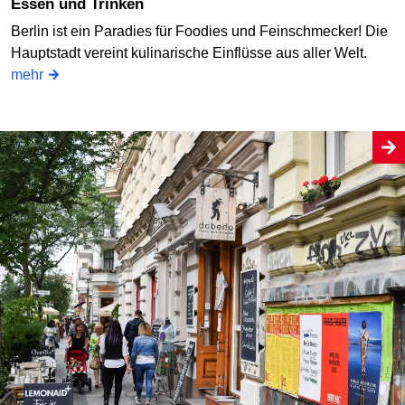
Essen und Trinken
Berlin ist ein Paradies für Foodies und Feinschmecker! Die
Hauptstadt vereint kulinarische Einflüsse aus aller Welt.
mehr