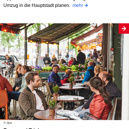
Umzug in die Hauptstadt planen.
mehr
© dpa