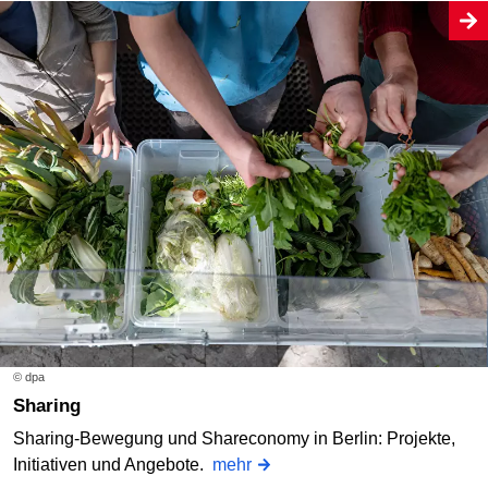
© dpa
Sharing
Sharing-Bewegung und Shareconomy in Berlin: Projekte,
Initiativen und Angebote.
mehr