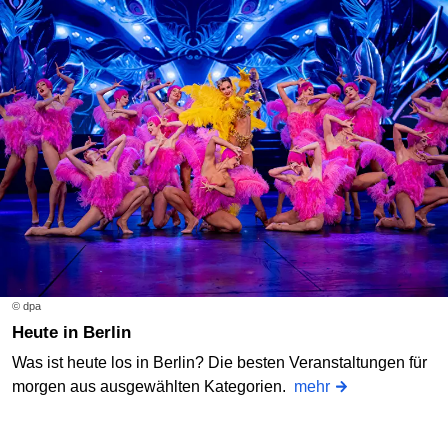
© dpa
Heute in Berlin
Was ist heute los in Berlin? Die besten Veranstaltungen für
morgen aus ausgewählten Kategorien.
mehr