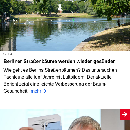
© dpa
Berliner Straßenbäume werden wieder gesünder
Wie geht es Berlins Straßenbäumen? Das untersuchen
Fachleute alle fünf Jahre mit Luftbildern. Der aktuelle
Bericht zeigt eine leichte Verbesserung der Baum-
Gesundheit.
mehr