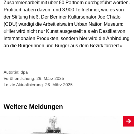
Zusammenarbeit mit über 80 Partnern durchgeführt worden.
Profitiert haben davon rund 3.900 Teilnehmer, wie es von
der Stiftung hieß. Der Berliner Kultursenator Joe Chialo
(CDU) würdigt die Arbeit etwa im Urban Nation Museum:
«Hier wird nicht nur Kunst ausgestellt als ein Destillat von
internationalen Produkten, sondern hier wird die Anbindung
an die Bürgerinnen und Bürger aus dem Bezirk forciert.»
Autor:in: dpa
Veröffentlichung: 26. März 2025
Letzte Aktualisierung: 26. März 2025
Weitere Meldungen