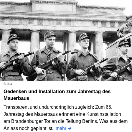
© dpa
Gedenken und Installation zum Jahrestag des
Mauerbaus
Transparent und undurchdringlich zugleich: Zum 65.
Jahrestag des Mauerbaus erinnert eine Kunstinstallation
am Brandenburger Tor an die Teilung Berlins. Was aus dem
Anlass noch geplant ist.
mehr