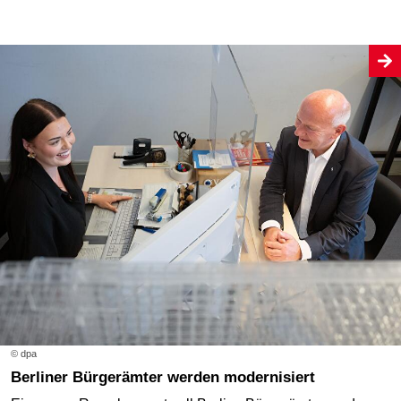
© dpa
Berliner Bürgerämter werden modernisiert