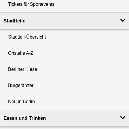
Tickets für Sportevents
Stadtteile
Stadtteil-Übersicht
Ortsteile A-Z
Berliner Kieze
Bürgerämter
Neu in Berlin
Essen und Trinken