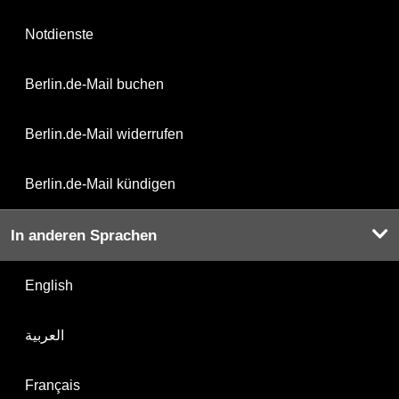
Notdienste
Berlin.de-Mail buchen
Berlin.de-Mail widerrufen
Berlin.de-Mail kündigen
In anderen Sprachen
English
العربية
Français