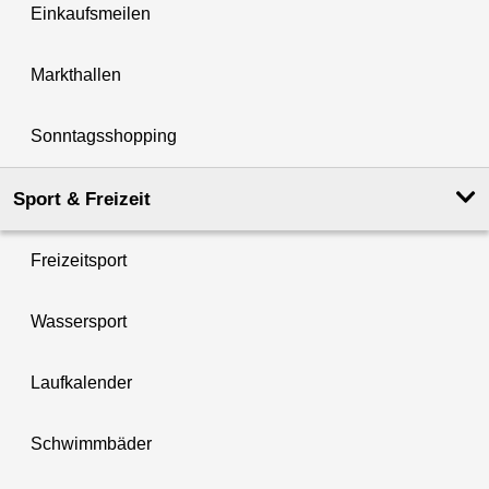
Einkaufsmeilen
Markthallen
Sonntagsshopping
Sport & Freizeit
Freizeitsport
Wassersport
Laufkalender
Schwimmbäder