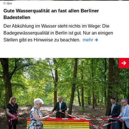
© dpa
Gute Wasserqualität an fast allen Berliner
Badestellen
Der Abkühlung im Wasser steht nichts im Wege: Die
Badegewässerqualität in Berlin ist gut. Nur an einigen
Stellen gibt es Hinweise zu beachten.
mehr