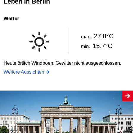
Leben in Berlin
Wetter
27.8°C
max.
15.7°C
min.
Heute örtlich Windböen, Gewitter nicht ausgeschlossen.
Weitere Aussichten