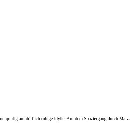
und quirlig auf dörflich ruhige Idylle. Auf dem Spaziergang durch Marza