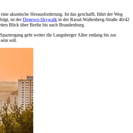
ine akustische Herausforderung. Ist das geschafft, führt der Weg
lgt, ist der
Degewo-Skywalk
in der Raoul-Wallenberg-Straße 40/42
eiten Blick über Berlin bis nach Brandenburg.
 Spaziergang geht weiter die Langsberger Allee entlang bis zur
ein soll.