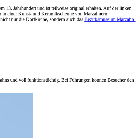
m 13. Jahrhundert und ist teilweise original erhalten. Auf der linken
nen in einer Kunst- und Keramikscheune von Marzahnern
 nicht nur die Dorfkirche, sondern auch das
Bezirksmuseum Marzahn-
zahns und voll funktionstüchtig. Bei Führungen können Besucher den