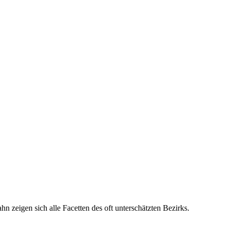
hn zeigen sich alle Facetten des oft unterschätzten Bezirks.