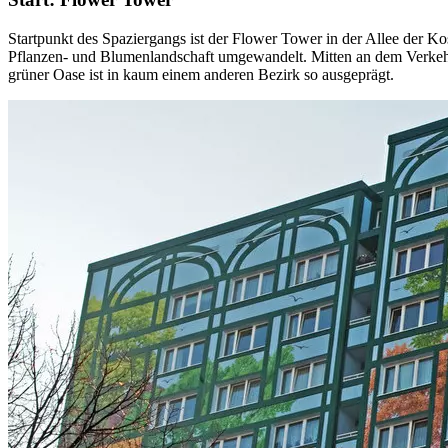
Startpunkt des Spaziergangs ist der Flower Tower in der Allee der 
Pflanzen- und Blumenlandschaft umgewandelt. Mitten an dem Verkehrs
grüner Oase ist in kaum einem anderen Bezirk so ausgeprägt.