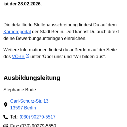
ist der 28.02.2026.
Die detaillierte Stellenausschreibung findest Du auf dem
Karriereportal
der Stadt Berlin. Dort kannst Du auch direkt
deine Bewerbungsunterlagen einreichen.
Weitere Informationen findest du außerdem auf der Seite
des
VÖBB
unter “Über uns” und “Wir bilden aus”.
Ausbildungsleitung
Stephanie Bude
Carl-Schurz-Str. 13
13597 Berlin
Tel.:
(030) 90279-5517
Fax: (030) 90279-5550