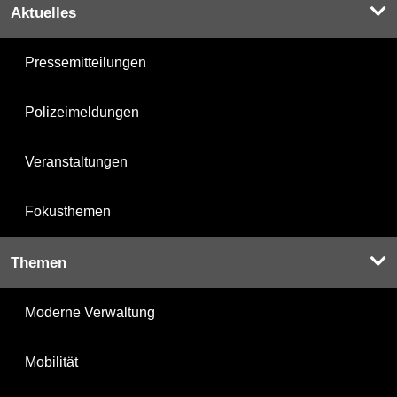
Aktuelles
Pressemitteilungen
Polizeimeldungen
Veranstaltungen
Fokusthemen
Themen
Moderne Verwaltung
Mobilität