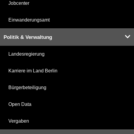
Jobcenter
Einwanderungsamt
Politik & Verwaltung
Landesregierung
Karriere im Land Berlin
Bürgerbeteiligung
Open Data
Vergaben