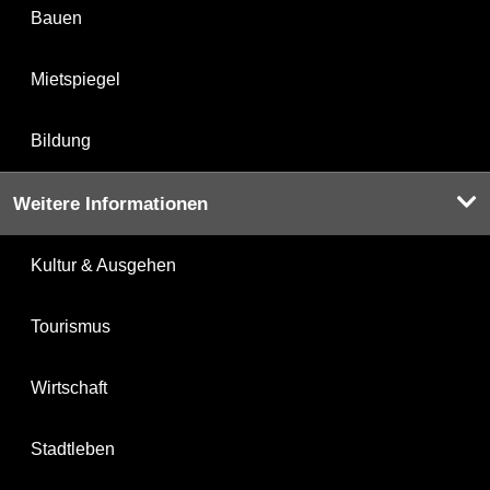
Bauen
Mietspiegel
Bildung
Weitere Informationen
Kultur & Ausgehen
Tourismus
Wirtschaft
Stadtleben