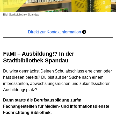
Bild: Stadtbibliothek Spandau
Direkt zur Kontaktinformation
FaMI – Ausbildung!? In der
Stadtbibliothek Spandau
Du wirst demnächst Deinen Schulabschluss erreichen oder
hast diesen bereits? Du bist auf der Suche nach einem
interessanten, abwechslungsreichen und zukunftssicheren
Ausbildungsplatz?
Dann starte die Berufsausbildung zur/m
Fachangestellten für Medien- und Informationsdienste
Fachrichtung Bibliothek.