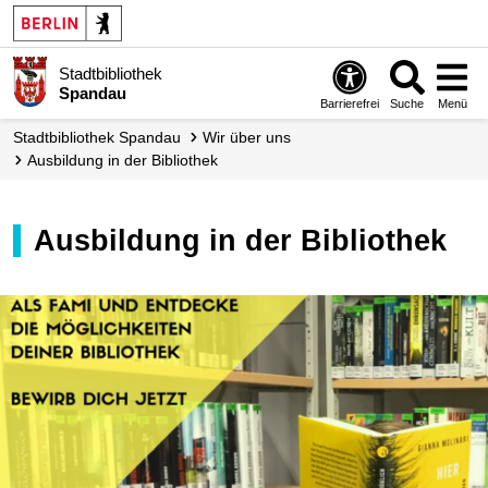
Stadtbibliothek
Spandau
Barrierefrei
Suche
Menü
Stadt­bibliothek Spandau
Wir über uns
Ausbildung in der Bibliothek
Ausbildung in der Bibliothek