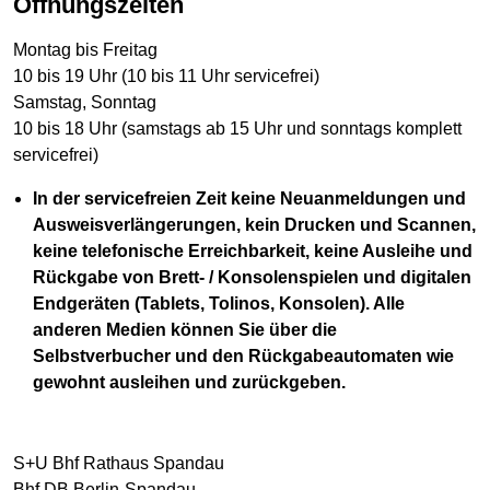
Öffnungszeiten
Montag bis Freitag
10 bis 19 Uhr (10 bis 11 Uhr servicefrei)
Samstag, Sonntag
10 bis 18 Uhr (samstags ab 15 Uhr und sonntags komplett
servicefrei)
In der servicefreien Zeit keine Neuanmeldungen und
Ausweisverlängerungen, kein Drucken und Scannen,
keine telefonische Erreichbarkeit, keine Ausleihe und
Rückgabe von Brett- / Konsolenspielen und digitalen
Endgeräten (Tablets, Tolinos, Konsolen). Alle
anderen Medien können Sie über die
Selbstverbucher und den Rückgabeautomaten wie
gewohnt ausleihen und zurückgeben.
S+U Bhf Rathaus Spandau
Bhf DB Berlin-Spandau