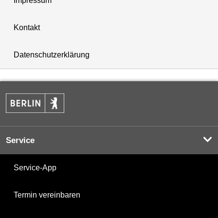
Impressum
Kontakt
Datenschutzerklärung
Service
Service-App
Termin vereinbaren