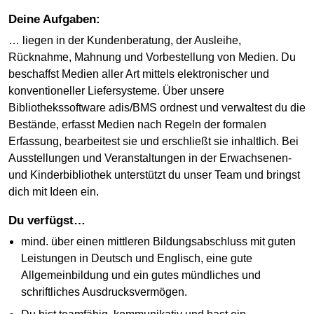
Deine Aufgaben:
… liegen in der Kundenberatung, der Ausleihe,
Rücknahme, Mahnung und Vorbestellung von Medien. Du
beschaffst Medien aller Art mittels elektronischer und
konventioneller Liefersysteme. Über unsere
Bibliothekssoftware adis/BMS ordnest und verwaltest du die
Bestände, erfasst Medien nach Regeln der formalen
Erfassung, bearbeitest sie und erschließt sie inhaltlich. Bei
Ausstellungen und Veranstaltungen in der Erwachsenen-
und Kinderbibliothek unterstützt du unser Team und bringst
dich mit Ideen ein.
Du verfügst…
mind. über einen mittleren Bildungsabschluss mit guten
Leistungen in Deutsch und Englisch, eine gute
Allgemeinbildung und ein gutes mündliches und
schriftliches Ausdrucksvermögen.