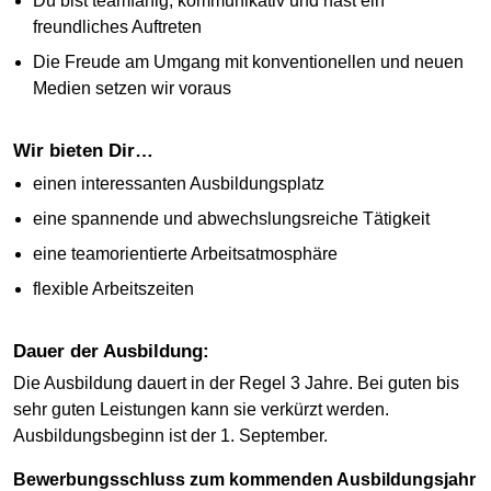
Du bist teamfähig, kommunikativ und hast ein
freundliches Auftreten
Die Freude am Umgang mit konventionellen und neuen
Medien setzen wir voraus
Wir bieten Dir…
einen interessanten Ausbildungsplatz
eine spannende und abwechslungsreiche Tätigkeit
eine teamorientierte Arbeitsatmosphäre
flexible Arbeitszeiten
Dauer der Ausbildung:
Die Ausbildung dauert in der Regel 3 Jahre. Bei guten bis
sehr guten Leistungen kann sie verkürzt werden.
Ausbildungsbeginn ist der 1. September.
Bewerbungsschluss zum kommenden Ausbildungsjahr