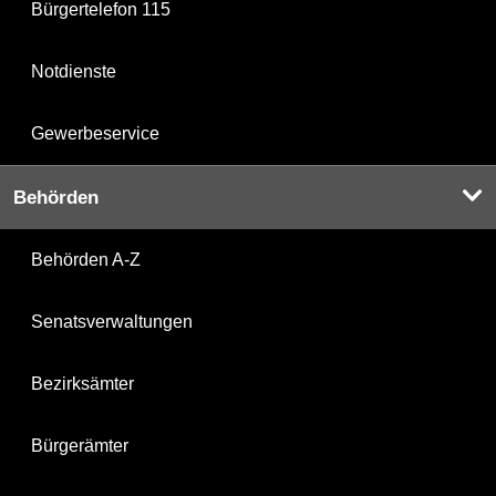
Bürgertelefon 115
Notdienste
Gewerbeservice
Behörden
Behörden A-Z
Senatsverwaltungen
Bezirksämter
Bürgerämter