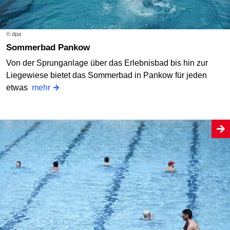
© dpa
Sommerbad Pankow
Von der Sprunganlage über das Erlebnisbad bis hin zur
Liegewiese bietet das Sommerbad in Pankow für jeden
etwas
mehr