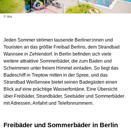
© dpa
Jeden Sommer strömen tausende Berliner:innen und
Touristen an das größte Freibad Berlins, dem Strandbad
Wannsee in Zehlendorf. In Berlin befinden sich viele
weitere attraktive Sommerbäder, die zum Baden und
Schwimmen unter freiem Himmel einladen. So liegt das
Badeschiff in Treptow mitten in der Spree, und das
Strandbad Weißensee bietet seinen Badegästen einen
Blick auf eine prächtige Wasserfontäne. Eine Übersicht
über Freibäder, Strandbäder, Seebäder und Sommerbäder
mit Adressen, Anfahrt und Telefonnummern.
Freibäder und Sommerbäder in Berlin