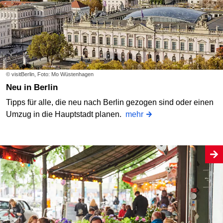
© visitBerlin, Foto: Mo Wüstenhagen
Neu in Berlin
Tipps für alle, die neu nach Berlin gezogen sind oder einen
Umzug in die Hauptstadt planen.
mehr