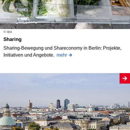
© dpa
Sharing
Sharing-Bewegung und Shareconomy in Berlin: Projekte,
Initiativen und Angebote.
mehr