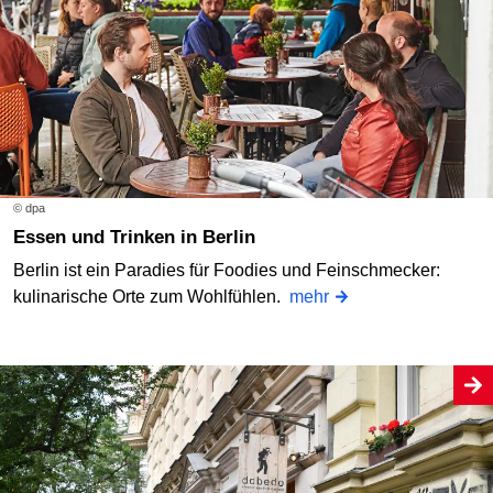
© dpa
Essen und Trinken in Berlin
Berlin ist ein Paradies für Foodies und Feinschmecker:
kulinarische Orte zum Wohlfühlen.
mehr