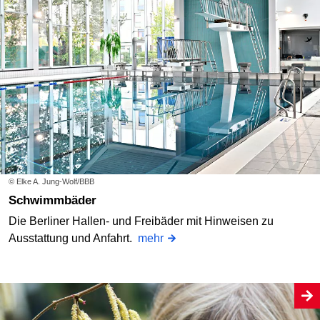
© Elke A. Jung-Wolf/BBB
Schwimmbäder
Die Berliner Hallen- und Freibäder mit Hinweisen zu
Ausstattung und Anfahrt.
mehr