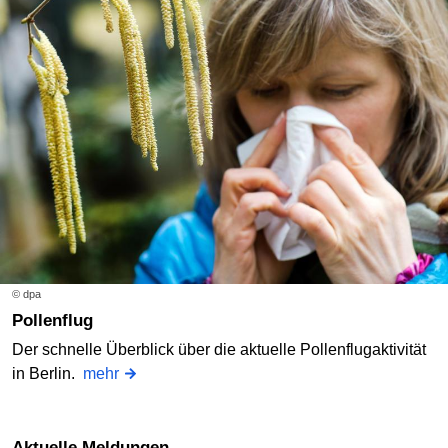
© dpa
Pollenflug
Der schnelle Überblick über die aktuelle Pollenflugaktivität
in Berlin.
mehr
Aktuelle Meldungen