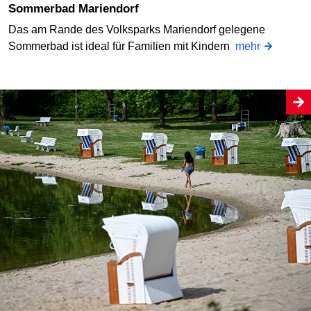
Sommerbad Mariendorf
Das am Rande des Volksparks Mariendorf gelegene
Sommerbad ist ideal für Familien mit Kindern
mehr