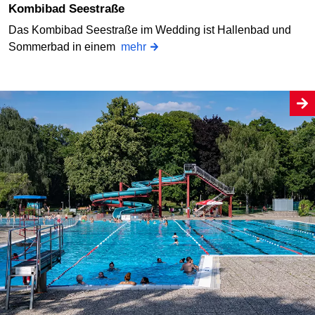
Kombibad Seestraße
Das Kombibad Seestraße im Wedding ist Hallenbad und
Sommerbad in einem
mehr