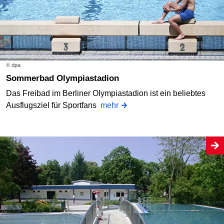
© dpa
Sommerbad Olympiastadion
Das Freibad im Berliner Olympiastadion ist ein beliebtes
Ausflugsziel für Sportfans
mehr