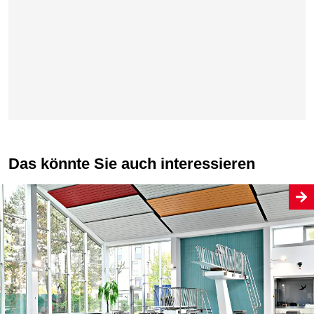
Das könnte Sie auch interessieren