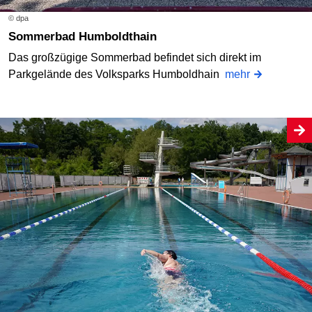
© dpa
Sommerbad Humboldthain
Das großzügige Sommerbad befindet sich direkt im
Parkgelände des Volksparks Humboldhain
mehr