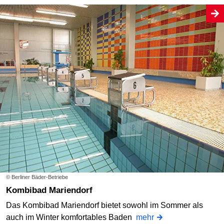
© Berliner Bäder-Betriebe
Kombibad Mariendorf
Das Kombibad Mariendorf bietet sowohl im Sommer als
auch im Winter komfortables Baden
mehr