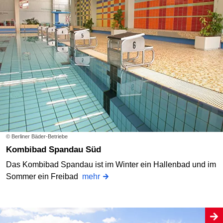
© Berliner Bäder-Betriebe
Kombibad Spandau Süd
Das Kombibad Spandau ist im Winter ein Hallenbad und im
Sommer ein Freibad
mehr