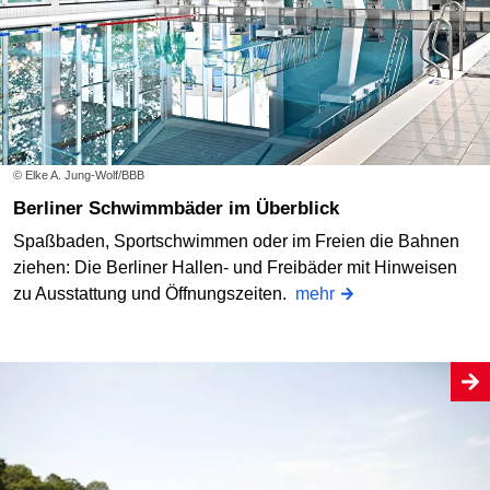
© Elke A. Jung-Wolf/BBB
Berliner Schwimmbäder im Überblick
Spaßbaden, Sportschwimmen oder im Freien die Bahnen
ziehen: Die Berliner Hallen- und Freibäder mit Hinweisen
zu Ausstattung und Öffnungszeiten.
mehr