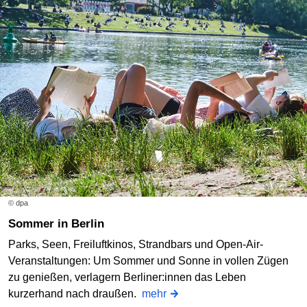
© dpa
Sommer in Berlin
Parks, Seen, Freiluftkinos, Strandbars und Open-Air-
Veranstaltungen: Um Sommer und Sonne in vollen Zügen
zu genießen, verlagern Berliner:innen das Leben
kurzerhand nach draußen.
mehr