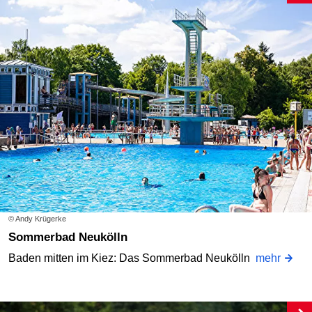
© Andy Krügerke
Sommerbad Neukölln
Baden mitten im Kiez: Das Sommerbad Neukölln
mehr