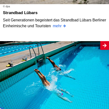
© dpa
Strandbad Lübars
Seit Generationen begeistert das Strandbad Lübars Berliner
Einheimische und Touristen
mehr