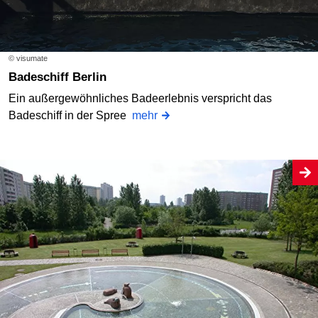
© visumate
Badeschiff Berlin
Ein außergewöhnliches Badeerlebnis verspricht das
Badeschiff in der Spree
mehr