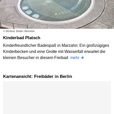
© Berliner Bäder-Betriebe
Kinderbad Platsch
Kinderfreundlicher Badespaß in Marzahn: Ein großzügiges
Kinderbecken und eine Grotte mit Wasserfall erwartet die
kleinen Besucher in diesem Freibad
mehr
Kartenansicht: Freibäder in Berlin
Karte überspringen