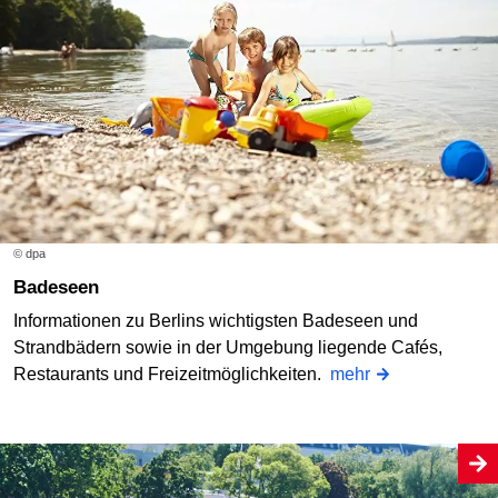
© dpa
Badeseen
Informationen zu Berlins wichtigsten Badeseen und
Strandbädern sowie in der Umgebung liegende Cafés,
Restaurants und Freizeitmöglichkeiten.
mehr