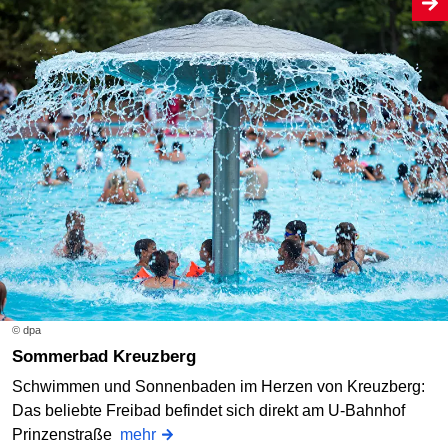
© dpa
Sommerbad Kreuzberg
Schwimmen und Sonnenbaden im Herzen von Kreuzberg:
Das beliebte Freibad befindet sich direkt am U-Bahnhof
Prinzenstraße
mehr