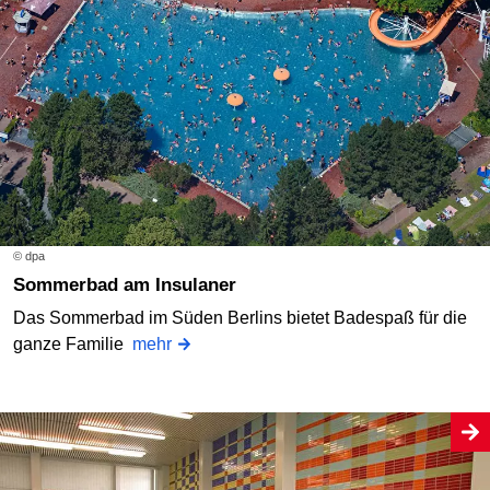
© dpa
Sommerbad am Insulaner
Das Sommerbad im Süden Berlins bietet Badespaß für die
ganze Familie
mehr