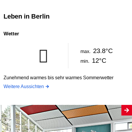
Leben in Berlin
Wetter
23.8°C
max.
12°C
min.
Zunehmend warmes bis sehr warmes Sommerwetter
Weitere Aussichten