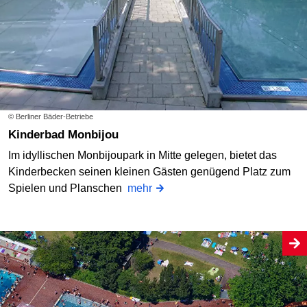
© Berliner Bäder-Betriebe
Kinderbad Monbijou
Im idyllischen Monbijoupark in Mitte gelegen, bietet das
Kinderbecken seinen kleinen Gästen genügend Platz zum
Spielen und Planschen
mehr