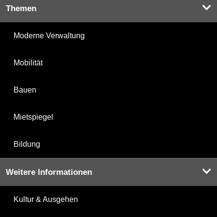
Themen
Moderne Verwaltung
Mobilität
Bauen
Mietspiegel
Bildung
Weitere Informationen
Kultur & Ausgehen