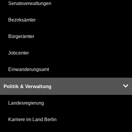
Senatsverwaltungen
Bezirksämter
Bürgerämter
Jobcenter
Einwanderungsamt
Politik & Verwaltung
Landesregierung
Karriere im Land Berlin