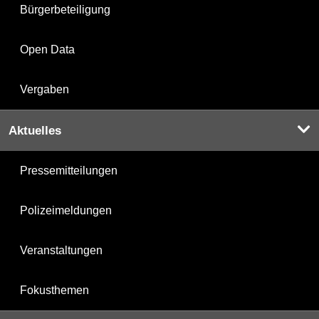
Bürgerbeteiligung
Open Data
Vergaben
Aktuelles
Pressemitteilungen
Polizeimeldungen
Veranstaltungen
Fokusthemen