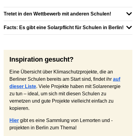
Tretet in den Wettbewerb mit anderen Schulen!
Facts: Es gibt eine Solarpflicht für Schulen in Berlin!
Inspiration gesucht?
Eine Übersicht über Klimaschutzprojekte, die an
Berliner Schulen bereits am Start sind, findet ihr
auf
dieser Liste
. Viele Projekte haben mit Solarenergie
zu tun – ideal, um sich mit diesen Schulen zu
vernetzen und gute Projekte vielleicht einfach zu
kopieren.
Hier
gibt es eine Sammlung von Lernorten und -
projekten in Berlin zum Thema!