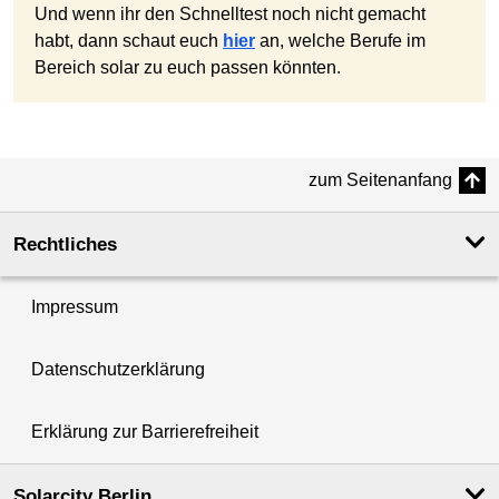
Und wenn ihr den Schnelltest noch nicht gemacht
habt, dann schaut euch
hier
an, welche Berufe im
Bereich solar zu euch passen könnten.
zum Seitenanfang
Rechtliches
Impressum
Datenschutzerklärung
Erklärung zur Barrierefreiheit
Solarcity Berlin