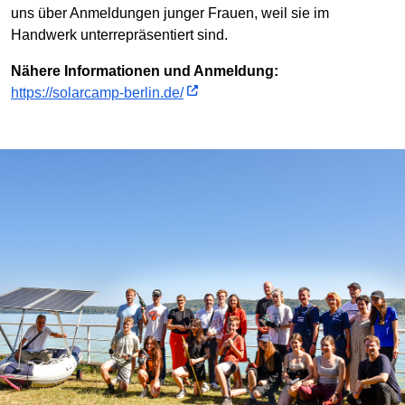
uns über Anmeldungen junger Frauen, weil sie im
Handwerk unterrepräsentiert sind.
Nähere Informationen und Anmeldung:
https://solarcamp-berlin.de/