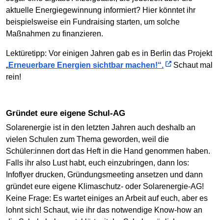
aktuelle Energiegewinnung informiert? Hier könntet ihr
beispielsweise ein Fundraising starten, um solche
Maßnahmen zu finanzieren.
Lektüretipp: Vor einigen Jahren gab es in Berlin das Projekt
„
Erneuerbare Energien sichtbar machen!“.
Schaut mal
rein!
Gründet eure eigene Schul-AG
Solarenergie ist in den letzten Jahren auch deshalb an
vielen Schulen zum Thema geworden, weil die
Schüler:innen dort das Heft in die Hand genommen haben.
Falls ihr also Lust habt, euch einzubringen, dann los:
Infoflyer drucken, Gründungsmeeting ansetzen und dann
gründet eure eigene Klimaschutz- oder Solarenergie-AG!
Keine Frage: Es wartet einiges an Arbeit auf euch, aber es
lohnt sich! Schaut, wie ihr das notwendige Know-how an