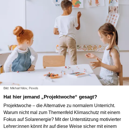
Bild: Mikhail Nilov, Pexels
Hat hier jemand „Projektwoche“ gesagt?
Projektwoche – die Alternative zu normalem Unterricht.
Warum nicht mal zum Themenfeld Klimaschutz mit einem
Fokus auf Solarenergie? Mit der Unterstützung motivierter
Lehrer:innen könnt ihr auf diese Weise sicher mit einem