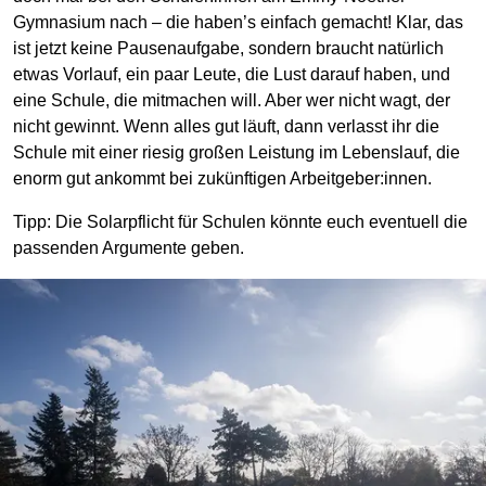
Gymnasium nach – die haben’s einfach gemacht! Klar, das
ist jetzt keine Pausenaufgabe, sondern braucht natürlich
etwas Vorlauf, ein paar Leute, die Lust darauf haben, und
eine Schule, die mitmachen will. Aber wer nicht wagt, der
nicht gewinnt. Wenn alles gut läuft, dann verlasst ihr die
Schule mit einer riesig großen Leistung im Lebenslauf, die
enorm gut ankommt bei zukünftigen Arbeitgeber:innen.
Tipp: Die Solarpflicht für Schulen könnte euch eventuell die
passenden Argumente geben.