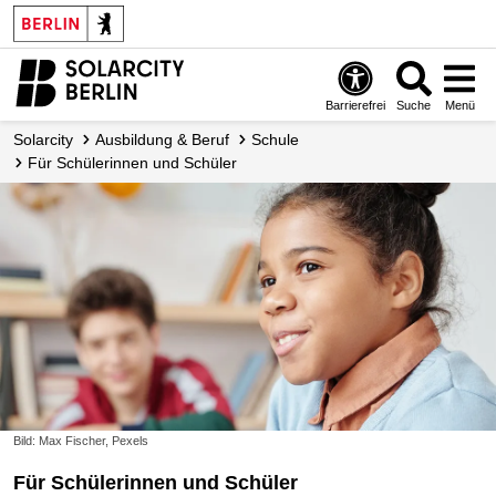
Barrierefrei
Suche
Menü
Solarcity
Ausbildung & Beruf
Schule
Für Schülerinnen und Schüler
Bild: Max Fischer, Pexels
Für Schülerinnen und Schüler