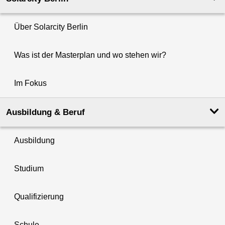
Über Solarcity Berlin
Was ist der Masterplan und wo stehen wir?
Im Fokus
Ausbildung & Beruf
Ausbildung
Studium
Qualifizierung
Schule