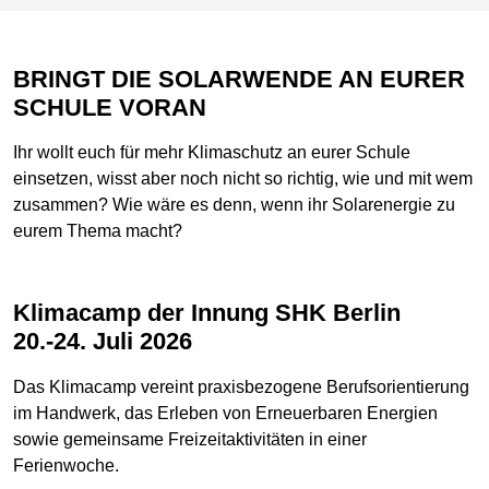
BRINGT DIE SOLARWENDE AN EURER
SCHULE VORAN
Ihr wollt euch für mehr Klimaschutz an eurer Schule
einsetzen, wisst aber noch nicht so richtig, wie und mit wem
zusammen? Wie wäre es denn, wenn ihr Solarenergie zu
eurem Thema macht?
Klimacamp der Innung SHK Berlin
20.-24. Juli 2026
Das Klimacamp vereint praxisbezogene Berufsorientierung
im Handwerk, das Erleben von Erneuerbaren Energien
sowie gemeinsame Freizeitaktivitäten in einer
Ferienwoche.