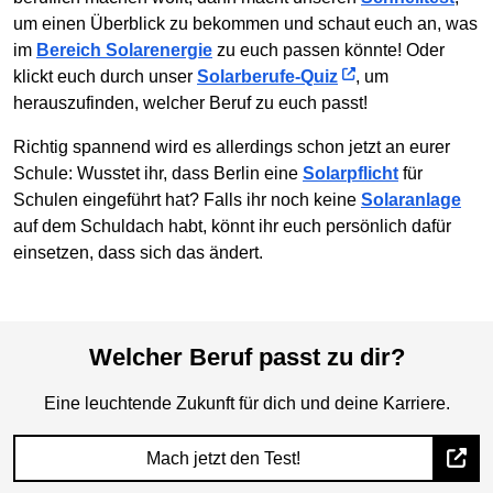
um einen Überblick zu bekommen und schaut euch an, was
im
Bereich Solarenergie
zu euch passen könnte! Oder
klickt euch durch unser
Solarberufe-Quiz
, um
herauszufinden, welcher Beruf zu euch passt!
Richtig spannend wird es allerdings schon jetzt an eurer
Schule: Wusstet ihr, dass Berlin eine
Solarpflicht
für
Schulen eingeführt hat? Falls ihr noch keine
Solaranlage
auf dem Schuldach habt, könnt ihr euch persönlich dafür
einsetzen, dass sich das ändert.
Welcher Beruf passt zu dir?
Eine leuchtende Zukunft für dich und deine Karriere.
Mach jetzt den Test!