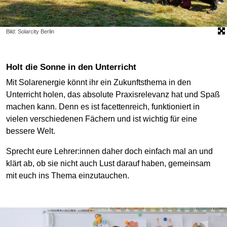
Bild: Solarcity Berlin
Holt die Sonne in den Unterricht
Mit Solarenergie könnt ihr ein Zukunftsthema in den
Unterricht holen, das absolute Praxisrelevanz hat und Spaß
machen kann. Denn es ist facettenreich, funktioniert in
vielen verschiedenen Fächern und ist wichtig für eine
bessere Welt.
Sprecht eure Lehrer:innen daher doch einfach mal an und
klärt ab, ob sie nicht auch Lust darauf haben, gemeinsam
mit euch ins Thema einzutauchen.