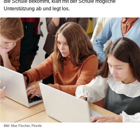
die Schule bekommt, klärt mit der Schule mögliche
Unterstützung ab und legt los.
Bild: Max Fischer, Pexels