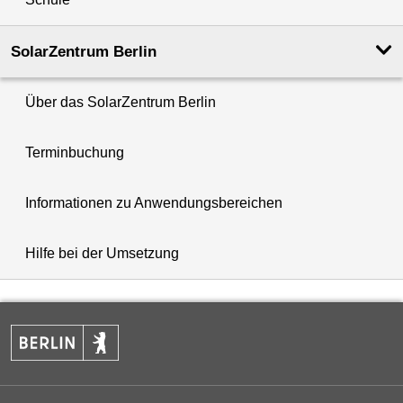
SolarZentrum Berlin
Über das SolarZentrum Berlin
Terminbuchung
Informationen zu Anwendungsbereichen
Hilfe bei der Umsetzung