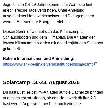
Jugendliche (14-19 Jahre) können am Wannsee fünf
erlebnisreiche Tage verbringen. Unter Anleitung
ausgebildeter Handwerksmeister und Pädagog:innen
werden Erneuerbare Energien erlebbar.
Diesen Sommer widmet sich das Klimacamp E-
Schlauchbooten und dem Klimapfad. Die Anlagen der
letzten Klimacamps werden mit den diesjährigen Stationen
gekoppelt.
Nähere Informationen und Anmeldung:
https://www.shk-berlin.de/veranstaltungen/klimacamp
Solarcamp 13.-23. August 2026
Du hast Lust, selbst PV-Anlagen auf die Dächer zu bringen
und möchtest rausfinden, ob das Handwerk dir liegt? Du
hast weder Angst vor einer Flex noch vor einer