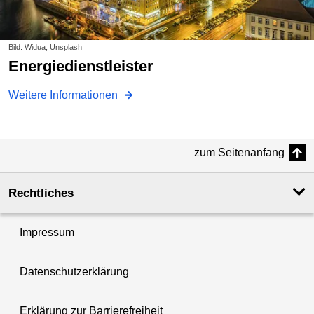
Bild: Widua, Unsplash
Energiedienstleister
Weitere Informationen
zum Seitenanfang
Rechtliches
Impressum
Datenschutzerklärung
Erklärung zur Barrierefreiheit