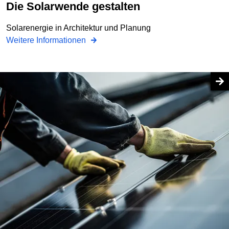
Die Solarwende gestalten
Solarenergie in Architektur und Planung
Weitere Informationen