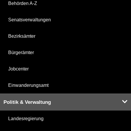
Behörden A-Z
Senatsverwaltungen
Bezirksämter
Bürgerämter
Jobcenter
Einwanderungsamt
Politik & Verwaltung
Landesregierung