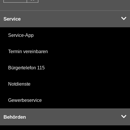
Service
Service-App
Termin vereinbaren
Bürgertelefon 115
Notdienste
Gewerbeservice
Behörden