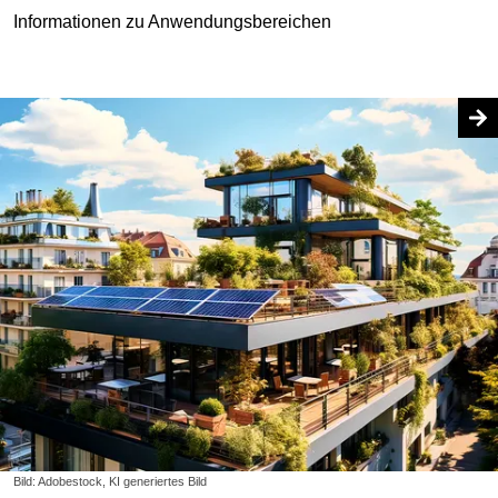
Informationen zu Anwendungsbereichen
Bild: Adobestock, KI generiertes Bild