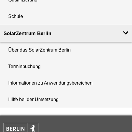
Schule
SolarZentrum Berlin
Über das SolarZentrum Berlin
Terminbuchung
Informationen zu Anwendungsbereichen
Hilfe bei der Umsetzung