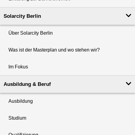
Solarcity Berlin
Über Solarcity Berlin
Was ist der Masterplan und wo stehen wir?
Im Fokus
Ausbildung & Beruf
Ausbildung
Studium
Qualifizierung