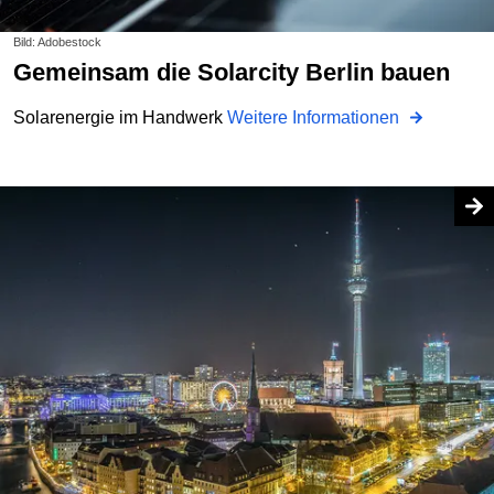
Bild: Adobestock
Gemeinsam die Solarcity Berlin bauen
Solarenergie im Handwerk
Weitere Informationen