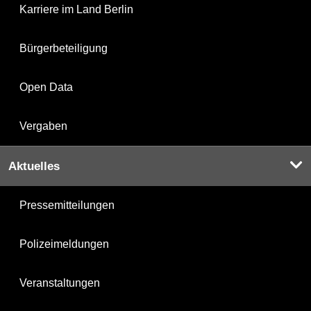
Karriere im Land Berlin
Bürgerbeteiligung
Open Data
Vergaben
Aktuelles
Pressemitteilungen
Polizeimeldungen
Veranstaltungen