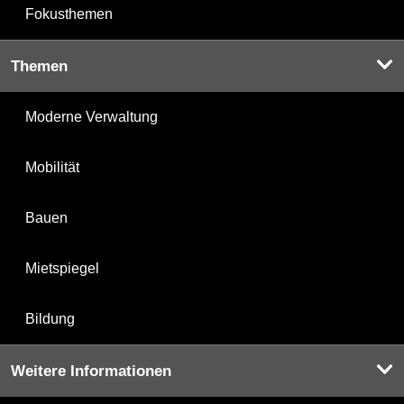
Fokusthemen
Themen
Moderne Verwaltung
Mobilität
Bauen
Mietspiegel
Bildung
Weitere Informationen