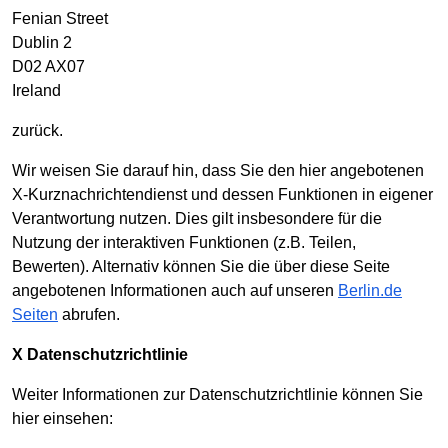
Fenian Street
Dublin 2
D02 AX07
Ireland
zurück.
Wir weisen Sie darauf hin, dass Sie den hier angebotenen
X-Kurznachrichtendienst und dessen Funktionen in eigener
Verantwortung nutzen. Dies gilt insbesondere für die
Nutzung der interaktiven Funktionen (z.B. Teilen,
Bewerten). Alternativ können Sie die über diese Seite
angebotenen Informationen auch auf unseren
Berlin.de
Seiten
abrufen.
X Datenschutzrichtlinie
Weiter Informationen zur Datenschutzrichtlinie können Sie
hier einsehen: