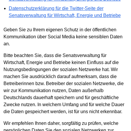
Datenschutzerklärung für die Twitter-Seite der
Senatsverwaltung für Wirtschaft, Energie und Betriebe
Geben Sie zu Ihrem eigenen Schutz in der öffentlichen
Kommunikation über Social Media keine sensiblen Daten
an.
Bitte beachten Sie, dass die Senatsverwaltung für
Wirtschaft, Energie und Betriebe keinen Einfluss auf die
Nutzungsbedingungen der sozialen Netzwerke hat. Wir
machen Sie ausdrücklich darauf aufmerksam, dass die
Betreiberinnen bzw. Betreiber der sozialen Netzwerke, die
wir zur Kommunikation nutzen, Daten außerhalb
Deutschlands dauerhaft speichern und für geschäftliche
Zwecke nutzen. In welchem Umfang und für welche Dauer
die Daten gespeichert werden, ist für uns nicht erkennbar.
Wir empfehlen Ihnen daher, sorgfältig zu prüfen, welche
persönlichen Daten Sie den sozialen Netzwerken zur