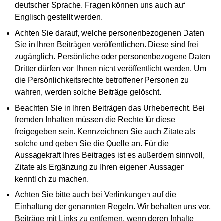
deutscher Sprache. Fragen können uns auch auf
Englisch gestellt werden.
Achten Sie darauf, welche personenbezogenen Daten
Sie in Ihren Beiträgen veröffentlichen. Diese sind frei
zugänglich. Persönliche oder personenbezogene Daten
Dritter dürfen von Ihnen nicht veröffentlicht werden. Um
die Persönlichkeitsrechte betroffener Personen zu
wahren, werden solche Beiträge gelöscht.
Beachten Sie in Ihren Beiträgen das Urheberrecht. Bei
fremden Inhalten müssen die Rechte für diese
freigegeben sein. Kennzeichnen Sie auch Zitate als
solche und geben Sie die Quelle an. Für die
Aussagekraft Ihres Beitrages ist es außerdem sinnvoll,
Zitate als Ergänzung zu Ihren eigenen Aussagen
kenntlich zu machen.
Achten Sie bitte auch bei Verlinkungen auf die
Einhaltung der genannten Regeln. Wir behalten uns vor,
Beiträge mit Links zu entfernen, wenn deren Inhalte