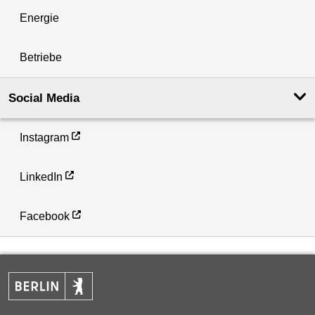
Energie
Betriebe
Social Media
Instagram
LinkedIn
Facebook