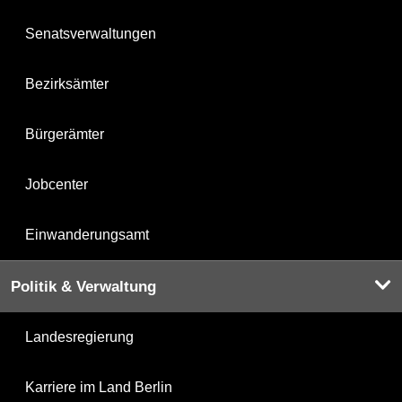
Senatsverwaltungen
Bezirksämter
Bürgerämter
Jobcenter
Einwanderungsamt
Politik & Verwaltung
Landesregierung
Karriere im Land Berlin