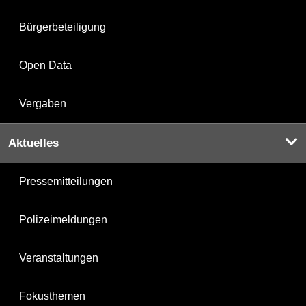
Bürgerbeteiligung
Open Data
Vergaben
Aktuelles
Pressemitteilungen
Polizeimeldungen
Veranstaltungen
Fokusthemen