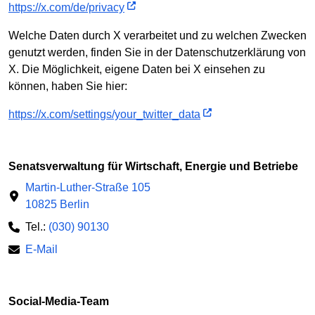
https://x.com/de/privacy
Welche Daten durch X verarbeitet und zu welchen Zwecken
genutzt werden, finden Sie in der Datenschutzerklärung von
X. Die Möglichkeit, eigene Daten bei X einsehen zu
können, haben Sie hier:
https://x.com/settings/your_twitter_data
Senatsverwaltung für Wirtschaft, Energie und Betriebe
Martin-Luther-Straße 105
10825 Berlin
Tel.:
(030) 90130
E-Mail
Social-Media-Team