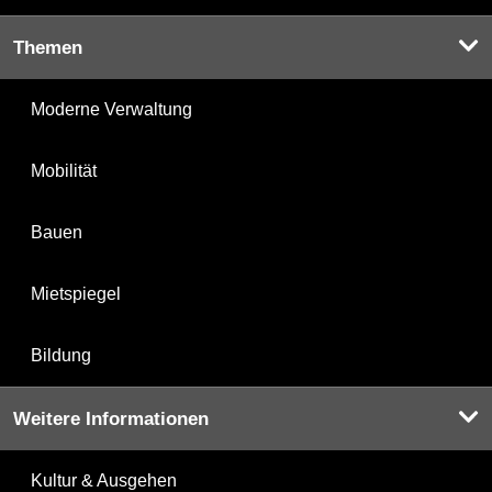
Themen
Moderne Verwaltung
Mobilität
Bauen
Mietspiegel
Bildung
Weitere Informationen
Kultur & Ausgehen