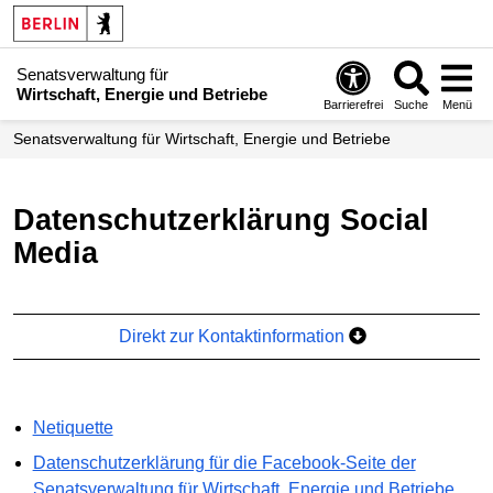
Senatsverwaltung für
Wirtschaft, Energie und Betriebe
Barrierefrei
Suche
Menü
Senats­verwaltung für Wirtschaft, Energie und Betriebe
Datenschutzerklärung Social
Media
Direkt zur Kontaktinformation
Netiquette
Datenschutzerklärung für die Facebook-Seite der
Senatsverwaltung für Wirtschaft, Energie und Betriebe