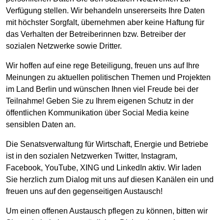
Verfügung stellen. Wir behandeln unsererseits Ihre Daten
mit höchster Sorgfalt, übernehmen aber keine Haftung für
das Verhalten der Betreiberinnen bzw. Betreiber der
sozialen Netzwerke sowie Dritter.
Wir hoffen auf eine rege Beteiligung, freuen uns auf Ihre
Meinungen zu aktuellen politischen Themen und Projekten
im Land Berlin und wünschen Ihnen viel Freude bei der
Teilnahme! Geben Sie zu Ihrem eigenen Schutz in der
öffentlichen Kommunikation über Social Media keine
sensiblen Daten an.
Die Senatsverwaltung für Wirtschaft, Energie und Betriebe
ist in den sozialen Netzwerken Twitter, Instagram,
Facebook, YouTube, XING und LinkedIn aktiv. Wir laden
Sie herzlich zum Dialog mit uns auf diesen Kanälen ein und
freuen uns auf den gegenseitigen Austausch!
Um einen offenen Austausch pflegen zu können, bitten wir