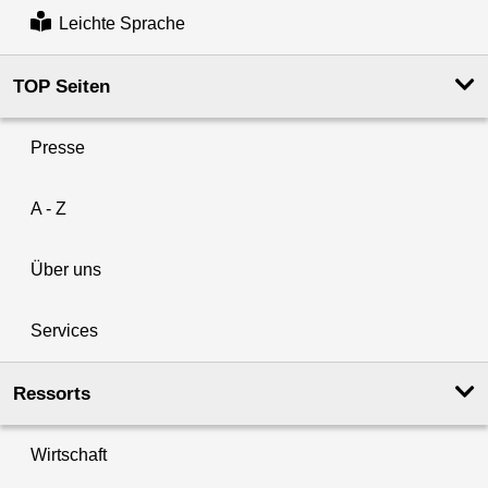
Leichte Sprache
TOP Seiten
Presse
A - Z
Über uns
Services
Ressorts
Wirtschaft