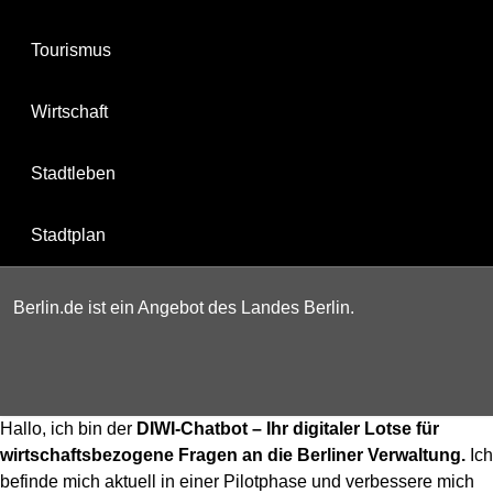
Tourismus
Wirtschaft
Stadtleben
Stadtplan
Berlin.de ist ein Angebot des Landes Berlin.
Hallo, ich bin der
DIWI-Chatbot – Ihr digitaler Lotse für
wirtschaftsbezogene Fragen an die Berliner Verwaltung.
Ich
befinde mich aktuell in einer Pilotphase und verbessere mich