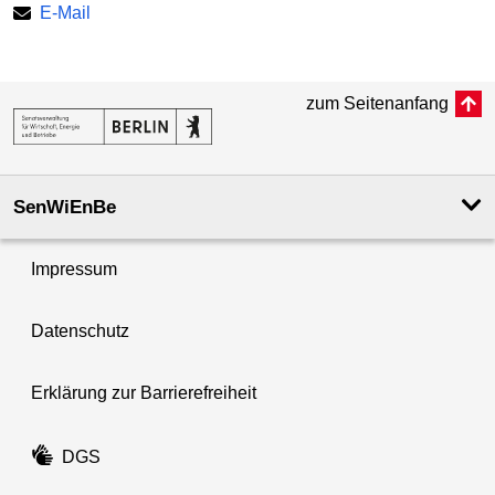
E-Mail
zum Seitenanfang
SenWiEnBe
Impressum
Datenschutz
Erklärung zur Barrierefreiheit
DGS