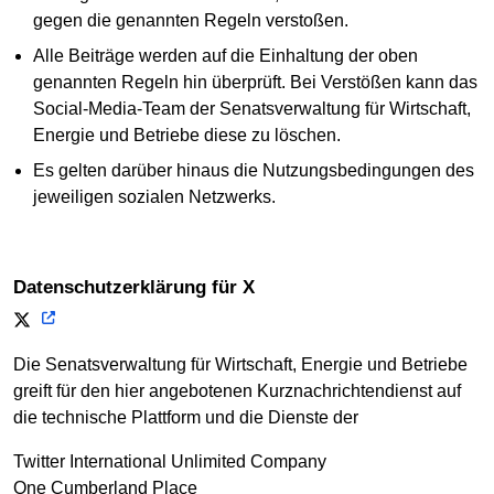
gegen die genannten Regeln verstoßen.
Alle Beiträge werden auf die Einhaltung der oben
genannten Regeln hin überprüft. Bei Verstößen kann das
Social-Media-Team der Senatsverwaltung für Wirtschaft,
Energie und Betriebe diese zu löschen.
Es gelten darüber hinaus die Nutzungsbedingungen des
jeweiligen sozialen Netzwerks.
Datenschutzerklärung für X
Die Senatsverwaltung für Wirtschaft, Energie und Betriebe
greift für den hier angebotenen Kurznachrichtendienst auf
die technische Plattform und die Dienste der
Twitter International Unlimited Company
One Cumberland Place