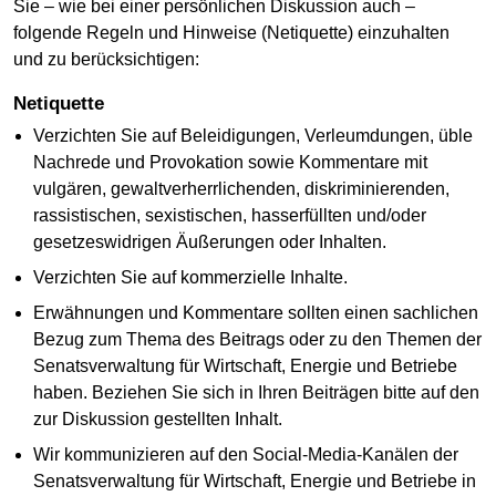
Sie – wie bei einer persönlichen Diskussion auch –
folgende Regeln und Hinweise (Netiquette) einzuhalten
und zu berücksichtigen:
Netiquette
Verzichten Sie auf Beleidigungen, Verleumdungen, üble
Nachrede und Provokation sowie Kommentare mit
vulgären, gewaltverherrlichenden, diskriminierenden,
rassistischen, sexistischen, hasserfüllten und/oder
gesetzeswidrigen Äußerungen oder Inhalten.
Verzichten Sie auf kommerzielle Inhalte.
Erwähnungen und Kommentare sollten einen sachlichen
Bezug zum Thema des Beitrags oder zu den Themen der
Senatsverwaltung für Wirtschaft, Energie und Betriebe
haben. Beziehen Sie sich in Ihren Beiträgen bitte auf den
zur Diskussion gestellten Inhalt.
Wir kommunizieren auf den Social-Media-Kanälen der
Senatsverwaltung für Wirtschaft, Energie und Betriebe in