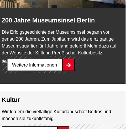
200 Jahre Museumsinsel Berlin
Die Erfolgsgeschichte der Museumsinsel begann vor
genau 200 Jahren. Zum Jubiläum wird das einzigartige
Museumsquartier fünf Jahre lang gefeiert! Mehr dazu auf
der Website der Stiftung Preußischer Kulturbesitz.
Bild:
David von Becker
Weitere Informationen
Kultur
Wir fördern die vielfältige Kulturlandschaft Berlins und
machen sie zukunftsfähig.