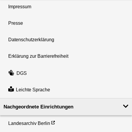
Impressum
Presse
Datenschutzerklärung
Erklärung zur Barrierefreiheit
DGS
Leichte Sprache
Nachgeordnete Einrichtungen
Landesarchiv Berlin