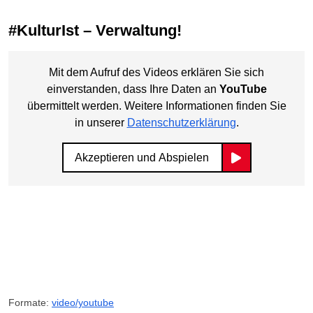
#KulturIst – Verwaltung!
Mit dem Aufruf des Videos erklären Sie sich
einverstanden, dass Ihre Daten an
YouTube
übermittelt werden. Weitere Informationen finden Sie
in unserer
Datenschutzerklärung
.
Akzeptieren und Abspielen
Formate:
video/youtube