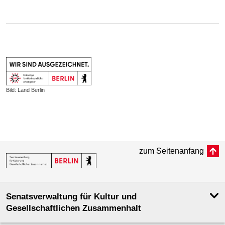
Bild: Land Berlin
zum Seitenanfang
Senatsverwaltung für Kultur und
Gesellschaftlichen Zusammenhalt