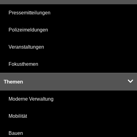
Pressemitteilungen
Polizeimeldungen
Veranstaltungen
Fokusthemen
Themen
Moderne Verwaltung
Mobilität
Bauen