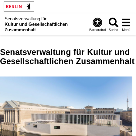
Senatsverwaltung für
Kultur und Gesellschaftlichen
Zusammenhalt
Barrierefrei
Suche
Menü
Senatsverwaltung für Kultur und
Gesellschaftlichen Zusammenhalt