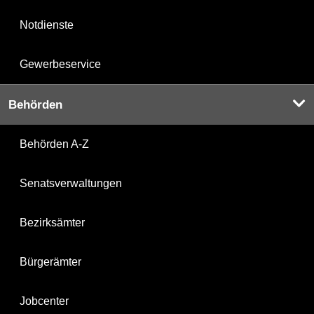
Notdienste
Gewerbeservice
Behörden
Behörden A-Z
Senatsverwaltungen
Bezirksämter
Bürgerämter
Jobcenter