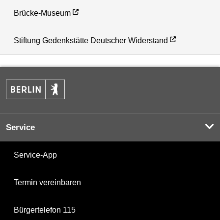
Brücke-Museum
Stiftung Gedenkstätte Deutscher Widerstand
Service
Service-App
Termin vereinbaren
Bürgertelefon 115