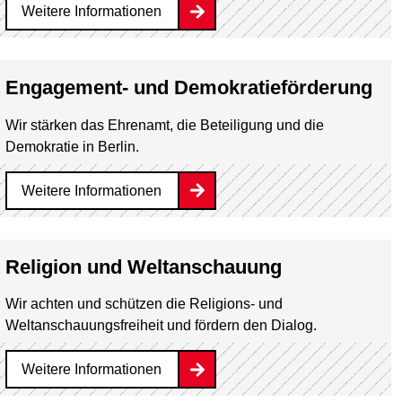
Weitere Informationen
Engagement- und Demokratieförderung
Wir stärken das Ehrenamt, die Beteiligung und die
Demokratie in Berlin.
Weitere Informationen
Religion und Weltanschauung
Wir achten und schützen die Religions- und
Weltanschauungsfreiheit und fördern den Dialog.
Weitere Informationen