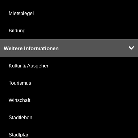
Mietspiegel
Bildung
Weitere Informationen
Kultur & Ausgehen
Tourismus
Wirtschaft
Stadtleben
Stadtplan