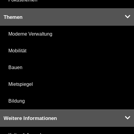
Themen
Moderne Verwaltung
Mobilität
Bauen
Mietspiegel
Bildung
Weitere Informationen