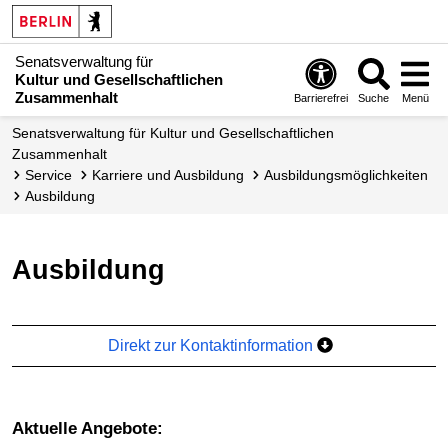
Senatsverwaltung für
Kultur und Gesellschaftlichen
Zusammenhalt
Barrierefrei
Suche
Menü
Senatsverwaltung für Kultur und Gesellschaftlichen
Zusammenhalt
Service
Karriere und Ausbildung
Ausbildungs­möglichkeiten
Ausbildung
Ausbildung
Direkt zur Kontaktinformation
aktuelle Angebote: