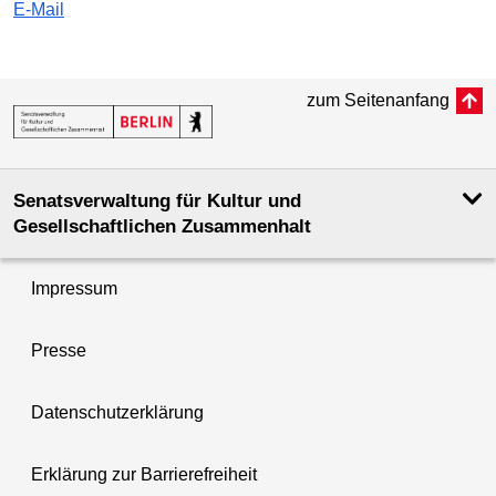
E-Mail
zum Seitenanfang
Senatsverwaltung für Kultur und
Gesellschaftlichen Zusammenhalt
Impressum
Presse
Datenschutzerklärung
Erklärung zur Barrierefreiheit