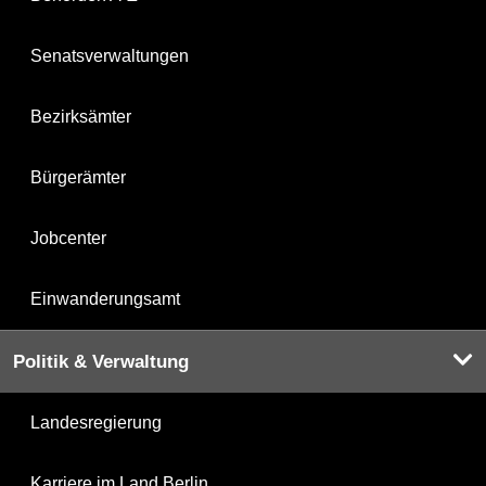
Senatsverwaltungen
Bezirksämter
Bürgerämter
Jobcenter
Einwanderungsamt
Politik & Verwaltung
Landesregierung
Karriere im Land Berlin