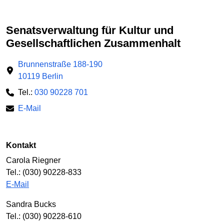
Senatsverwaltung für Kultur und
Gesellschaftlichen Zusammenhalt
Brunnenstraße 188-190
10119 Berlin
Tel.:
030 90228 701
E-Mail
Kontakt
Carola Riegner
Tel.: (030) 90228-833
E-Mail
Sandra Bucks
Tel.: (030) 90228-610