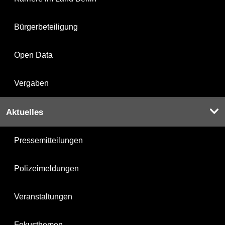
Bürgerbeteiligung
Open Data
Vergaben
Aktuelles
Pressemitteilungen
Polizeimeldungen
Veranstaltungen
Fokusthemen