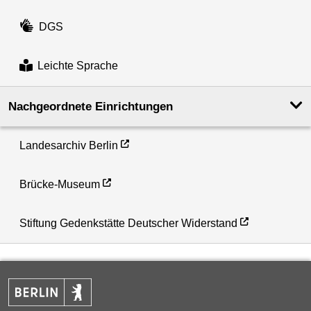
DGS
Leichte Sprache
Nachgeordnete Einrichtungen
Landesarchiv Berlin
Brücke-Museum
Stiftung Gedenkstätte Deutscher Widerstand