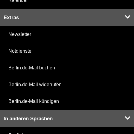
Kalender
Extras
Newsletter
Notdienste
Berlin.de-Mail buchen
Berlin.de-Mail widerrufen
Berlin.de-Mail kündigen
In anderen Sprachen