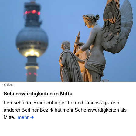
© dpa
Sehenswürdigkeiten in Mitte
Fernsehturm, Brandenburger Tor und Reichstag - kein
anderer Berliner Bezirk hat mehr Sehenswürdigkeiten als
Mitte.
mehr