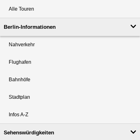
Alle Touren
Berlin-Informationen
Nahverkehr
Flughafen
Bahnhöfe
Stadtplan
Infos A-Z
Sehenswürdigkeiten