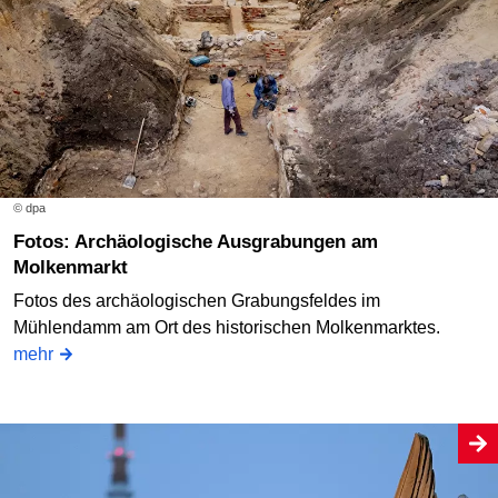
© dpa
Fotos: Archäologische Ausgrabungen am
Molkenmarkt
Fotos des archäologischen Grabungsfeldes im
Mühlendamm am Ort des historischen Molkenmarktes.
mehr