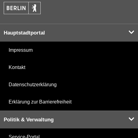
Hauptstadtportal
Impressum
Kontakt
Datenschutzerklärung
Erklärung zur Barrierefreiheit
Politik & Verwaltung
Service-Portal