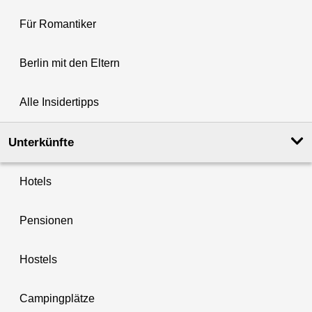
Für Romantiker
Berlin mit den Eltern
Alle Insidertipps
Unterkünfte
Hotels
Pensionen
Hostels
Campingplätze