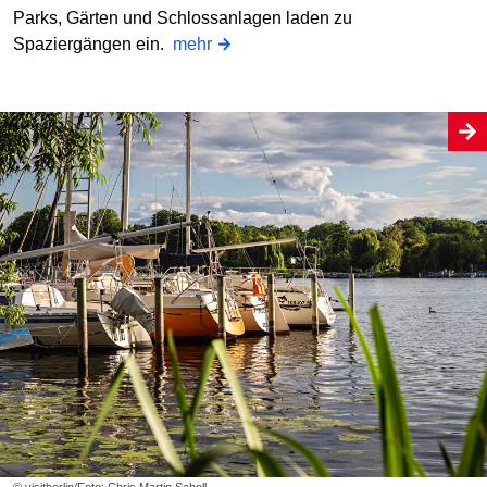
Parks, Gärten und Schlossanlagen laden zu
Spaziergängen ein.
mehr