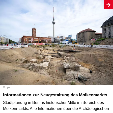
© dpa
Informationen zur Neugestaltung des Molkenmarkts
Stadtplanung in Berlins historischer Mitte im Bereich des
Molkenmarkts. Alle Informationen über die Archäologischen