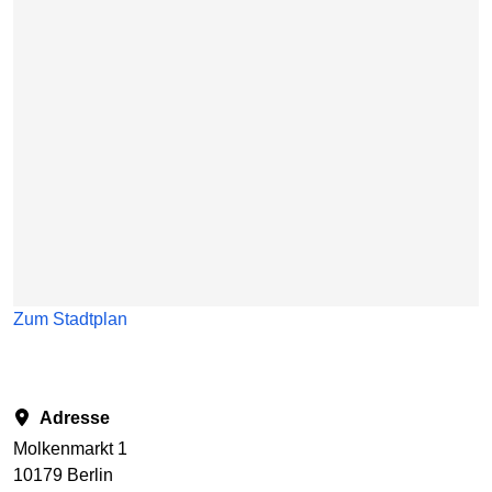
Zum Stadtplan
Adresse
Molkenmarkt 1
10179 Berlin