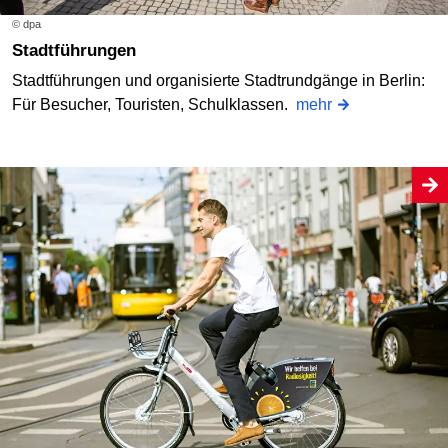
© dpa
Stadtführungen
Stadtführungen und organisierte Stadtrundgänge in Berlin:
Für Besucher, Touristen, Schulklassen.
mehr