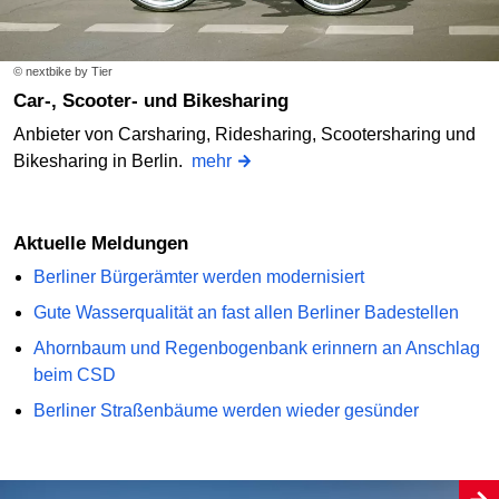
© nextbike by Tier
Car-, Scooter- und Bikesharing
Anbieter von Carsharing, Ridesharing, Scootersharing und
Bikesharing in Berlin.
mehr
Aktuelle Meldungen
Berliner Bürgerämter werden modernisiert
Gute Wasserqualität an fast allen Berliner Badestellen
Ahornbaum und Regenbogenbank erinnern an Anschlag
beim CSD
Berliner Straßenbäume werden wieder gesünder