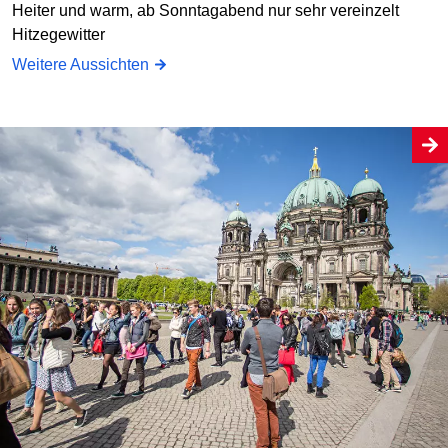
Heiter und warm, ab Sonntagabend nur sehr vereinzelt
Hitzegewitter
Weitere Aussichten