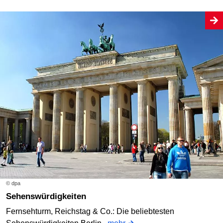
© dpa
Sehenswürdigkeiten
Fernsehturm, Reichstag & Co.: Die beliebtesten