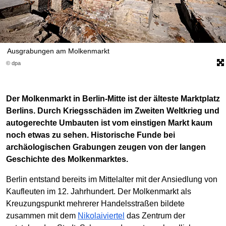
Ausgrabungen am Molkenmarkt
© dpa
Der Molkenmarkt in Berlin-Mitte ist der älteste Marktplatz
Berlins. Durch Kriegsschäden im Zweiten Weltkrieg und
autogerechte Umbauten ist vom einstigen Markt kaum
noch etwas zu sehen. Historische Funde bei
archäologischen Grabungen zeugen von der langen
Geschichte des Molkenmarktes.
Berlin entstand bereits im Mittelalter mit der Ansiedlung von
Kaufleuten im 12. Jahrhundert. Der Molkenmarkt als
Kreuzungspunkt mehrerer Handelsstraßen bildete
zusammen mit dem
Nikolaiviertel
das Zentrum der