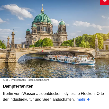
© JFL Photography - stock.adobe.com
Dampferfahrten
Berlin vom Wasser aus entdecken: idyllische Flecken, Orte
der Industriekultur und Seenlandschaften.
mehr