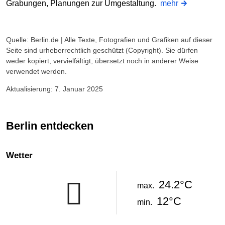
Grabungen, Planungen zur Umgestaltung.
mehr
Quelle: Berlin.de | Alle Texte, Fotografien und Grafiken auf dieser
Seite sind urheberrechtlich geschützt (Copyright). Sie dürfen
weder kopiert, vervielfältigt, übersetzt noch in anderer Weise
verwendet werden.
Aktualisierung: 7. Januar 2025
Berlin entdecken
Wetter
24.2°C
max.
12°C
min.