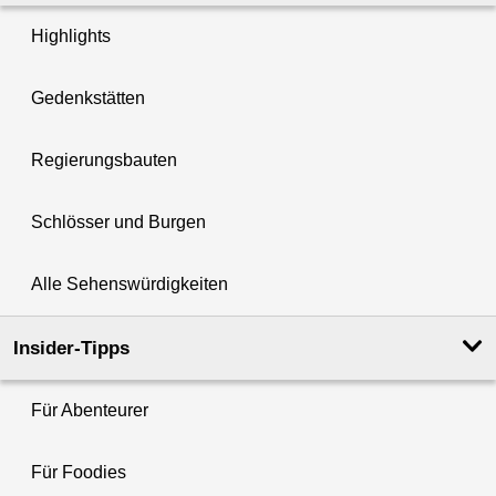
Highlights
Gedenkstätten
Regierungsbauten
Schlösser und Burgen
Alle Sehenswürdigkeiten
Insider-Tipps
Für Abenteurer
Für Foodies