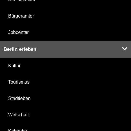
Bürgerämter
Jobcenter
Berlin erleben
Kultur
Tourismus
Stadtleben
Wirtschaft