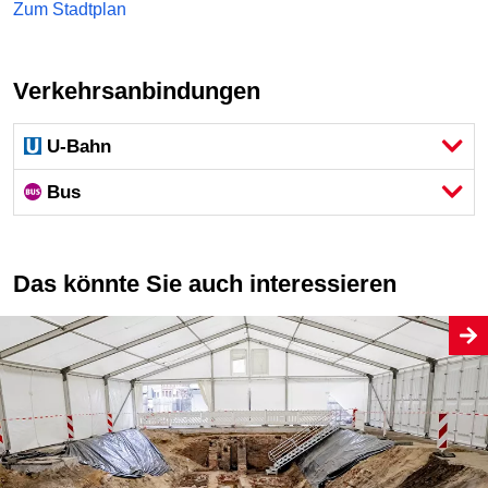
Zum Stadtplan
Verkehrsanbindungen
U-Bahn
Bus
Das könnte Sie auch interessieren