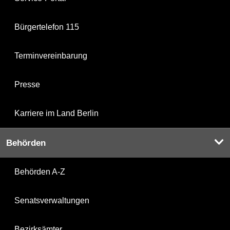
Bürgertelefon 115
Terminvereinbarung
Presse
Karriere im Land Berlin
Behörden
Behörden A-Z
Senatsverwaltungen
Bezirksämter