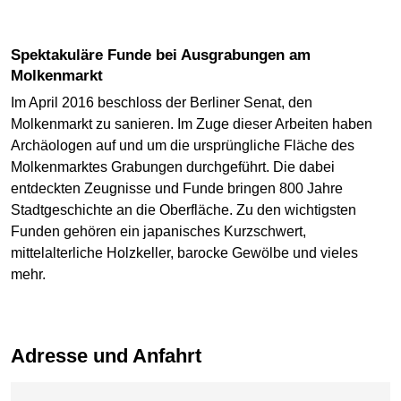
Spektakuläre Funde bei Ausgrabungen am
Molkenmarkt
Im April 2016 beschloss der Berliner Senat, den
Molkenmarkt zu sanieren. Im Zuge dieser Arbeiten haben
Archäologen auf und um die ursprüngliche Fläche des
Molkenmarktes Grabungen durchgeführt. Die dabei
entdeckten Zeugnisse und Funde bringen 800 Jahre
Stadtgeschichte an die Oberfläche. Zu den wichtigsten
Funden gehören ein japanisches Kurzschwert,
mittelalterliche Holzkeller, barocke Gewölbe und vieles
mehr.
Adresse und Anfahrt
Karte überspringen