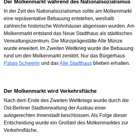
Der Molkenmarkt während des Nationalsozialismus
In der Zeit des Nationalsozialismus sollte am Molkenmarkt
eine repräsentative Bebauung entstehen, weshalb
zahlreiche historische Wohnhäuser abgerissen wurden. Am
Molkenmarkt entstand das Neue Stadthaus als städtisches
Verwaltungszentrum. Die Münzprägestätte Alte Münze
wurde erweitert. Im Zweiten Weltkrieg wurde die Bebauung
rund um den Molkenmarkt zerstört. Nur das Bürgerhaus
Palais Schwerin
und das
Alte Stadthaus
blieben erhalten.
Der Molkenmarkt wird Verkehrsfläche
Nach dem Ende des Zweiten Weltkriegs wurde durch die
Ost-Berliner Stadtverwaltung der Ausbau einer
autogerechten Innenstadt beschlossen. Als Folge dieser
Entscheidung wurde ein Großteil des Molkenmarktes zur
Verkehrsfläche.