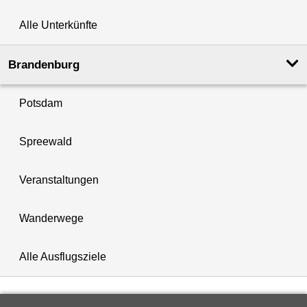
Alle Unterkünfte
Brandenburg
Potsdam
Spreewald
Veranstaltungen
Wanderwege
Alle Ausflugsziele