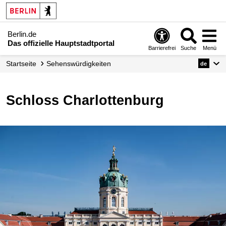
Berlin.de
Das offizielle Hauptstadtportal
Barrierefrei
Suche
Menü
Startseite
Sehenswürdigkeiten
de
Schloss Charlottenburg