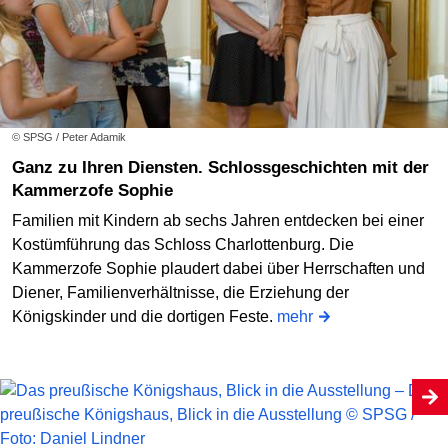
© SPSG / Peter Adamik
Ganz zu Ihren Diensten. Schlossgeschichten mit der
Kammerzofe Sophie
Familien mit Kindern ab sechs Jahren entdecken bei einer
Kostümführung das Schloss Charlottenburg. Die
Kammerzofe Sophie plaudert dabei über Herrschaften und
Diener, Familienverhältnisse, die Erziehung der
Königskinder und die dortigen Feste.
mehr