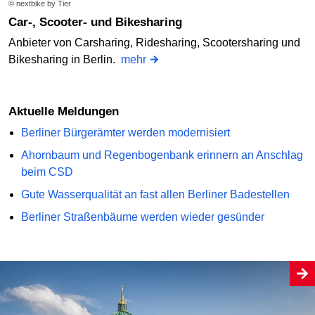
© nextbike by Tier
Car-, Scooter- und Bikesharing
Anbieter von Carsharing, Ridesharing, Scootersharing und
Bikesharing in Berlin.
mehr
Aktuelle Meldungen
Berliner Bürgerämter werden modernisiert
Ahornbaum und Regenbogenbank erinnern an Anschlag
beim CSD
Gute Wasserqualität an fast allen Berliner Badestellen
Berliner Straßenbäume werden wieder gesünder