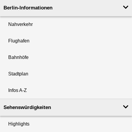
Berlin-Informationen
Nahverkehr
Flughafen
Bahnhöfe
Stadtplan
Infos A-Z
Sehenswürdigkeiten
Highlights