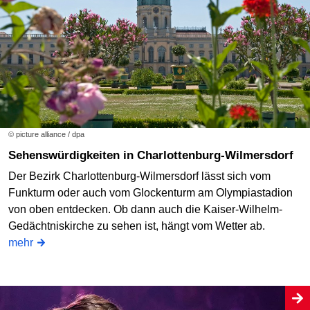
© picture alliance / dpa
Sehenswürdigkeiten in Charlottenburg-Wilmersdorf
Der Bezirk Charlottenburg-Wilmersdorf lässt sich vom
Funkturm oder auch vom Glockenturm am Olympiastadion
von oben entdecken. Ob dann auch die Kaiser-Wilhelm-
Gedächtniskirche zu sehen ist, hängt vom Wetter ab.
mehr