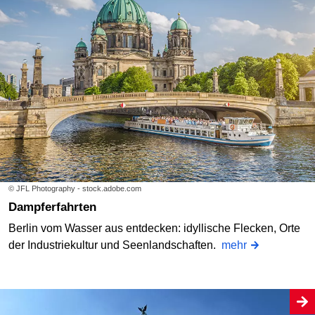
© JFL Photography - stock.adobe.com
Dampferfahrten
Berlin vom Wasser aus entdecken: idyllische Flecken, Orte
der Industriekultur und Seenlandschaften.
mehr