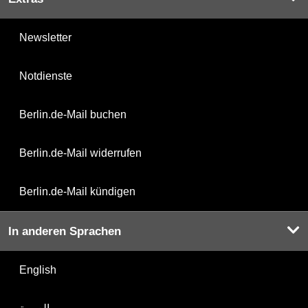
Newsletter
Notdienste
Berlin.de-Mail buchen
Berlin.de-Mail widerrufen
Berlin.de-Mail kündigen
In anderen Sprachen
English