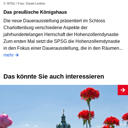
© SPSG / Foto: Daniel Lindner
Das preußische Königshaus
Die neue Dauerausstellung präsentiert im Schloss
Charlottenburg verschiedene Aspekte der
jahrhundertelangen Herrschaft der Hohenzollerndynastie
Zum ersten Mal setzt die SPSG die Hohenzollerndynastie
in den Fokus einer Dauerausstellung, die in den Räumen...
mehr
Das könnte Sie auch interessieren