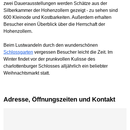
zwei Dauerausstellungen werden Schätze aus der
Silberkammer der Hohenzollern gezeigt - zu sehen sind
600 Kleinode und Kostbarkeiten. Außerdem erhalten
Besucher einen Überblick über die Herrschaft der
Hohenzollern.
Beim Lustwandeln durch den wunderschönen
Schlossgarten
vergessen Besucher leicht die Zeit. Im
Winter findet vor der prunkvollen Kulisse des
charlottenburger Schlosses alljährlich ein beliebter
Weihnachtsmarkt statt.
Adresse, Öffnungszeiten und Kontakt
Karte überspringen