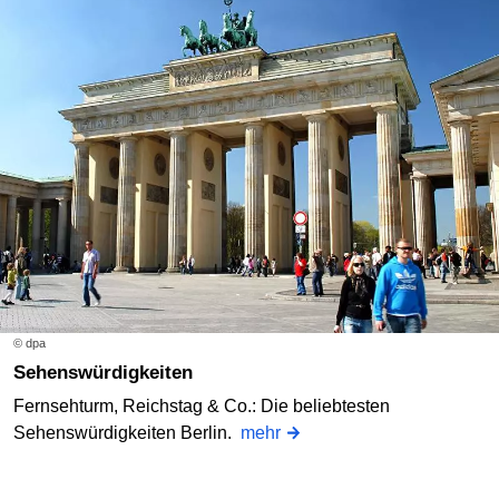
© dpa
Sehenswürdigkeiten
Fernsehturm, Reichstag & Co.: Die beliebtesten
Sehenswürdigkeiten Berlin.
mehr