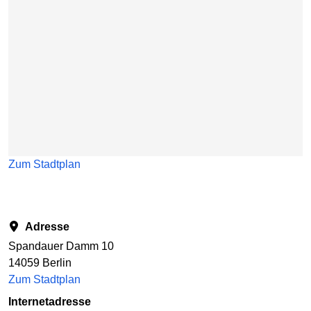
Zum Stadtplan
Adresse
Spandauer Damm 10
14059 Berlin
Zum Stadtplan
Internetadresse