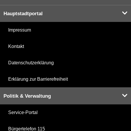
Hauptstadtportal
Impressum
Kontakt
Datenschutzerklärung
Erklärung zur Barrierefreiheit
Politik & Verwaltung
Service-Portal
Bürgertelefon 115