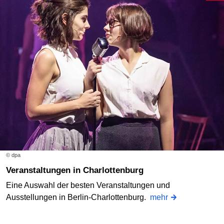
© dpa
Veranstaltungen in Charlottenburg
Eine Auswahl der besten Veranstaltungen und
Ausstellungen in Berlin-Charlottenburg.
mehr