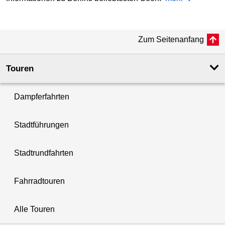
Zum Seitenanfang
Touren
Dampferfahrten
Stadtführungen
Stadtrundfahrten
Fahrradtouren
Alle Touren