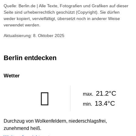
Quelle: Berlin.de | Alle Texte, Fotografien und Grafiken auf dieser
Seite sind urheberrechtlich geschützt (Copyright). Sie dürfen
weder kopiert, vervielfältigt, übersetzt noch in anderer Weise
verwendet werden.
Aktualisierung: 8. Oktober 2025
Berlin entdecken
Wetter
21.2°C
max.
13.4°C
min.
Durchzug von Wolkenfeldern, niederschlagsfrei,
zunehmend heiß.