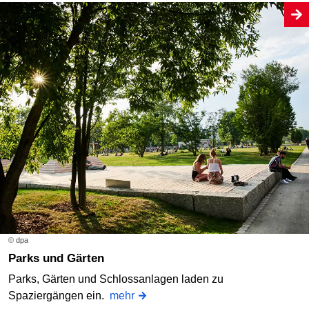
© dpa
Parks und Gärten
Parks, Gärten und Schlossanlagen laden zu
Spaziergängen ein.
mehr