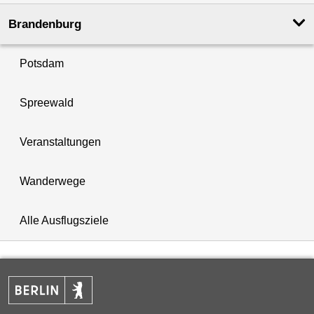
Brandenburg
Potsdam
Spreewald
Veranstaltungen
Wanderwege
Alle Ausflugsziele