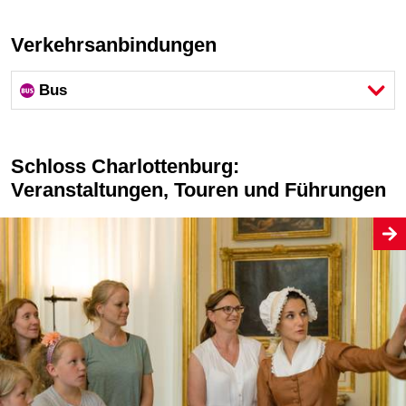
Verkehrsanbindungen
Bus
Schloss Charlottenburg:
Veranstaltungen, Touren und Führungen