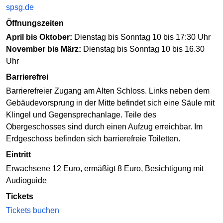
spsg.de
Öffnungszeiten
April bis Oktober:
Dienstag bis Sonntag 10 bis 17:30 Uhr
November bis März:
Dienstag bis Sonntag 10 bis 16.30
Uhr
Barrierefrei
Barrierefreier Zugang am Alten Schloss. Links neben dem
Gebäudevorsprung in der Mitte befindet sich eine Säule mit
Klingel und Gegensprechanlage. Teile des
Obergeschosses sind durch einen Aufzug erreichbar. Im
Erdgeschoss befinden sich barrierefreie Toiletten.
Eintritt
Erwachsene 12 Euro, ermäßigt 8 Euro, Besichtigung mit
Audioguide
Tickets
Tickets buchen