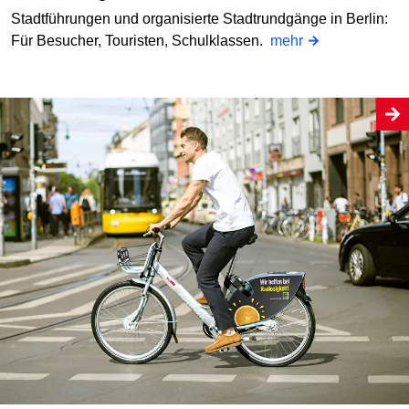
Stadtführungen und organisierte Stadtrundgänge in Berlin:
Für Besucher, Touristen, Schulklassen.
mehr