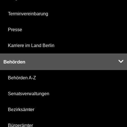
Terminvereinbarung
Presse
Karriere im Land Berlin
Behörden
Behörden A-Z
Senatsverwaltungen
Bezirksämter
Bürgerämter