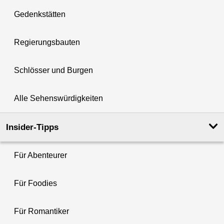
Gedenkstätten
Regierungsbauten
Schlösser und Burgen
Alle Sehenswürdigkeiten
Insider-Tipps
Für Abenteurer
Für Foodies
Für Romantiker