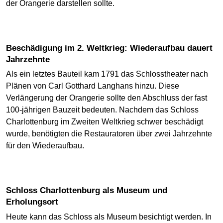
der Orangerie darstellen sollte.
Beschädigung im 2. Weltkrieg: Wiederaufbau dauert
Jahrzehnte
Als ein letztes Bauteil kam 1791 das Schlosstheater nach
Plänen von Carl Gotthard Langhans hinzu. Diese
Verlängerung der Orangerie sollte den Abschluss der fast
100-jährigen Bauzeit bedeuten. Nachdem das Schloss
Charlottenburg im Zweiten Weltkrieg schwer beschädigt
wurde, benötigten die Restauratoren über zwei Jahrzehnte
für den Wiederaufbau.
Schloss Charlottenburg als Museum und
Erholungsort
Heute kann das Schloss als Museum besichtigt werden. In