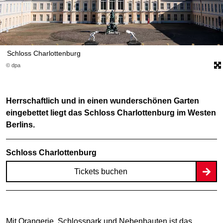
Schloss Charlottenburg
© dpa
Herrschaftlich und in einen wunderschönen Garten
eingebettet liegt das Schloss Charlottenburg im Westen
Berlins.
Schloss Charlottenburg
Tickets buchen
Mit Orangerie, Schlosspark und Nebenbauten ist das