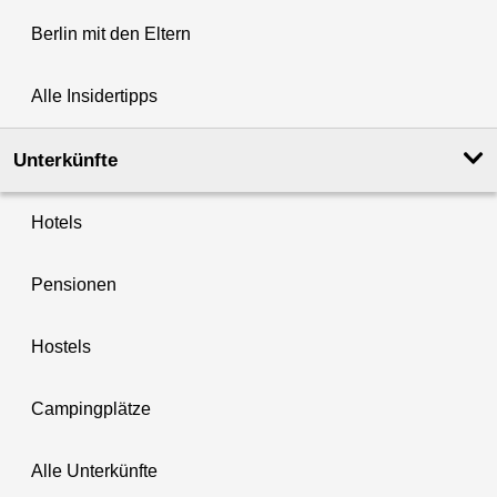
Berlin mit den Eltern
Alle Insidertipps
Unterkünfte
Hotels
Pensionen
Hostels
Campingplätze
Alle Unterkünfte