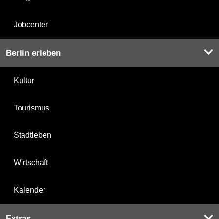
Jobcenter
Berlin erleben
Kultur
Tourismus
Stadtleben
Wirtschaft
Kalender
Extras