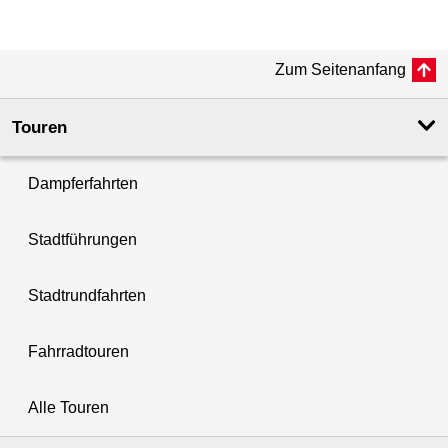
Zum Seitenanfang
Touren
Dampferfahrten
Stadtführungen
Stadtrundfahrten
Fahrradtouren
Alle Touren