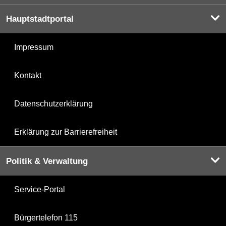
Hauptstadtportal
Impressum
Kontakt
Datenschutzerklärung
Erklärung zur Barrierefreiheit
Politik & Verwaltung
Service-Portal
Bürgertelefon 115