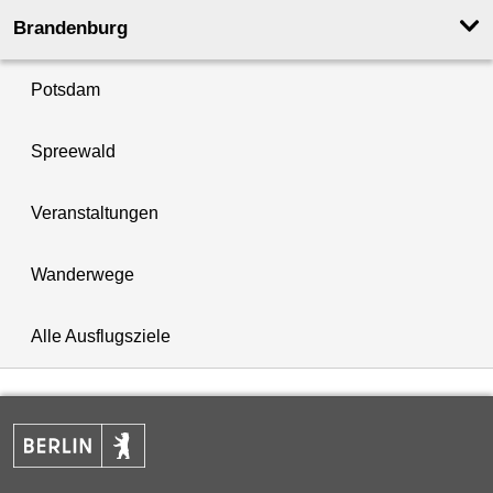
Brandenburg
Potsdam
Spreewald
Veranstaltungen
Wanderwege
Alle Ausflugsziele