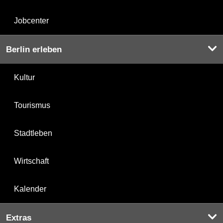
Jobcenter
Berlin erleben
Kultur
Tourismus
Stadtleben
Wirtschaft
Kalender
Extras