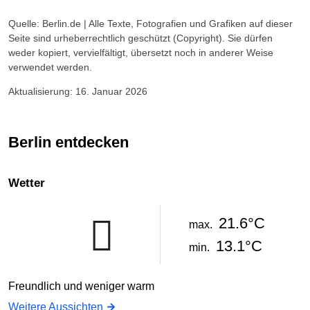
Quelle: Berlin.de | Alle Texte, Fotografien und Grafiken auf dieser
Seite sind urheberrechtlich geschützt (Copyright). Sie dürfen
weder kopiert, vervielfältigt, übersetzt noch in anderer Weise
verwendet werden.
Aktualisierung: 16. Januar 2026
Berlin entdecken
Wetter
21.6°C
max.
13.1°C
min.
Freundlich und weniger warm
Weitere Aussichten