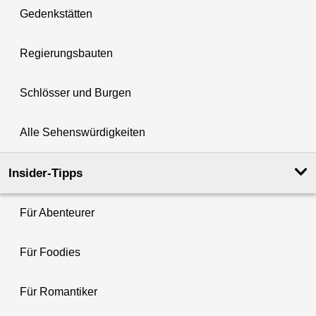
Gedenkstätten
Regierungsbauten
Schlösser und Burgen
Alle Sehenswürdigkeiten
Insider-Tipps
Für Abenteurer
Für Foodies
Für Romantiker