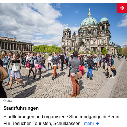
© dpa
Stadtführungen
Stadtführungen und organisierte Stadtrundgänge in Berlin:
Für Besucher, Touristen, Schulklassen.
mehr