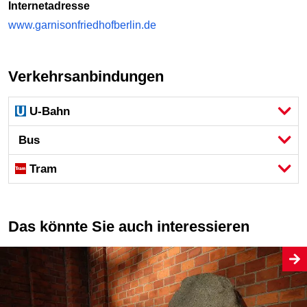
Internetadresse
www.garnisonfriedhofberlin.de
Verkehrsanbindungen
U-Bahn
Bus
Tram
Das könnte Sie auch interessieren