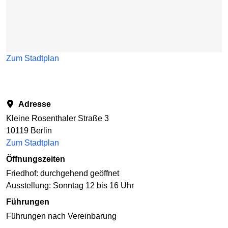
Zum Stadtplan
Adresse
Kleine Rosenthaler Straße 3
10119 Berlin
Zum Stadtplan
Öffnungszeiten
Friedhof: durchgehend geöffnet
Ausstellung: Sonntag 12 bis 16 Uhr
Führungen
Führungen nach Vereinbarung