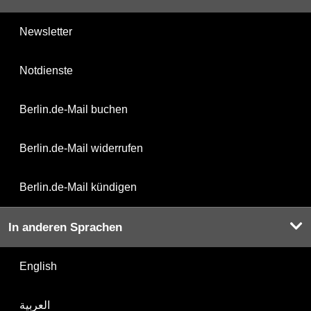
Newsletter
Notdienste
Berlin.de-Mail buchen
Berlin.de-Mail widerrufen
Berlin.de-Mail kündigen
In anderen Sprachen
English
العربية