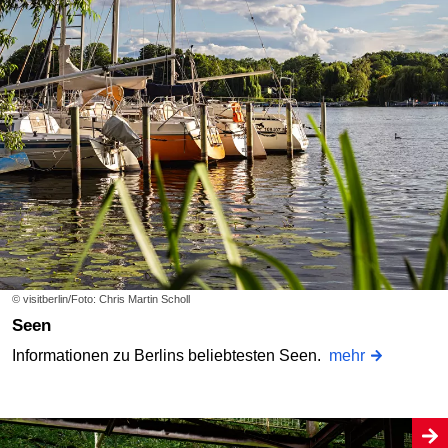
© visitberlin/Foto: Chris Martin Scholl
Seen
Informationen zu Berlins beliebtesten Seen.
mehr