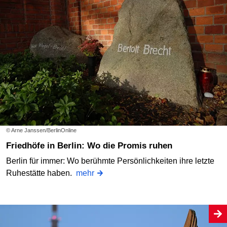
© Arne Janssen/BerlinOnline
Friedhöfe in Berlin: Wo die Promis ruhen
Berlin für immer: Wo berühmte Persönlichkeiten ihre letzte
Ruhestätte haben.
mehr