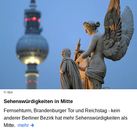
© dpa
Sehenswürdigkeiten in Mitte
Fernsehturm, Brandenburger Tor und Reichstag - kein
anderer Berliner Bezirk hat mehr Sehenswürdigkeiten als
Mitte.
mehr