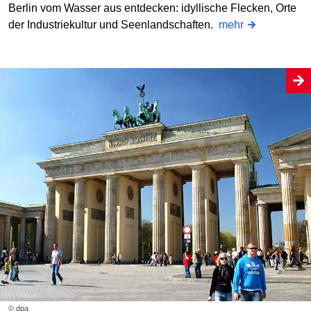
Berlin vom Wasser aus entdecken: idyllische Flecken, Orte
der Industriekultur und Seenlandschaften.
mehr
© dpa