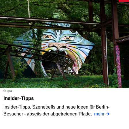
© dpa
Insider-Tipps
Insider-Tipps, Szenetreffs und neue Ideen für Berlin-
Besucher - abseits der abgetretenen Pfade.
mehr