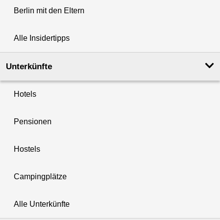
Berlin mit den Eltern
Alle Insidertipps
Unterkünfte
Hotels
Pensionen
Hostels
Campingplätze
Alle Unterkünfte