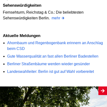
Sehenswürdigkeiten
Fernsehturm, Reichstag & Co.: Die beliebtesten
Sehenswürdigkeiten Berlin.
mehr
Aktuelle Meldungen
Ahornbaum und Regenbogenbank erinnern an Anschlag
beim CSD
Gute Wasserqualität an fast allen Berliner Badestellen
Berliner Straßenbäume werden wieder gesünder
Landeswahlleiter: Berlin ist gut auf Wahl vorbereitet