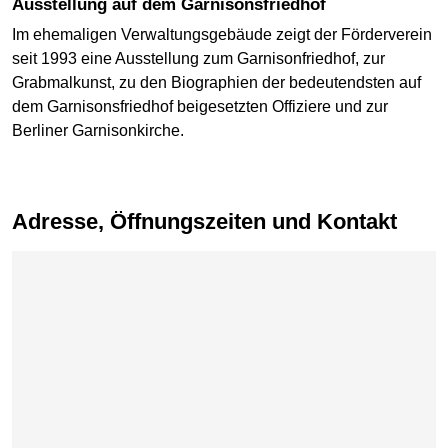
Ausstellung auf dem Garnisonsfriedhof
Im ehemaligen Verwaltungsgebäude zeigt der Förderverein
seit 1993 eine Ausstellung zum Garnisonfriedhof, zur
Grabmalkunst, zu den Biographien der bedeutendsten auf
dem Garnisonsfriedhof beigesetzten Offiziere und zur
Berliner Garnisonkirche.
Adresse, Öffnungszeiten und Kontakt
Karte überspringen