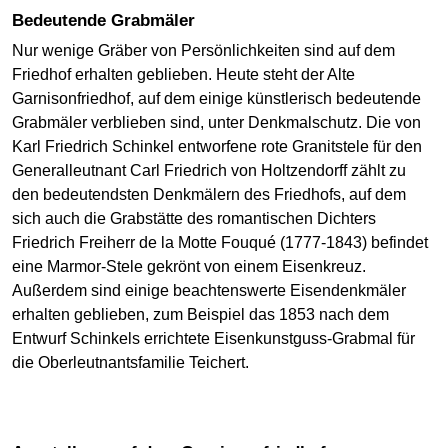
Bedeutende Grabmäler
Nur wenige Gräber von Persönlichkeiten sind auf dem
Friedhof erhalten geblieben. Heute steht der Alte
Garnisonfriedhof, auf dem einige künstlerisch bedeutende
Grabmäler verblieben sind, unter Denkmalschutz. Die von
Karl Friedrich Schinkel entworfene rote Granitstele für den
Generalleutnant Carl Friedrich von Holtzendorff zählt zu
den bedeutendsten Denkmälern des Friedhofs, auf dem
sich auch die Grabstätte des romantischen Dichters
Friedrich Freiherr de la Motte Fouqué (1777-1843) befindet
eine Marmor-Stele gekrönt von einem Eisenkreuz.
Außerdem sind einige beachtenswerte Eisendenkmäler
erhalten geblieben, zum Beispiel das 1853 nach dem
Entwurf Schinkels errichtete Eisenkunstguss-Grabmal für
die Oberleutnantsfamilie Teichert.