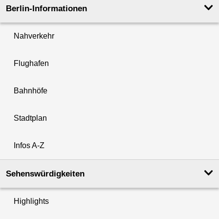
Berlin-Informationen
Nahverkehr
Flughafen
Bahnhöfe
Stadtplan
Infos A-Z
Sehenswürdigkeiten
Highlights