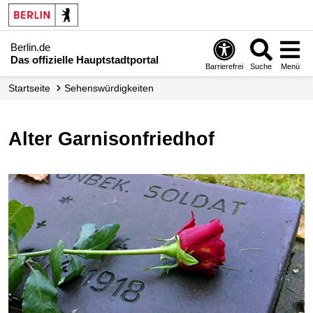
Berlin.de
Das offizielle Hauptstadtportal
Barrierefrei
Suche
Menü
Startseite
Sehenswürdigkeiten
Alter Garnisonfriedhof