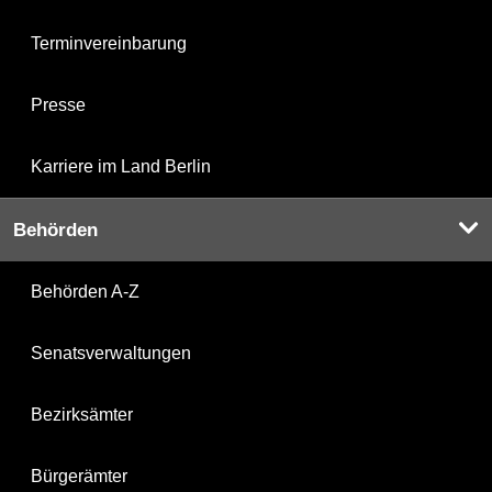
Terminvereinbarung
Presse
Karriere im Land Berlin
Behörden
Behörden A-Z
Senatsverwaltungen
Bezirksämter
Bürgerämter