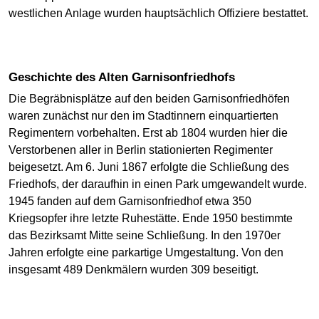
westlichen Anlage wurden hauptsächlich Offiziere bestattet.
Geschichte des Alten Garnisonfriedhofs
Die Begräbnisplätze auf den beiden Garnisonfriedhöfen
waren zunächst nur den im Stadtinnern einquartierten
Regimentern vorbehalten. Erst ab 1804 wurden hier die
Verstorbenen aller in Berlin stationierten Regimenter
beigesetzt. Am 6. Juni 1867 erfolgte die Schließung des
Friedhofs, der daraufhin in einen Park umgewandelt wurde.
1945 fanden auf dem Garnisonfriedhof etwa 350
Kriegsopfer ihre letzte Ruhestätte. Ende 1950 bestimmte
das Bezirksamt Mitte seine Schließung. In den 1970er
Jahren erfolgte eine parkartige Umgestaltung. Von den
insgesamt 489 Denkmälern wurden 309 beseitigt.