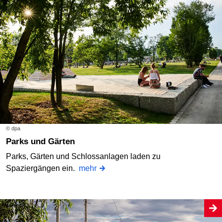
© dpa
Parks und Gärten
Parks, Gärten und Schlossanlagen laden zu
Spaziergängen ein.
mehr