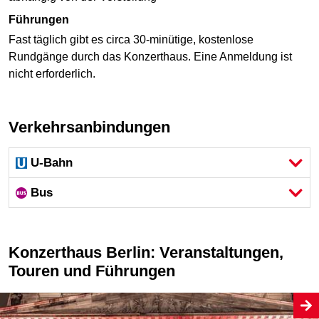
Führungen
Fast täglich gibt es circa 30-minütige, kostenlose
Rundgänge durch das Konzerthaus. Eine Anmeldung ist
nicht erforderlich.
Verkehrsanbindungen
U-Bahn
Bus
Konzerthaus Berlin: Veranstaltungen,
Touren und Führungen