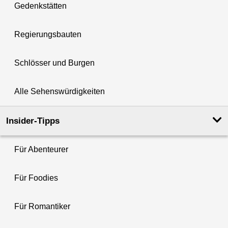
Gedenkstätten
Regierungsbauten
Schlösser und Burgen
Alle Sehenswürdigkeiten
Insider-Tipps
Für Abenteurer
Für Foodies
Für Romantiker