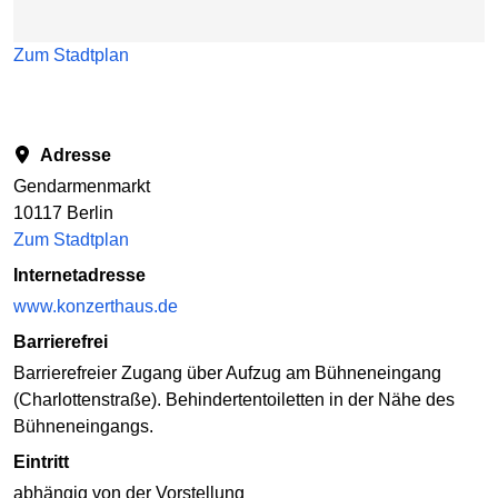
Zum Stadtplan
Adresse
Gendarmenmarkt
10117 Berlin
Zum Stadtplan
Internetadresse
www.konzerthaus.de
Barrierefrei
Barrierefreier Zugang über Aufzug am Bühneneingang
(Charlottenstraße). Behindertentoiletten in der Nähe des
Bühneneingangs.
Eintritt
abhängig von der Vorstellung