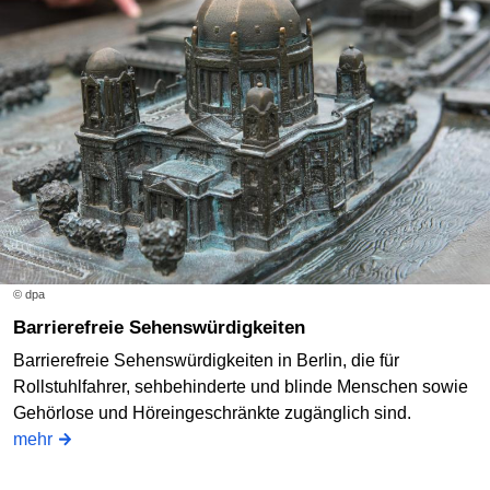
© dpa
Barrierefreie Sehenswürdigkeiten
Barrierefreie Sehenswürdigkeiten in Berlin, die für
Rollstuhlfahrer, sehbehinderte und blinde Menschen sowie
Gehörlose und Höreingeschränkte zugänglich sind.
mehr