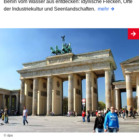
Berlin vom Wasser aus entdecken: idyllische Flecken, Orte
der Industriekultur und Seenlandschaften.
mehr
© dpa