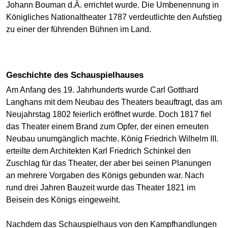
Johann Bouman d.Ä. errichtet wurde. Die Umbenennung in
Königliches Nationaltheater 1787 verdeutlichte den Aufstieg
zu einer der führenden Bühnen im Land.
Geschichte des Schauspielhauses
Am Anfang des 19. Jahrhunderts wurde Carl Gotthard
Langhans mit dem Neubau des Theaters beauftragt, das am
Neujahrstag 1802 feierlich eröffnet wurde. Doch 1817 fiel
das Theater einem Brand zum Opfer, der einen erneuten
Neubau unumgänglich machte. König Friedrich Wilhelm III.
erteilte dem Architekten Karl Friedrich Schinkel den
Zuschlag für das Theater, der aber bei seinen Planungen
an mehrere Vorgaben des Königs gebunden war. Nach
rund drei Jahren Bauzeit wurde das Theater 1821 im
Beisein des Königs eingeweiht.
Nachdem das Schauspielhaus von den Kampfhandlungen