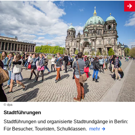
© dpa
Stadtführungen
Stadtführungen und organisierte Stadtrundgänge in Berlin:
Für Besucher, Touristen, Schulklassen.
mehr