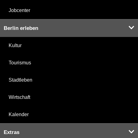
Jobcenter
Berlin erleben
Kultur
Tourismus
Stadtleben
Wirtschaft
Kalender
Extras