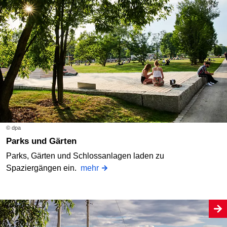
© dpa
Parks und Gärten
Parks, Gärten und Schlossanlagen laden zu
Spaziergängen ein.
mehr