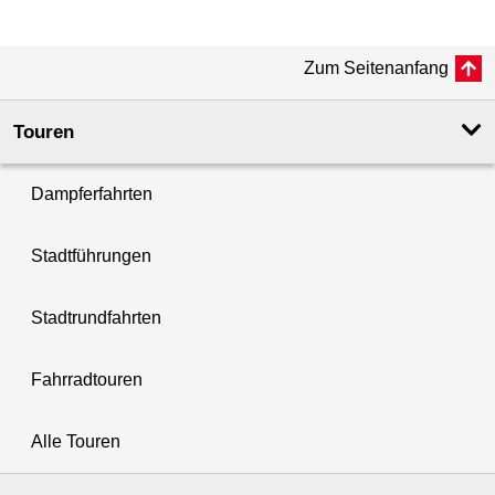
Zum Seitenanfang
Touren
Dampferfahrten
Stadtführungen
Stadtrundfahrten
Fahrradtouren
Alle Touren