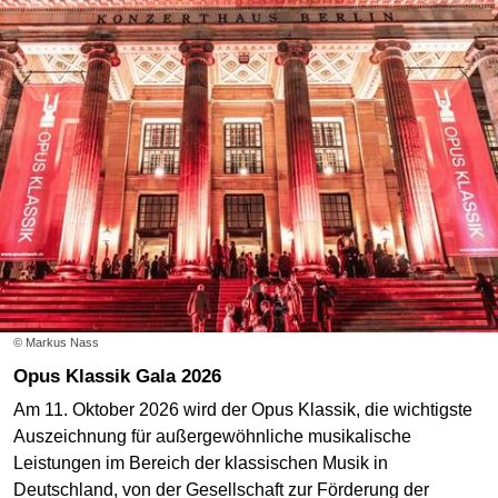
© Markus Nass
Opus Klassik Gala 2026
Am 11. Oktober 2026 wird der Opus Klassik, die wichtigste
Auszeichnung für außergewöhnliche musikalische
Leistungen im Bereich der klassischen Musik in
Deutschland, von der Gesellschaft zur Förderung der