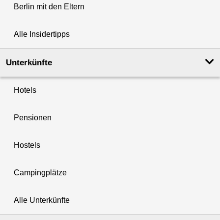
Berlin mit den Eltern
Alle Insidertipps
Unterkünfte
Hotels
Pensionen
Hostels
Campingplätze
Alle Unterkünfte