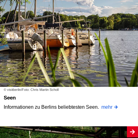
© visitberlin/Foto: Chris Martin Scholl
Seen
Informationen zu Berlins beliebtesten Seen.
mehr