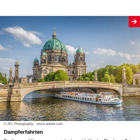
© JFL Photography - stock.adobe.com
Dampferfahrten