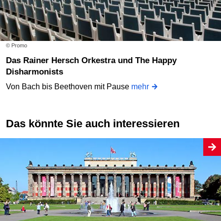
© Promo
Das Rainer Hersch Orkestra und The Happy
Disharmonists
Von Bach bis Beethoven mit Pause
mehr
Das könnte Sie auch interessieren