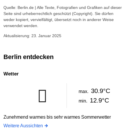
Quelle: Berlin.de | Alle Texte, Fotografien und Grafiken auf dieser
Seite sind urheberrechtlich geschützt (Copyright). Sie dürfen
weder kopiert, vervielfältigt, übersetzt noch in anderer Weise
verwendet werden.
Aktualisierung: 23. Januar 2025
Berlin entdecken
Wetter
30.9°C
max.
12.9°C
min.
Zunehmend warmes bis sehr warmes Sommerwetter
Weitere Aussichten