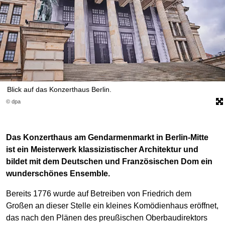
Blick auf das Konzerthaus Berlin.
© dpa
Das Konzerthaus am Gendarmenmarkt in Berlin-Mitte
ist ein Meisterwerk klassizistischer Architektur und
bildet mit dem Deutschen und Französischen Dom ein
wunderschönes Ensemble.
Bereits 1776 wurde auf Betreiben von Friedrich dem
Großen an dieser Stelle ein kleines Komödienhaus eröffnet,
das nach den Plänen des preußischen Oberbaudirektors