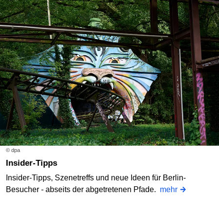
© dpa
Insider-Tipps
Insider-Tipps, Szenetreffs und neue Ideen für Berlin-
Besucher - abseits der abgetretenen Pfade.
mehr