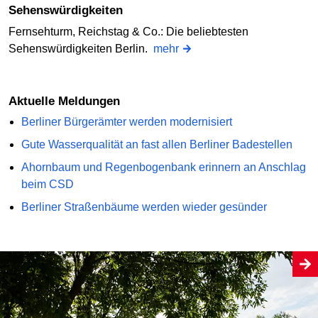
Sehenswürdigkeiten
Fernsehturm, Reichstag & Co.: Die beliebtesten
Sehenswürdigkeiten Berlin.
mehr
Aktuelle Meldungen
Berliner Bürgerämter werden modernisiert
Gute Wasserqualität an fast allen Berliner Badestellen
Ahornbaum und Regenbogenbank erinnern an Anschlag
beim CSD
Berliner Straßenbäume werden wieder gesünder