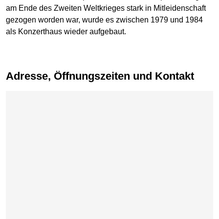
am Ende des Zweiten Weltkrieges stark in Mitleidenschaft
gezogen worden war, wurde es zwischen 1979 und 1984
als Konzerthaus wieder aufgebaut.
Adresse, Öffnungszeiten und Kontakt
Karte überspringen