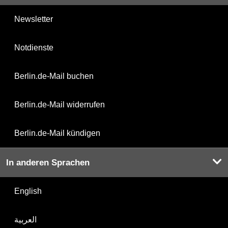
Newsletter
Notdienste
Berlin.de-Mail buchen
Berlin.de-Mail widerrufen
Berlin.de-Mail kündigen
In anderen Sprachen
English
العربية