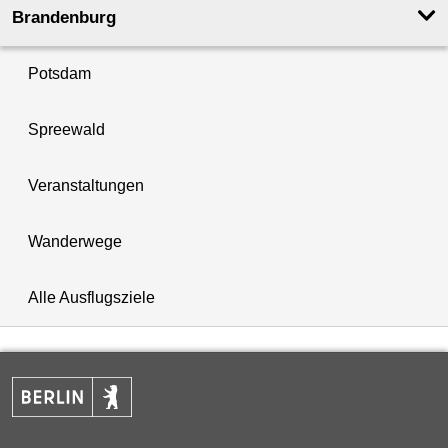
Brandenburg
Potsdam
Spreewald
Veranstaltungen
Wanderwege
Alle Ausflugsziele