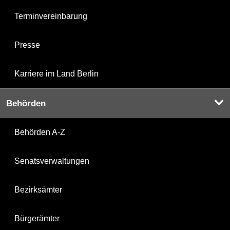
Terminvereinbarung
Presse
Karriere im Land Berlin
Behörden
Behörden A-Z
Senatsverwaltungen
Bezirksämter
Bürgerämter