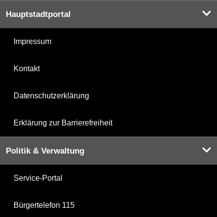
Hauptstadtportal
Impressum
Kontakt
Datenschutzerklärung
Erklärung zur Barrierefreiheit
Politik & Verwaltung
Service-Portal
Bürgertelefon 115