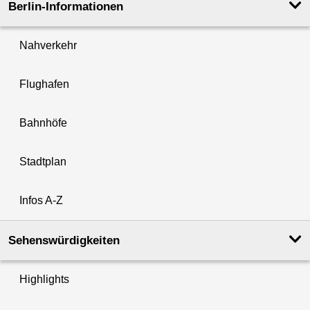
Berlin-Informationen
Nahverkehr
Flughafen
Bahnhöfe
Stadtplan
Infos A-Z
Sehenswürdigkeiten
Highlights