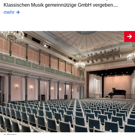
Klassischen Musik gemeinnützige GmbH vergeben....
mehr