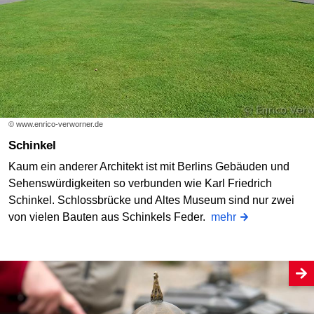
© www.enrico-verworner.de
Schinkel
Kaum ein anderer Architekt ist mit Berlins Gebäuden und
Sehenswürdigkeiten so verbunden wie Karl Friedrich
Schinkel. Schlossbrücke und Altes Museum sind nur zwei
von vielen Bauten aus Schinkels Feder.
mehr