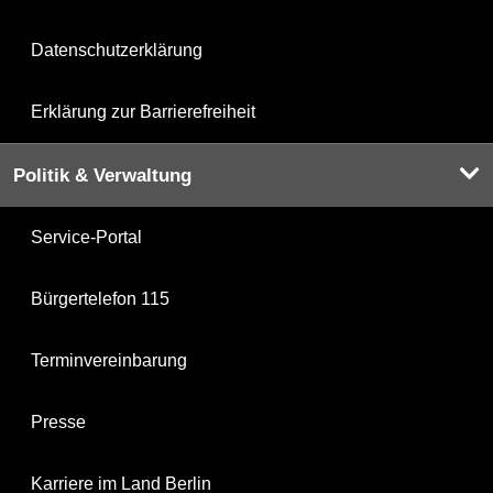
Datenschutzerklärung
Erklärung zur Barrierefreiheit
Politik & Verwaltung
Service-Portal
Bürgertelefon 115
Terminvereinbarung
Presse
Karriere im Land Berlin