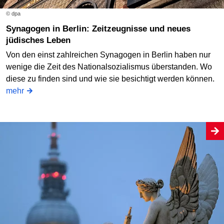
© dpa
Synagogen in Berlin: Zeitzeugnisse und neues
jüdisches Leben
Von den einst zahlreichen Synagogen in Berlin haben nur
wenige die Zeit des Nationalsozialismus überstanden. Wo
diese zu finden sind und wie sie besichtigt werden können.
mehr