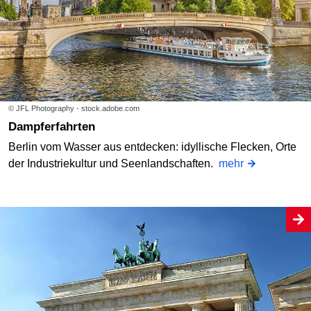
© JFL Photography - stock.adobe.com
Dampferfahrten
Berlin vom Wasser aus entdecken: idyllische Flecken, Orte
der Industriekultur und Seenlandschaften.
mehr