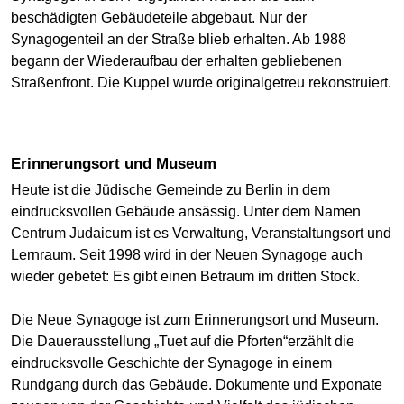
beschädigten Gebäudeteile abgebaut. Nur der
Synagogenteil an der Straße blieb erhalten. Ab 1988
begann der Wiederaufbau der erhalten gebliebenen
Straßenfront. Die Kuppel wurde originalgetreu rekonstruiert.
Erinnerungsort und Museum
Heute ist die Jüdische Gemeinde zu Berlin in dem
eindrucksvollen Gebäude ansässig. Unter dem Namen
Centrum Judaicum ist es Verwaltung, Veranstaltungsort und
Lernraum. Seit 1998 wird in der Neuen Synagoge auch
wieder gebetet: Es gibt einen Betraum im dritten Stock.
Die Neue Synagoge ist zum Erinnerungsort und Museum.
Die Dauerausstellung „Tuet auf die Pforten“erzählt die
eindrucksvolle Geschichte der Synagoge in einem
Rundgang durch das Gebäude. Dokumente und Exponate