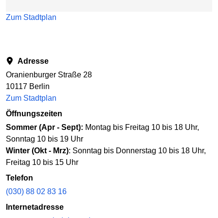
Zum Stadtplan
Adresse
Oranienburger Straße 28
10117 Berlin
Zum Stadtplan
Öffnungszeiten
Sommer (Apr - Sept):
Montag bis Freitag 10 bis 18 Uhr,
Sonntag 10 bis 19 Uhr
Winter (Okt - Mrz)
: Sonntag bis Donnerstag 10 bis 18 Uhr,
Freitag 10 bis 15 Uhr
Telefon
(030) 88 02 83 16
Internetadresse