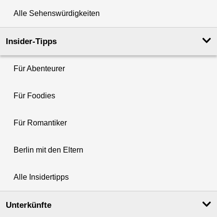
Alle Sehenswürdigkeiten
Insider-Tipps
Für Abenteurer
Für Foodies
Für Romantiker
Berlin mit den Eltern
Alle Insidertipps
Unterkünfte