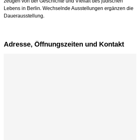
zeugen von der Geschichte und Vielfalt des jüdischen
Lebens in Berlin. Wechselnde Ausstellungen ergänzen die
Dauerausstellung.
Adresse, Öffnungszeiten und Kontakt
Karte überspringen