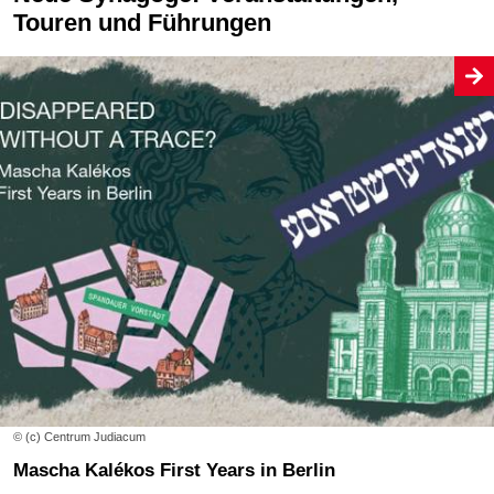
Touren und Führungen
© (c) Centrum Judiacum
Mascha Kalékos First Years in Berlin