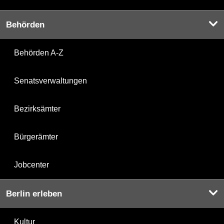
Behörden
Behörden A-Z
Senatsverwaltungen
Bezirksämter
Bürgerämter
Jobcenter
Berlin erleben
Kultur