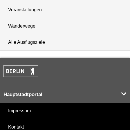
Veranstaltungen
Wanderwege
Alle Ausflugsziele
Hauptstadtportal
Impressum
Kontakt