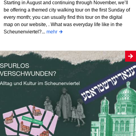
Starting in August and continuing through November, we’ll
be offering a themed city walking tour on the first Sunday of
every month; you can usually find this tour on the digital
map on our website, . What was everyday life like in the
Scheunenviertel?...
mehr