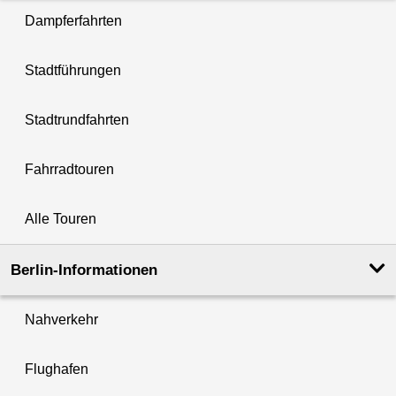
Dampferfahrten
Stadtführungen
Stadtrundfahrten
Fahrradtouren
Alle Touren
Berlin-Informationen
Nahverkehr
Flughafen