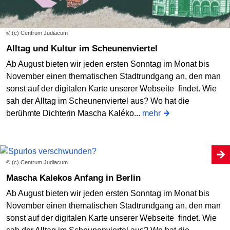
© (c) Centrum Judiacum
Alltag und Kultur im Scheunenviertel
Ab August bieten wir jeden ersten Sonntag im Monat bis
November einen thematischen Stadtrundgang an, den man
sonst auf der digitalen Karte unserer Webseite findet. Wie
sah der Alltag im Scheunenviertel aus? Wo hat die
berühmte Dichterin Mascha Kaléko...
mehr
© (c) Centrum Judiacum
Mascha Kalekos Anfang in Berlin
Ab August bieten wir jeden ersten Sonntag im Monat bis
November einen thematischen Stadtrundgang an, den man
sonst auf der digitalen Karte unserer Webseite findet. Wie