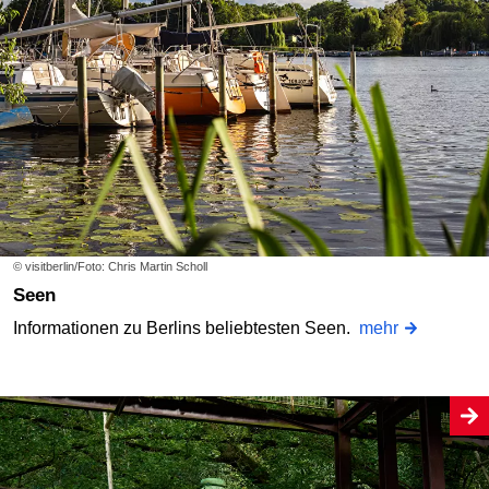
© visitberlin/Foto: Chris Martin Scholl
Seen
Informationen zu Berlins beliebtesten Seen.
mehr