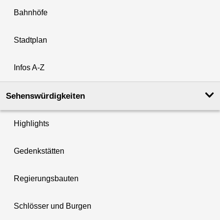
Bahnhöfe
Stadtplan
Infos A-Z
Sehenswürdigkeiten
Highlights
Gedenkstätten
Regierungsbauten
Schlösser und Burgen