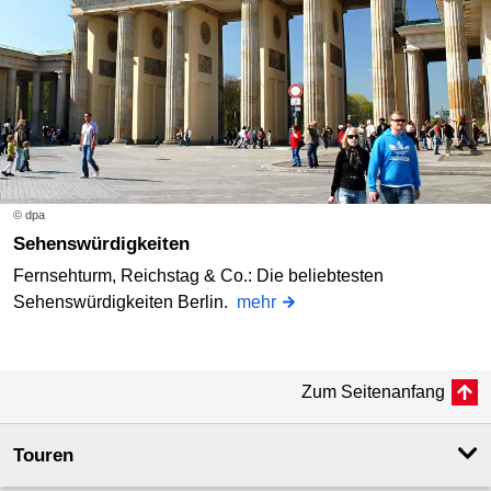
© dpa
Sehenswürdigkeiten
Fernsehturm, Reichstag & Co.: Die beliebtesten
Sehenswürdigkeiten Berlin.
mehr
Zum Seitenanfang
Touren