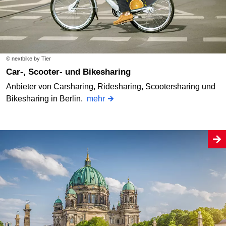
© nextbike by Tier
Car-, Scooter- und Bikesharing
Anbieter von Carsharing, Ridesharing, Scootersharing und
Bikesharing in Berlin.
mehr