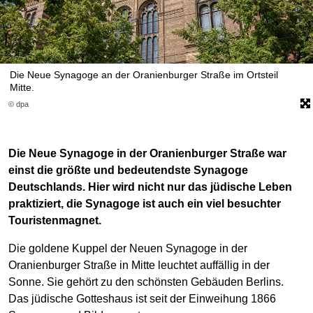
Die Neue Synagoge an der Oranienburger Straße im Ortsteil
Mitte.
© dpa
Die Neue Synagoge in der Oranienburger Straße war
einst die größte und bedeutendste Synagoge
Deutschlands. Hier wird nicht nur das jüdische Leben
praktiziert, die Synagoge ist auch ein viel besuchter
Touristenmagnet.
Die goldene Kuppel der Neuen Synagoge in der
Oranienburger Straße in Mitte leuchtet auffällig in der
Sonne. Sie gehört zu den schönsten Gebäuden Berlins.
Das jüdische Gotteshaus ist seit der Einweihung 1866