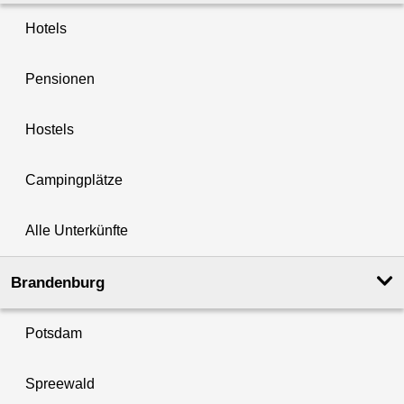
Hotels
Pensionen
Hostels
Campingplätze
Alle Unterkünfte
Brandenburg
Potsdam
Spreewald