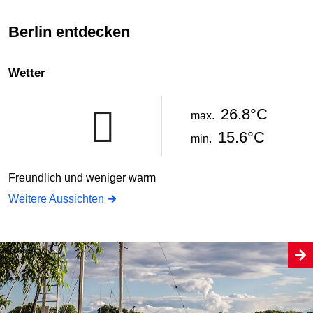
Berlin entdecken
Wetter
26.8°C
max.
15.6°C
min.
Freundlich und weniger warm
Weitere Aussichten