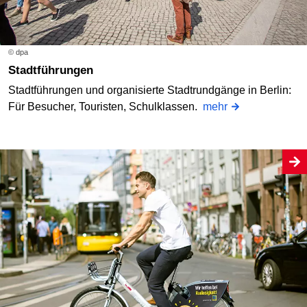
© dpa
Stadtführungen
Stadtführungen und organisierte Stadtrundgänge in Berlin:
Für Besucher, Touristen, Schulklassen.
mehr