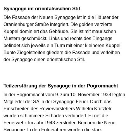
Synagoge im orientalsischen Stil
Die Fassade der Neuen Synagoge ist in die Häuser der
Oranienburger Straße integriert. Die golden verzierte
Kuppel dominiert das Gebäude. Sie ist mit maurischen
Mustern geschmückt. Links und rechts des Eingangs
befindet sich jeweils ein Turm mit einer kleineren Kuppel.
Bunte Ziegelstreifen gliedern die Fassade und verleihen
der Synagoge einen orientalischen Stil.
Teilzerstörung der Synagoge in der Pogromnacht
In der Pogromnacht vom 9. zum 10. November 1938 legten
Mitglieder der SA in der Synagoge Feuer. Durch das
Einschreiten des Reviervorstehers Wilhelm Krützfeld
wurden schlimmere Schäden verhindert. Er rief die
Feuerwehr. Im Jahr 1943 zerstörten Bomben die Neue
Synagoge. In den Folgejahren wurden die stark