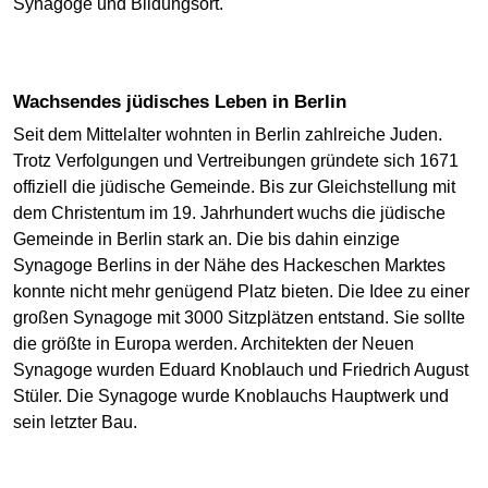
Synagoge und Bildungsort.
Wachsendes jüdisches Leben in Berlin
Seit dem Mittelalter wohnten in Berlin zahlreiche Juden.
Trotz Verfolgungen und Vertreibungen gründete sich 1671
offiziell die jüdische Gemeinde. Bis zur Gleichstellung mit
dem Christentum im 19. Jahrhundert wuchs die jüdische
Gemeinde in Berlin stark an. Die bis dahin einzige
Synagoge Berlins in der Nähe des Hackeschen Marktes
konnte nicht mehr genügend Platz bieten. Die Idee zu einer
großen Synagoge mit 3000 Sitzplätzen entstand. Sie sollte
die größte in Europa werden. Architekten der Neuen
Synagoge wurden Eduard Knoblauch und Friedrich August
Stüler. Die Synagoge wurde Knoblauchs Hauptwerk und
sein letzter Bau.