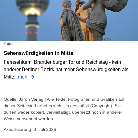
© dpa
Sehenswürdigkeiten in Mitte
Fernsehturm, Brandenburger Tor und Reichstag - kein
anderer Berliner Bezirk hat mehr Sehenswürdigkeiten als
Mitte.
mehr
Quelle: Jaron Verlag | Alle Texte, Fotografien und Grafiken auf
dieser Seite sind urheberrechtlich geschützt (Copyright). Sie
dürfen weder kopiert, vervielfältigt, übersetzt noch in anderer
Weise verwendet werden.
Aktualisierung: 3. Juli 2026