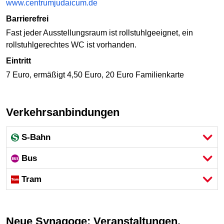
www.centrumjudaicum.de
Barrierefrei
Fast jeder Ausstellungsraum ist rollstuhlgeeignet, ein
rollstuhlgerechtes WC ist vorhanden.
Eintritt
7 Euro, ermäßigt 4,50 Euro, 20 Euro Familienkarte
Verkehrsanbindungen
S-Bahn
Bus
Tram
Neue Synagoge: Veranstaltungen,