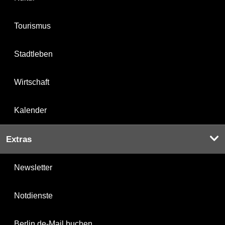
Tourismus
Stadtleben
Wirtschaft
Kalender
Extras
Newsletter
Notdienste
Berlin.de-Mail buchen