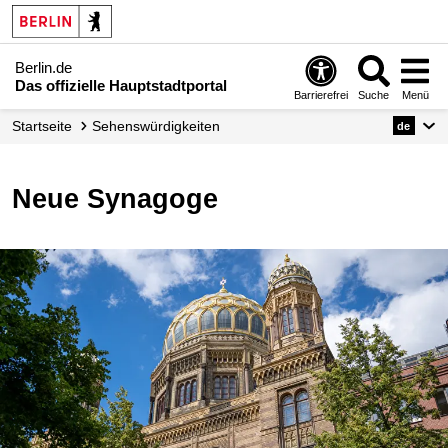
Berlin.de
Das offizielle Hauptstadtportal
Barrierefrei
Suche
Menü
Startseite
Sehenswürdigkeiten
de
Neue Synagoge