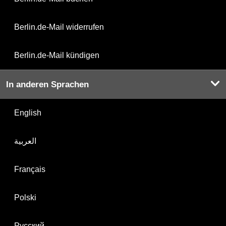
Berlin.de-Mail widerrufen
Berlin.de-Mail kündigen
In anderen Sprachen
English
العربية
Français
Polski
Русский