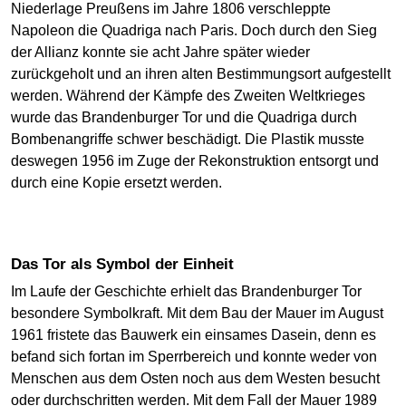
Niederlage Preußens im Jahre 1806 verschleppte
Napoleon die Quadriga nach Paris. Doch durch den Sieg
der Allianz konnte sie acht Jahre später wieder
zurückgeholt und an ihren alten Bestimmungsort aufgestellt
werden. Während der Kämpfe des Zweiten Weltkrieges
wurde das Brandenburger Tor und die Quadriga durch
Bombenangriffe schwer beschädigt. Die Plastik musste
deswegen 1956 im Zuge der Rekonstruktion entsorgt und
durch eine Kopie ersetzt werden.
Das Tor als Symbol der Einheit
Im Laufe der Geschichte erhielt das Brandenburger Tor
besondere Symbolkraft. Mit dem Bau der Mauer im August
1961 fristete das Bauwerk ein einsames Dasein, denn es
befand sich fortan im Sperrbereich und konnte weder von
Menschen aus dem Osten noch aus dem Westen besucht
oder durchschritten werden. Mit dem Fall der Mauer 1989