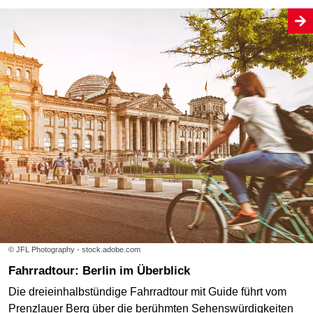
© JFL Photography - stock.adobe.com
Fahrradtour: Berlin im Überblick
Die dreieinhalbstündige Fahrradtour mit Guide führt vom
Prenzlauer Berg über die berühmten Sehenswürdigkeiten