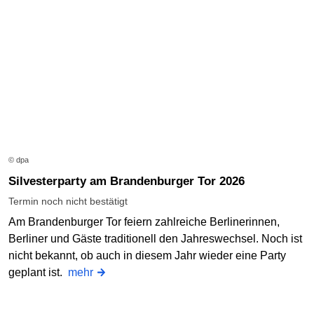
© dpa
Silvesterparty am Brandenburger Tor 2026
Termin noch nicht bestätigt
Am Brandenburger Tor feiern zahlreiche Berlinerinnen,
Berliner und Gäste traditionell den Jahreswechsel. Noch ist
nicht bekannt, ob auch in diesem Jahr wieder eine Party
geplant ist.
mehr