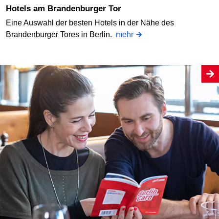
Hotels am Brandenburger Tor
Eine Auswahl der besten Hotels in der Nähe des
Brandenburger Tores in Berlin.
mehr