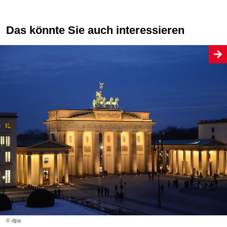
Das könnte Sie auch interessieren
© dpa