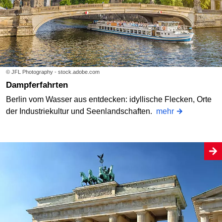
© JFL Photography - stock.adobe.com
Dampferfahrten
Berlin vom Wasser aus entdecken: idyllische Flecken, Orte
der Industriekultur und Seenlandschaften.
mehr