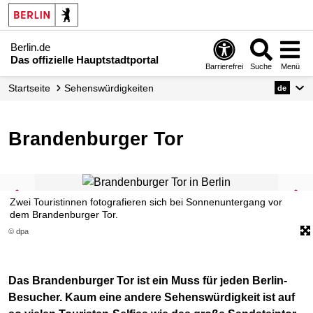
Berlin.de
Das offizielle Hauptstadtportal
Barrierefrei
Suche
Menü
Startseite
Sehenswürdigkeiten
de
Brandenburger Tor
Zwei Touristinnen fotografieren sich bei Sonnenuntergang vor
dem Brandenburger Tor.
© dpa
Das Brandenburger Tor ist ein Muss für jeden Berlin-
Besucher. Kaum eine andere Sehenswürdigkeit ist auf