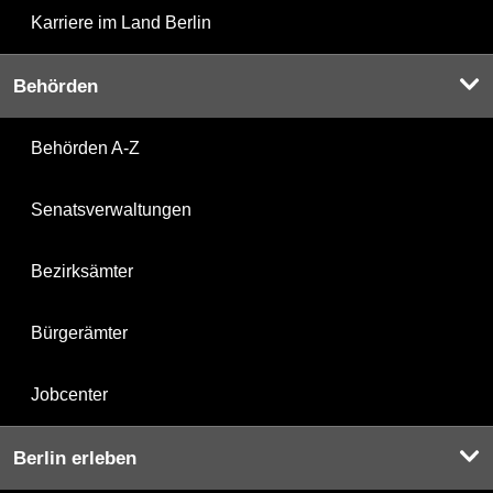
Karriere im Land Berlin
Behörden
Behörden A-Z
Senatsverwaltungen
Bezirksämter
Bürgerämter
Jobcenter
Berlin erleben