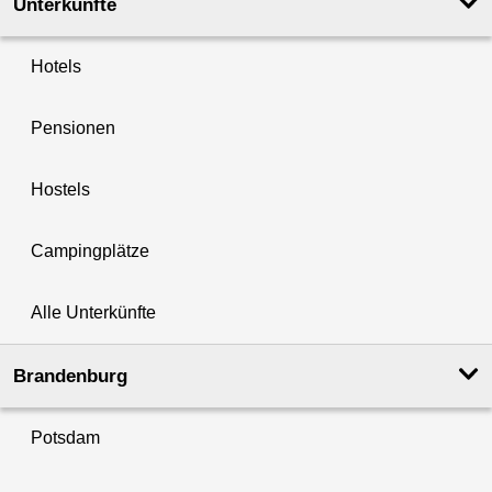
Unterkünfte
Hotels
Pensionen
Hostels
Campingplätze
Alle Unterkünfte
Brandenburg
Potsdam