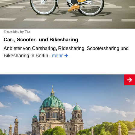
© nextbike by Tier
Car-, Scooter- und Bikesharing
Anbieter von Carsharing, Ridesharing, Scootersharing und
Bikesharing in Berlin.
mehr