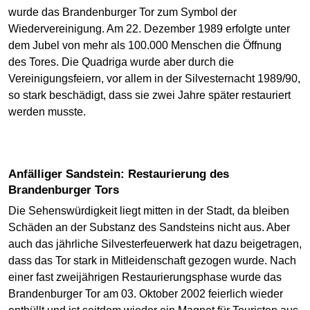
wurde das Brandenburger Tor zum Symbol der
Wiedervereinigung. Am 22. Dezember 1989 erfolgte unter
dem Jubel von mehr als 100.000 Menschen die Öffnung
des Tores. Die Quadriga wurde aber durch die
Vereinigungsfeiern, vor allem in der Silvesternacht 1989/90,
so stark beschädigt, dass sie zwei Jahre später restauriert
werden musste.
Anfälliger Sandstein: Restaurierung des
Brandenburger Tors
Die Sehenswürdigkeit liegt mitten in der Stadt, da bleiben
Schäden an der Substanz des Sandsteins nicht aus. Aber
auch das jährliche Silvesterfeuerwerk hat dazu beigetragen,
dass das Tor stark in Mitleidenschaft gezogen wurde. Nach
einer fast zweijährigen Restaurierungsphase wurde das
Brandenburger Tor am 03. Oktober 2002 feierlich wieder