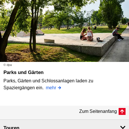
© dpa
Parks und Gärten
Parks, Gärten und Schlossanlagen laden zu
Spaziergängen ein.
mehr
Zum Seitenanfang
Touren