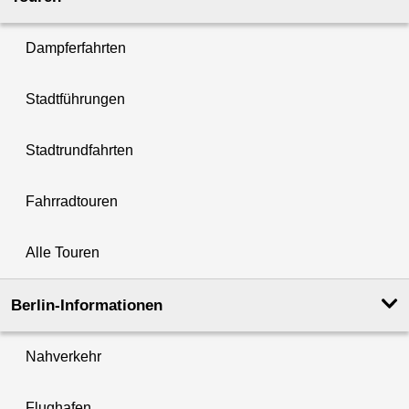
Dampferfahrten
Stadtführungen
Stadtrundfahrten
Fahrradtouren
Alle Touren
Berlin-Informationen
Nahverkehr
Flughafen