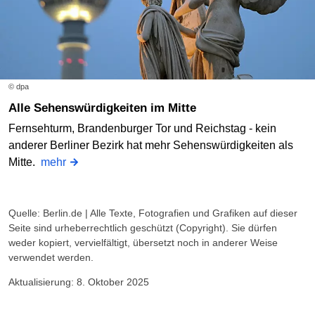
© dpa
Alle Sehenswürdigkeiten im Mitte
Fernsehturm, Brandenburger Tor und Reichstag - kein
anderer Berliner Bezirk hat mehr Sehenswürdigkeiten als
Mitte.
mehr
Quelle: Berlin.de | Alle Texte, Fotografien und Grafiken auf dieser
Seite sind urheberrechtlich geschützt (Copyright). Sie dürfen
weder kopiert, vervielfältigt, übersetzt noch in anderer Weise
verwendet werden.
Aktualisierung: 8. Oktober 2025