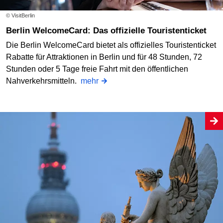
© VisitBerlin
Berlin WelcomeCard: Das offizielle Touristenticket
Die Berlin WelcomeCard bietet als offizielles Touristenticket
Rabatte für Attraktionen in Berlin und für 48 Stunden, 72
Stunden oder 5 Tage freie Fahrt mit den öffentlichen
Nahverkehrsmitteln.
mehr