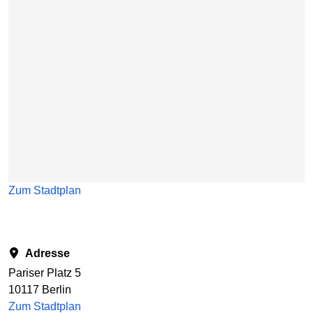
Zum Stadtplan
Adresse
Pariser Platz 5
10117 Berlin
Zum Stadtplan