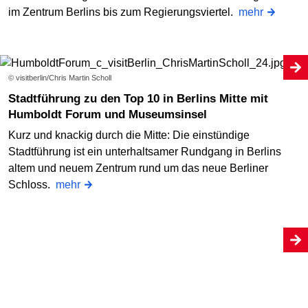
im Zentrum Berlins bis zum Regierungsviertel.
mehr
© visitberlin/Chris Martin Scholl
Stadtführung zu den Top 10 in Berlins Mitte mit
Humboldt Forum und Museumsinsel
Kurz und knackig durch die Mitte: Die einstündige
Stadtführung ist ein unterhaltsamer Rundgang in Berlins
altem und neuem Zentrum rund um das neue Berliner
Schloss.
mehr