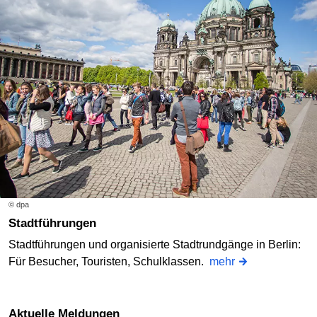
© dpa
Stadtführungen
Stadtführungen und organisierte Stadtrundgänge in Berlin:
Für Besucher, Touristen, Schulklassen.
mehr
Aktuelle Meldungen