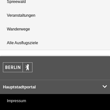
Spreewald
Veranstaltungen
Wanderwege
Alle Ausflugsziele
Hauptstadtportal
Impressum