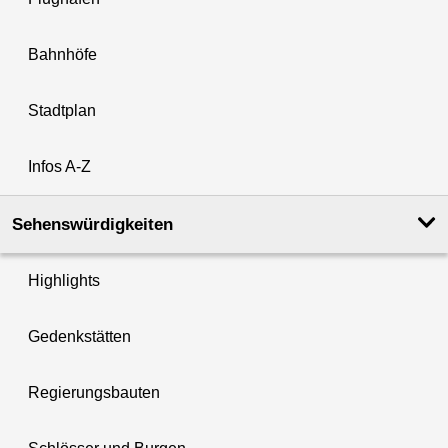
Bahnhöfe
Stadtplan
Infos A-Z
Sehenswürdigkeiten
Highlights
Gedenkstätten
Regierungsbauten