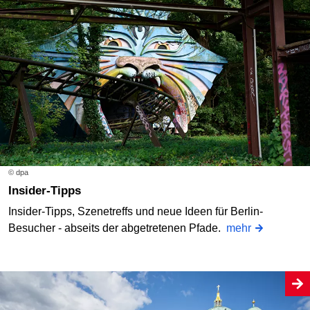
© dpa
Insider-Tipps
Insider-Tipps, Szenetreffs und neue Ideen für Berlin-
Besucher - abseits der abgetretenen Pfade.
mehr