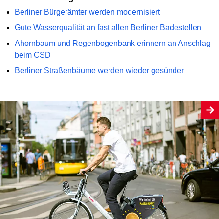
Berliner Bürgerämter werden modernisiert
Gute Wasserqualität an fast allen Berliner Badestellen
Ahornbaum und Regenbogenbank erinnern an Anschlag
beim CSD
Berliner Straßenbäume werden wieder gesünder