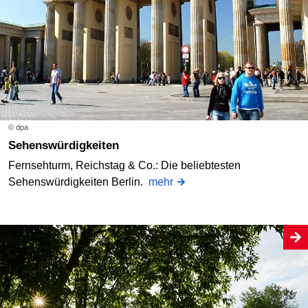
© dpa
Sehenswürdigkeiten
Fernsehturm, Reichstag & Co.: Die beliebtesten
Sehenswürdigkeiten Berlin.
mehr