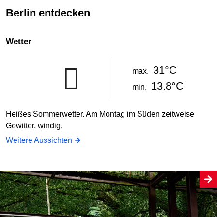
Berlin entdecken
Wetter
31°C
max.
13.8°C
min.
Heißes Sommerwetter. Am Montag im Süden zeitweise
Gewitter, windig.
Weitere Aussichten