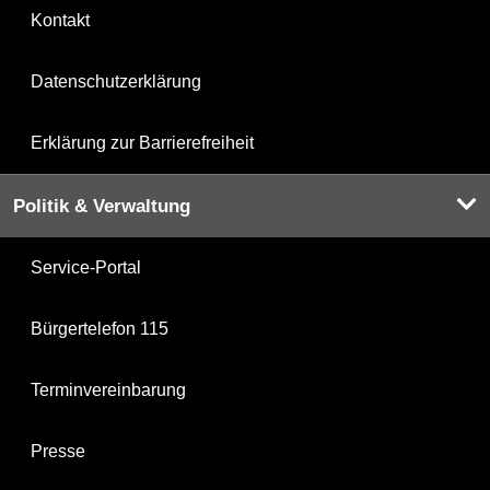
Kontakt
Datenschutzerklärung
Erklärung zur Barrierefreiheit
Politik & Verwaltung
Service-Portal
Bürgertelefon 115
Terminvereinbarung
Presse