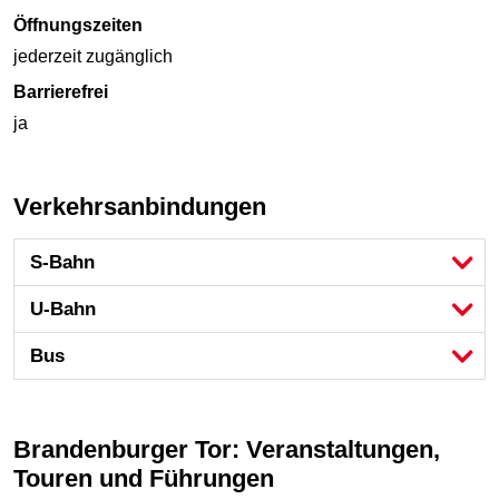
Öffnungszeiten
jederzeit zugänglich
Barrierefrei
ja
Verkehrsanbindungen
S-Bahn
U-Bahn
Bus
Brandenburger Tor: Veranstaltungen,
Touren und Führungen