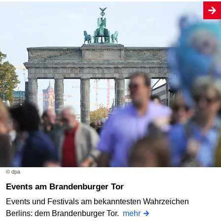
© dpa
Events am Brandenburger Tor
Events und Festivals am bekanntesten Wahrzeichen
Berlins: dem Brandenburger Tor.
mehr