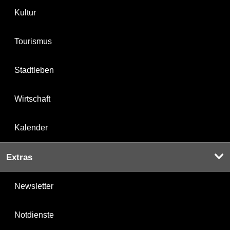
Kultur
Tourismus
Stadtleben
Wirtschaft
Kalender
Extras
Newsletter
Notdienste