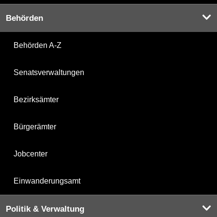
Behörden
Behörden A-Z
Senatsverwaltungen
Bezirksämter
Bürgerämter
Jobcenter
Einwanderungsamt
Politik & Verwaltung