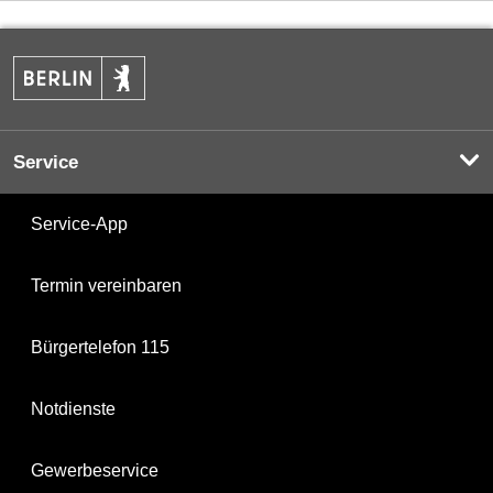
Service
Service-App
Termin vereinbaren
Bürgertelefon 115
Notdienste
Gewerbeservice