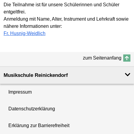
Die Teilnahme ist für unsere Schülerinnen und Schüler
entgeltfrei.
Anmeldung mit Name, Alter, Instrument und Lehrkraft sowie
nähere Informationen unter:
Fr. Husnig-Weidlich
zum Seitenanfang
Musikschule Reinickendorf
Impressum
Datenschutzerklärung
Erklärung zur Barrierefreiheit