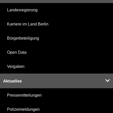
Landesregierung
Karriere im Land Berlin
Bürgerbeteiligung
Open Data
Vergaben
Aktuelles
Pressemitteilungen
Polizeimeldungen