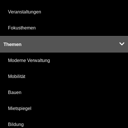
Veranstaltungen
Fokusthemen
Themen
Moderne Verwaltung
Mobilität
Bauen
Mietspiegel
Bildung