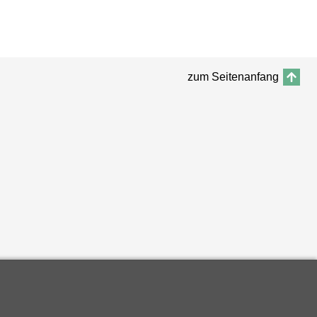
zum Seitenanfang