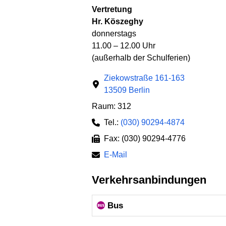
Vertretung
Hr. Köszeghy
donnerstags
11.00 – 12.00 Uhr
(außerhalb der Schulferien)
Ziekowstraße 161-163
13509 Berlin
Raum: 312
Tel.:
(030) 90294-4874
Fax: (030) 90294-4776
E-Mail
Verkehrsanbindungen
Bus