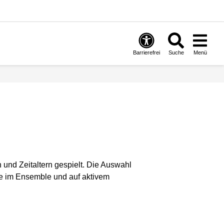
Barrierefrei
Suche
Menü
und Zeitaltern gespielt. Die Auswahl
e im Ensemble und auf aktivem