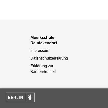
Musikschule
Reinickendorf
Impressum
Datenschutzerklärung
Erklärung zur
Barrierefreiheit