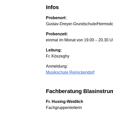
Infos
Probenort:
Gustav-Dreyer-Grundschule/Hermsdo
Probenzeit:
einmal im Monat von 19.00 – 20.30 U
Leitung:
Fr. Köszeghy
Anmeldung:
Musikschule Reinickendorf
Fachberatung Blasinstru
Fr. Husing-Weidlich
Fachgruppenleiterin