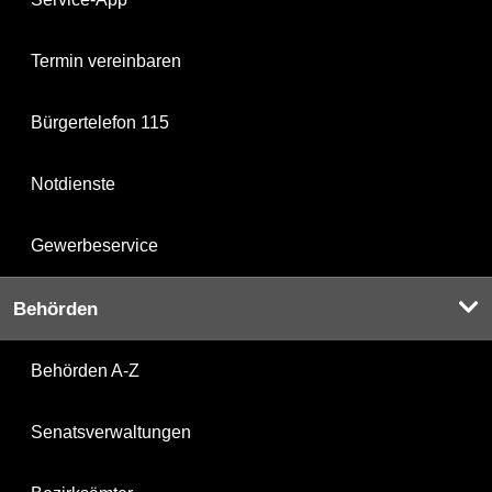
Termin vereinbaren
Bürgertelefon 115
Notdienste
Gewerbeservice
Behörden
Behörden A-Z
Senatsverwaltungen