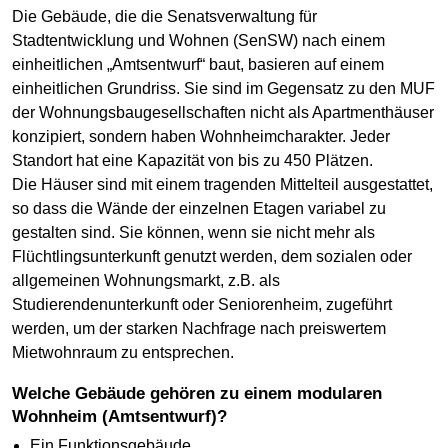
Die Gebäude, die die Senatsverwaltung für
Stadtentwicklung und Wohnen (SenSW) nach einem
einheitlichen „Amtsentwurf“ baut, basieren auf einem
einheitlichen Grundriss. Sie sind im Gegensatz zu den MUF
der Wohnungsbaugesellschaften nicht als Apartmenthäuser
konzipiert, sondern haben Wohnheimcharakter. Jeder
Standort hat eine Kapazität von bis zu 450 Plätzen.
Die Häuser sind mit einem tragenden Mittelteil ausgestattet,
so dass die Wände der einzelnen Etagen variabel zu
gestalten sind. Sie können, wenn sie nicht mehr als
Flüchtlingsunterkunft genutzt werden, dem sozialen oder
allgemeinen Wohnungsmarkt, z.B. als
Studierendenunterkunft oder Seniorenheim, zugeführt
werden, um der starken Nachfrage nach preiswertem
Mietwohnraum zu entsprechen.
Welche Gebäude gehören zu einem modularen
Wohnheim (Amtsentwurf)?
Ein Funktionsgebäude