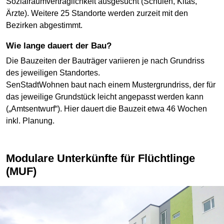
Sozialraumverträglichkeit ausgesucht (Schulen, Kitas,
Ärzte). Weitere 25 Standorte werden zurzeit mit den
Bezirken abgestimmt.
Wie lange dauert der Bau?
Die Bauzeiten der Bauträger variieren je nach Grundriss
des jeweiligen Standortes.
SenStadtWohnen baut nach einem Mustergrundriss, der für
das jeweilige Grundstück leicht angepasst werden kann
(„Amtsentwurf“). Hier dauert die Bauzeit etwa 46 Wochen
inkl. Planung.
Modulare Unterkünfte für Flüchtlinge
(MUF)