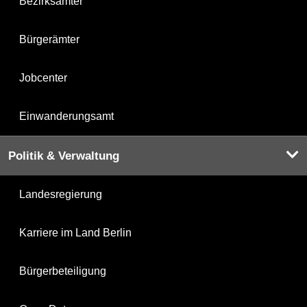
Bezirksämter
Bürgerämter
Jobcenter
Einwanderungsamt
Politik & Verwaltung
Landesregierung
Karriere im Land Berlin
Bürgerbeteiligung