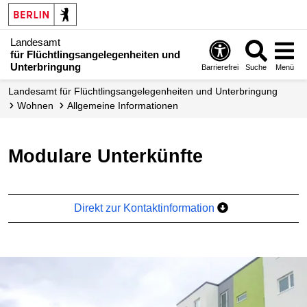
Landesamt
für Flüchtlingsangelegenheiten und
Unterbringung
Barrierefrei
Suche
Menü
Landesamt für Flüchtlingsangelegenheiten und Unterbringung
Wohnen
Allgemeine Informationen
Modulare Unterkünfte
Direkt zur Kontaktinformation