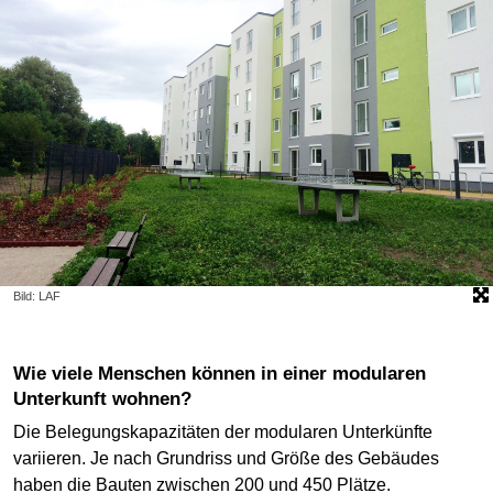
Bild: LAF
Wie viele Menschen können in einer modularen
Unterkunft wohnen?
Die Belegungskapazitäten der modularen Unterkünfte
variieren. Je nach Grundriss und Größe des Gebäudes
haben die Bauten zwischen 200 und 450 Plätze.