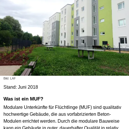
Bild: LAF
Stand: Juni 2018
Was ist ein MUF?
Modulare Unterkünfte für Flüchtlinge (MUF) sind qualitativ
hochwertige Gebäude, die aus vorfabrizierten Beton-
Modulen errichtet werden. Durch die modulare Bauweise
kann ein Gebäude in guter, dauerhafter Qualität in relativ