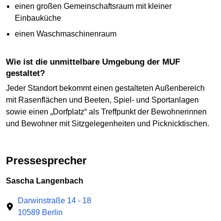
einen großen Gemeinschaftsraum mit kleiner
Einbauküche
einen Waschmaschinenraum
Wie ist die unmittelbare Umgebung der MUF
gestaltet?
Jeder Standort bekommt einen gestalteten Außenbereich
mit Rasenflächen und Beeten, Spiel- und Sportanlagen
sowie einen „Dorfplatz“ als Treffpunkt der Bewohnerinnen
und Bewohner mit Sitzgelegenheiten und Picknicktischen.
Pressesprecher
Sascha Langenbach
Darwinstraße 14 - 18
10589 Berlin