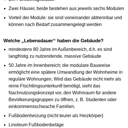
Zwei Häuser, beide bestehen aus jeweils sechs Modulen
Vorteil der Module: sie sind voneinander abtrennbar und
können nach Bedarf zusammengelegt werden
Welche „Lebensdauer“ haben die Gebäude?
mindestens 80 Jahre im Außenbereich, d.h. es sind
langfristig zu nutzendende, massive Gebäude
50 Jahre im Innenbereich; die modulare Bauweise
ermöglicht eine spätere Umwandlung der Wohnheime in
reguläre Wohnungen. Wird das Gebäude nicht mehr als
reine Flüchtlingsunterkunft benötigt, sieht das
Nachnutzungskonzept vor, den Wohnraum für andere
Bevölkerungsgruppen zu öffnen, z. B. Studenten oder
einkommensschwache Familien.
Fußbodenheizung (nicht teurer als Heizkörper)
Linoleum Fußbodenbeläge