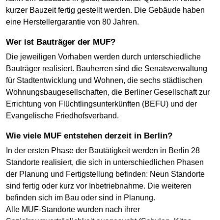
kurzer Bauzeit fertig gestellt werden. Die Gebäude haben
eine Herstellergarantie von 80 Jahren.
Wer ist Bauträger der MUF?
Die jeweiligen Vorhaben werden durch unterschiedliche
Bauträger realisiert. Bauherren sind die Senatsverwaltung
für Stadtentwicklung und Wohnen, die sechs städtischen
Wohnungsbaugesellschaften, die Berliner Gesellschaft zur
Errichtung von Flüchtlingsunterkünften (BEFU) und der
Evangelische Friedhofsverband.
Wie viele MUF entstehen derzeit in Berlin?
In der ersten Phase der Bautätigkeit werden in Berlin 28
Standorte realisiert, die sich in unterschiedlichen Phasen
der Planung und Fertigstellung befinden: Neun Standorte
sind fertig oder kurz vor Inbetriebnahme. Die weiteren
befinden sich im Bau oder sind in Planung.
Alle MUF-Standorte wurden nach ihrer