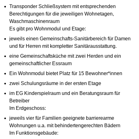
Transponder Schließsystem mit entsprechenden
Berechtigungen für die jeweiligen Wohnetagen,
Waschmaschinenraum
Es gibt pro Wohnmodul und Etage:
jeweils einen Gemeinschafts-Sanitärbereich für Damen
und für Herren mit kompletter Sanitärausstattung.
eine Gemeinschaftsküche mit zwei Herden und ein
gemeinschaftlicher Essraum
Ein Wohnmodul bietet Platz für 15 Bewohner*innen
zwei Schulungsräume in der ersten Etage
im EG Kinderspielraum und ein Beratungsraum für
Betreiber
Im Erdgeschoss:
jeweils vier für Familien geeignete barrierearme
Wohnungen u.a. mit behindertengerechten Bädern
Im Funktionsgebäude: