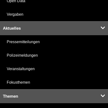
Open Data
Vergaben
Aktuelles
Pressemitteilungen
Polizeimeldungen
Veranstaltungen
Fokusthemen
Themen