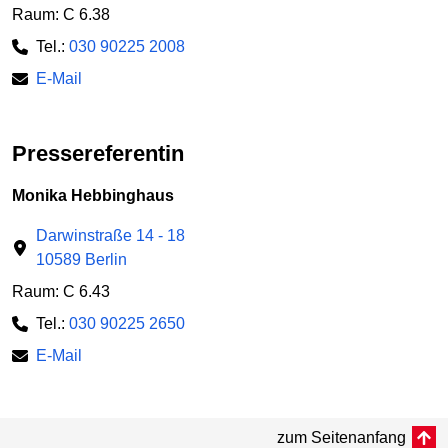
Raum: C 6.38
Tel.:
030 90225 2008
E-Mail
Pressereferentin
Monika Hebbinghaus
Darwinstraße 14 - 18
10589 Berlin
Raum: C 6.43
Tel.:
030 90225 2650
E-Mail
zum Seitenanfang