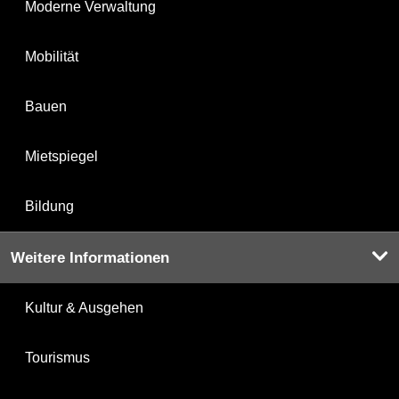
Moderne Verwaltung
Mobilität
Bauen
Mietspiegel
Bildung
Weitere Informationen
Kultur & Ausgehen
Tourismus