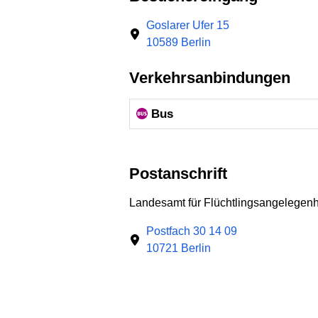
Goslarer Ufer 15
10589 Berlin
Verkehrsanbindungen
Bus
Postanschrift
Landesamt für Flüchtlingsangelegenh
Postfach 30 14 09
10721 Berlin