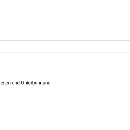
eiten und Unterbringung