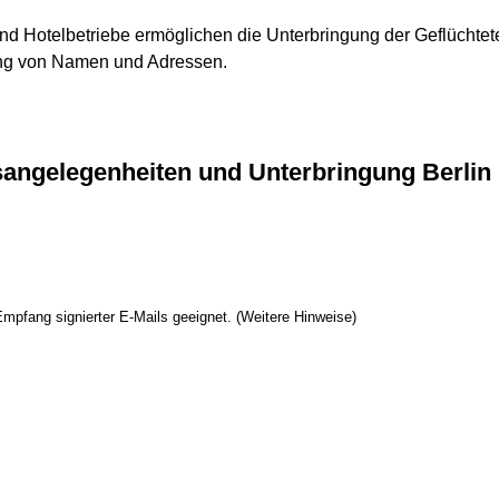
nd Hotelbetriebe ermöglichen die Unterbringung der Geflüchtet
ng von Namen und Adressen.
gsangelegenheiten und Unterbringung Berlin
mpfang signierter E-Mails geeignet. (Weitere Hinweise)