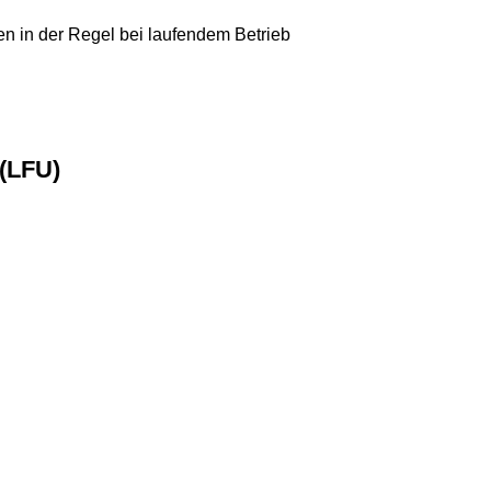
en in der Regel bei laufendem Betrieb
 (LFU)