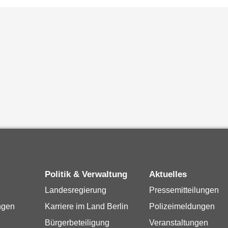
Politik & Verwaltung
Aktuelles
Landesregierung
Pressemitteilungen
ngen
Karriere im Land Berlin
Polizeimeldungen
Bürgerbeteiligung
Veranstaltungen