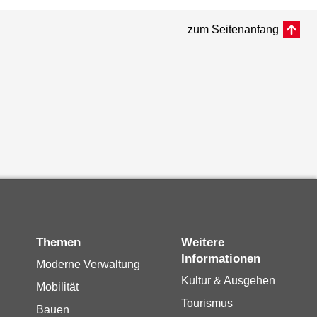
zum Seitenanfang
Themen
Weitere
Informationen
Moderne Verwaltung
Kultur & Ausgehen
Mobilität
Tourismus
Bauen