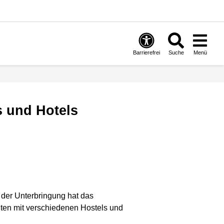
Barrierefrei
Suche
Menü
ls und Hotels
der Unterbringung hat das
ten mit verschiedenen Hostels und