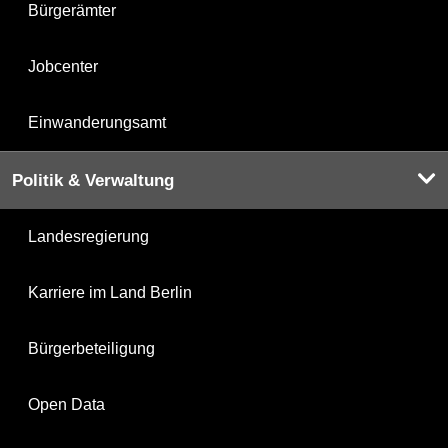
Bürgerämter
Jobcenter
Einwanderungsamt
Politik & Verwaltung
Landesregierung
Karriere im Land Berlin
Bürgerbeteiligung
Open Data