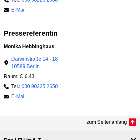
E-Mail
Pressereferentin
Monika Hebbinghaus
Darwinstraße 14 - 18
10589 Berlin
Raum: C 6.43
Tel.:
030 90225 2650
E-Mail
zum Seitenanfang