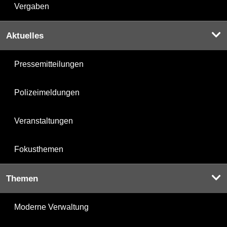
Vergaben
Aktuelles
Pressemitteilungen
Polizeimeldungen
Veranstaltungen
Fokusthemen
Themen
Moderne Verwaltung