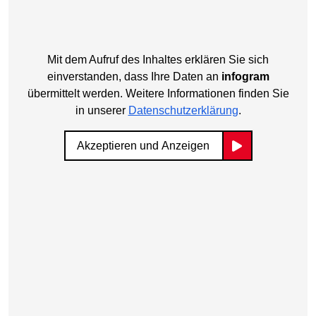
Mit dem Aufruf des Inhaltes erklären Sie sich
einverstanden, dass Ihre Daten an
infogram
übermittelt werden. Weitere Informationen finden Sie
in unserer
Datenschutzerklärung
.
Akzeptieren und Anzeigen