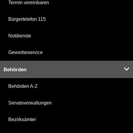
Termin vereinbaren
Bürgertelefon 115
Notdienste
Gewerbeservice
Behörden
Behörden A-Z
Senatsverwaltungen
Bezirksämter