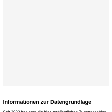
Informationen zur Datengrundlage