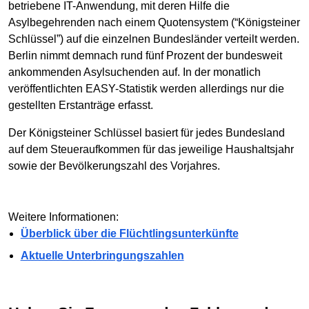
betriebene IT-Anwendung, mit deren Hilfe die
Asylbegehrenden nach einem Quotensystem (“Königsteiner
Schlüssel”) auf die einzelnen Bundesländer verteilt werden.
Berlin nimmt demnach rund fünf Prozent der bundesweit
ankommenden Asylsuchenden auf. In der monatlich
veröffentlichten EASY-Statistik werden allerdings nur die
gestellten Erstanträge erfasst.
Der Königsteiner Schlüssel basiert für jedes Bundesland
auf dem Steueraufkommen für das jeweilige Haushaltsjahr
sowie der Bevölkerungszahl des Vorjahres.
Weitere Informationen:
Überblick über die Flüchtlingsunterkünfte
Aktuelle Unterbringungszahlen