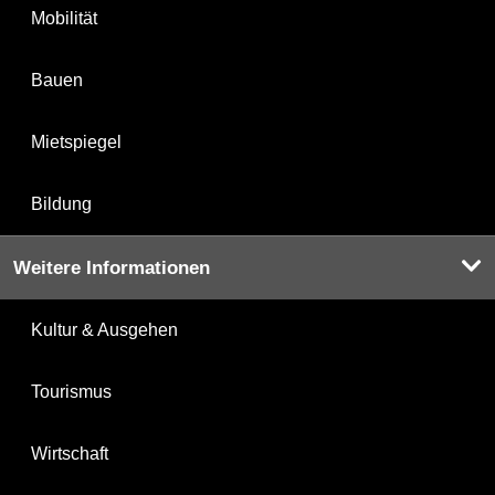
Mobilität
Bauen
Mietspiegel
Bildung
Weitere Informationen
Kultur & Ausgehen
Tourismus
Wirtschaft