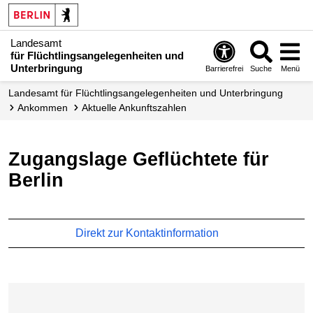
Landesamt
für Flüchtlingsangelegenheiten und
Unterbringung
Barrierefrei
Suche
Menü
Landesamt für Flüchtlingsangelegenheiten und Unterbringung
Ankommen
Aktuelle Ankunftszahlen
Zugangslage Geflüchtete für
Berlin
Direkt zur Kontaktinformation