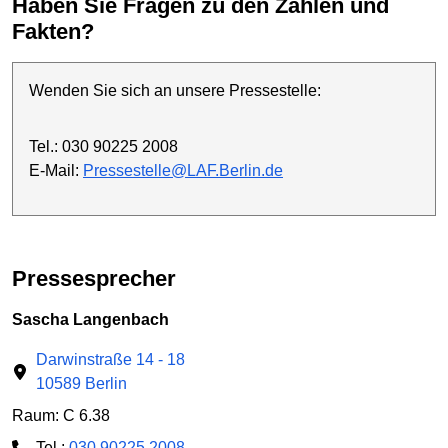
Haben Sie Fragen zu den Zahlen und
Fakten?
Wenden Sie sich an unsere Pressestelle:
Tel.: 030 90225 2008
E-Mail:
Pressestelle@LAF.Berlin.de
Pressesprecher
Sascha Langenbach
Darwinstraße 14 - 18
10589 Berlin
Raum: C 6.38
Tel.:
030 90225 2008