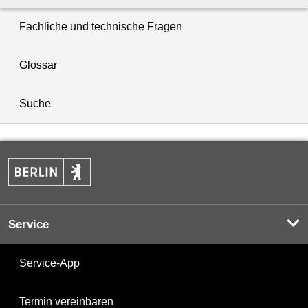
Fachliche und technische Fragen
Glossar
Suche
Service
Service-App
Termin vereinbaren