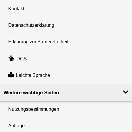
Kontakt
Datenschutzerklärung
Erklärung zur Barrierefreiheit
DGS
Leichte Sprache
Weitere wichtige Seiten
Nutzungsbestimmungen
Anträge