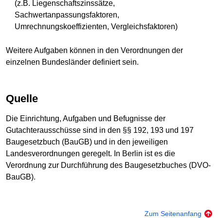
(z.B. Liegenschaftszinssätze,
Sachwertanpassungsfaktoren,
Umrechnungskoeffizienten, Vergleichsfaktoren)
Weitere Aufgaben können in den Verordnungen der
einzelnen Bundesländer definiert sein.
Quelle
Die Einrichtung, Aufgaben und Befugnisse der
Gutachterausschüsse sind in den §§ 192, 193 und 197
Baugesetzbuch (BauGB) und in den jeweiligen
Landesverordnungen geregelt. In Berlin ist es die
Verordnung zur Durchführung des Baugesetzbuches (DVO-
BauGB).
Zum Seitenanfang