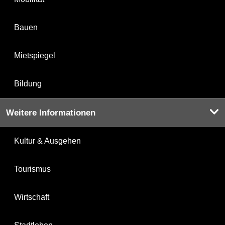
Bauen
Mietspiegel
Bildung
Weitere Informationen
Kultur & Ausgehen
Tourismus
Wirtschaft