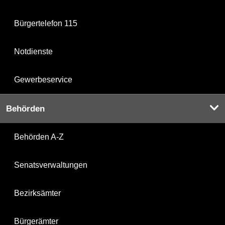
Bürgertelefon 115
Notdienste
Gewerbeservice
Behörden
Behörden A-Z
Senatsverwaltungen
Bezirksämter
Bürgerämter