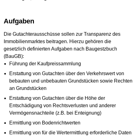
Aufgaben
Die Gutachterausschüsse sollen zur Transparenz des
Immobilienmarktes beitragen. Hierzu gehören die
gesetzlich definierten Aufgaben nach Baugestzbuch
(BauGB):
Führung der Kaufpreissammlung
Erstattung von Gutachten über den Verkehrswert von
bebauten und unbebauten Grundstücken sowie Rechten
an Grundstücken
Erstattung von Gutachten über die Höhe der
Entschädigung von Rechtsverlusten und anderer
Vermögensnachteile (z.B. bei Enteignung)
Ermittlung von Bodenrichtwerten
Ermittlung von für die Wertermittlung erforderliche Daten