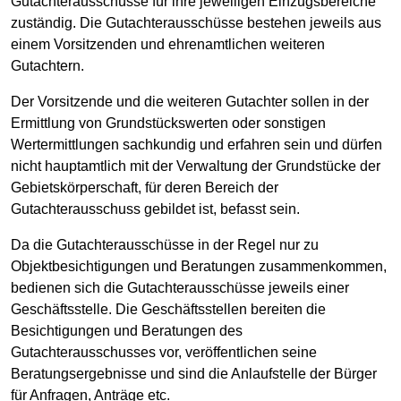
Gutachterausschüsse für ihre jeweiligen Einzugsbereiche
zuständig. Die Gutachterausschüsse bestehen jeweils aus
einem Vorsitzenden und ehrenamtlichen weiteren
Gutachtern.
Der Vorsitzende und die weiteren Gutachter sollen in der
Ermittlung von Grundstückswerten oder sonstigen
Wertermittlungen sachkundig und erfahren sein und dürfen
nicht hauptamtlich mit der Verwaltung der Grundstücke der
Gebietskörperschaft, für deren Bereich der
Gutachterausschuss gebildet ist, befasst sein.
Da die Gutachterausschüsse in der Regel nur zu
Objektbesichtigungen und Beratungen zusammenkommen,
bedienen sich die Gutachterausschüsse jeweils einer
Geschäftsstelle. Die Geschäftsstellen bereiten die
Besichtigungen und Beratungen des
Gutachterausschusses vor, veröffentlichen seine
Beratungsergebnisse und sind die Anlaufstelle der Bürger
für Anfragen, Anträge etc.