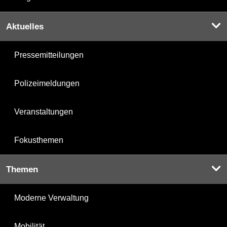
Aktuelles
Pressemitteilungen
Polizeimeldungen
Veranstaltungen
Fokusthemen
Themen
Moderne Verwaltung
Mobilität