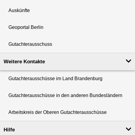
Auskünfte
Geoportal Berlin
Gutachterausschuss
Weitere Kontakte
Gutachterausschüsse im Land Brandenburg
Gutachterausschüsse in den anderen Bundesländern
Arbeitskreis der Oberen Gutachterausschüsse
Hilfe