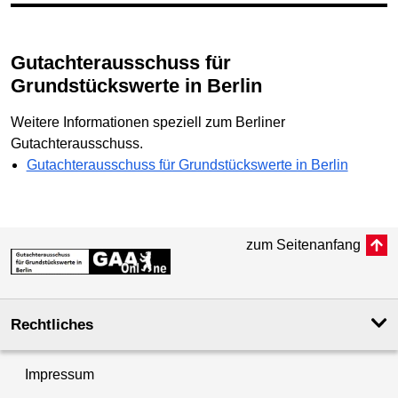
Gutachterausschuss für
Grundstückswerte in Berlin
Weitere Informationen speziell zum Berliner
Gutachterausschuss.
Gutachterausschuss für Grundstückswerte in Berlin
zum Seitenanfang
Rechtliches
Impressum