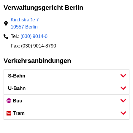
Verwaltungsgericht Berlin
Kirchstraße 7
10557 Berlin
Tel.:
(030) 9014-0
Fax: (030) 9014-8790
Verkehrsanbindungen
S-Bahn
U-Bahn
Bus
Tram