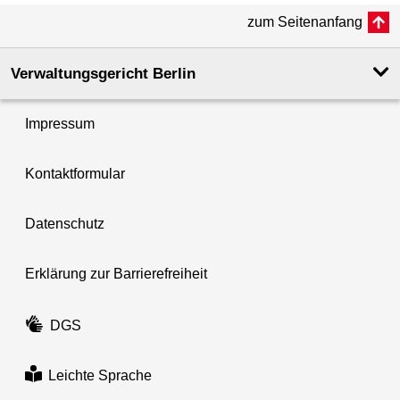
zum Seitenanfang
Verwaltungsgericht Berlin
Impressum
Kontaktformular
Datenschutz
Erklärung zur Barrierefreiheit
DGS
Leichte Sprache