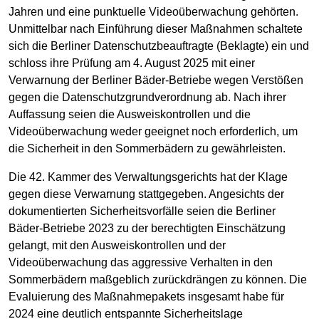
Jahren und eine punktuelle Videoüberwachung gehörten.
Unmittelbar nach Einführung dieser Maßnahmen schaltete
sich die Berliner Datenschutzbeauftragte (Beklagte) ein und
schloss ihre Prüfung am 4. August 2025 mit einer
Verwarnung der Berliner Bäder-Betriebe wegen Verstößen
gegen die Datenschutzgrundverordnung ab. Nach ihrer
Auffassung seien die Ausweiskontrollen und die
Videoüberwachung weder geeignet noch erforderlich, um
die Sicherheit in den Sommerbädern zu gewährleisten.
Die 42. Kammer des Verwaltungsgerichts hat der Klage
gegen diese Verwarnung stattgegeben. Angesichts der
dokumentierten Sicherheitsvorfälle seien die Berliner
Bäder-Betriebe 2023 zu der berechtigten Einschätzung
gelangt, mit den Ausweiskontrollen und der
Videoüberwachung das aggressive Verhalten in den
Sommerbädern maßgeblich zurückdrängen zu können. Die
Evaluierung des Maßnahmepakets insgesamt habe für
2024 eine deutlich entspannte Sicherheitslage