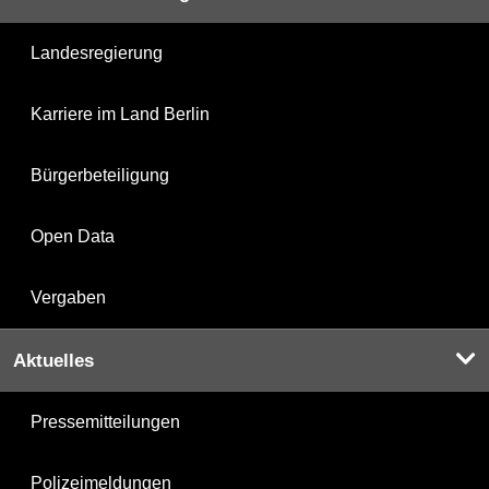
Landesregierung
Karriere im Land Berlin
Bürgerbeteiligung
Open Data
Vergaben
Aktuelles
Pressemitteilungen
Polizeimeldungen