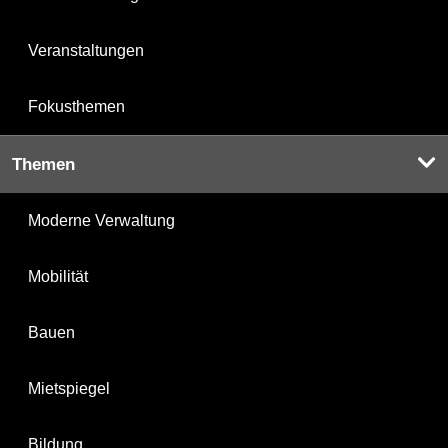
Veranstaltungen
Fokusthemen
Themen
Moderne Verwaltung
Mobilität
Bauen
Mietspiegel
Bildung