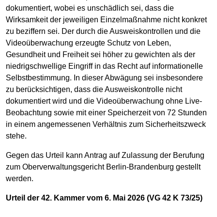
dokumentiert, wobei es unschädlich sei, dass die
Wirksamkeit der jeweiligen Einzelmaßnahme nicht konkret
zu beziffern sei. Der durch die Ausweiskontrollen und die
Videoüberwachung erzeugte Schutz von Leben,
Gesundheit und Freiheit sei höher zu gewichten als der
niedrigschwellige Eingriff in das Recht auf informationelle
Selbstbestimmung. In dieser Abwägung sei insbesondere
zu berücksichtigen, dass die Ausweiskontrolle nicht
dokumentiert wird und die Videoüberwachung ohne Live-
Beobachtung sowie mit einer Speicherzeit von 72 Stunden
in einem angemessenen Verhältnis zum Sicherheitszweck
stehe.
Gegen das Urteil kann Antrag auf Zulassung der Berufung
zum Oberverwaltungsgericht Berlin-Brandenburg gestellt
werden.
Urteil der 42. Kammer vom 6. Mai 2026 (VG 42 K 73/25)