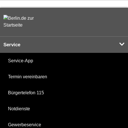
Service
Service-App
Termin vereinbaren
Bürgertelefon 115
Notdienste
Gewerbeservice