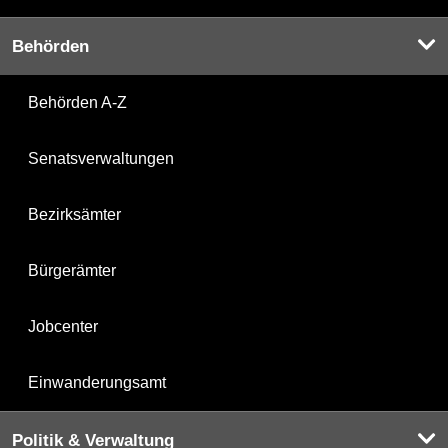
Behörden
Behörden A-Z
Senatsverwaltungen
Bezirksämter
Bürgerämter
Jobcenter
Einwanderungsamt
Politik & Verwaltung