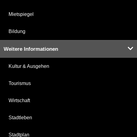
Mietspiegel
Bildung
Weitere Informationen
Kultur & Ausgehen
Tourismus
Wirtschaft
Stadtleben
Stadtplan