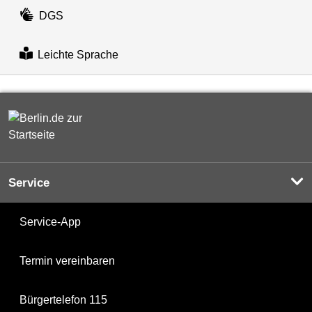
DGS
Leichte Sprache
Service
Service-App
Termin vereinbaren
Bürgertelefon 115