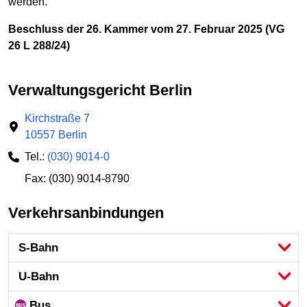
werden.
Beschluss der 26. Kammer vom 27. Februar 2025 (VG
26 L 288/24)
Verwaltungsgericht Berlin
Kirchstraße 7
10557 Berlin
Tel.:
(030) 9014-0
Fax: (030) 9014-8790
Verkehrsanbindungen
S-Bahn
U-Bahn
Bus