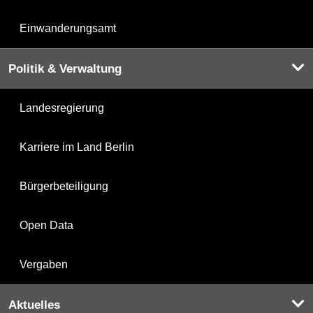
Einwanderungsamt
Politik & Verwaltung
Landesregierung
Karriere im Land Berlin
Bürgerbeteiligung
Open Data
Vergaben
Aktuelles