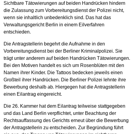
Sichtbare Tätowierungen auf beiden Handrücken hindern
die Zulassung zum Vorbereitungsdienst der Polizei nicht,
wenn sie inhaltlich unbedenklich sind. Das hat das
Verwaltungsgericht Berlin in einem Eilverfahren
entschieden.
Die Antragstellerin begehrt die Aufnahme in den
Vorbereitungsdienst bei der Berliner Kriminalpolizei. Sie
trägt unter anderem auf beiden Handrücken Tätowierungen.
Bei den Motiven handelt es sich um Rosenblüten mit den
Namen ihrer Kinder. Die Tattoos bedecken jeweils einen
Großteil ihrer Handrücken. Die Berliner Polizei lehnte ihre
Bewerbung deshalb ab. Hiergegen hat die Antragstellerin
einen Eilantrag eingereicht.
Die 26. Kammer hat dem Eilantrag teilweise stattgegeben
und das Land Berlin verpflichtet, unter Beachtung der
Rechtsauffassung des Gerichts erneut über die Bewerbung
der Antragstellerin zu entscheiden. Zur Begründung führt