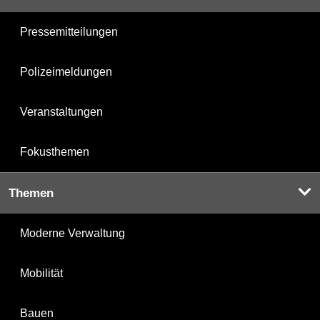
Pressemitteilungen
Polizeimeldungen
Veranstaltungen
Fokusthemen
Themen
Moderne Verwaltung
Mobilität
Bauen