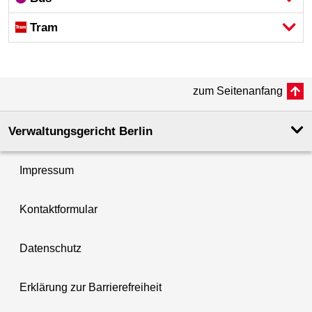
Tram
zum Seitenanfang
Verwaltungsgericht Berlin
Impressum
Kontaktformular
Datenschutz
Erklärung zur Barrierefreiheit