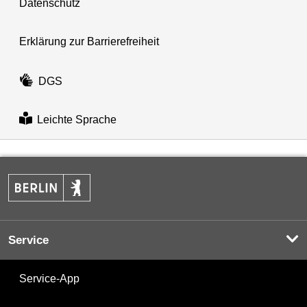
Datenschutz
Erklärung zur Barrierefreiheit
DGS
Leichte Sprache
Service
Service-App