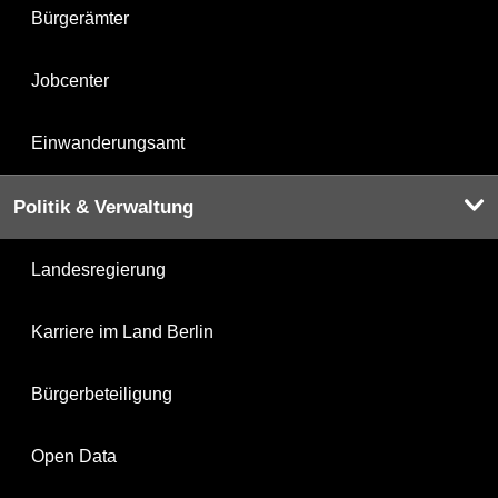
Bürgerämter
Jobcenter
Einwanderungsamt
Politik & Verwaltung
Landesregierung
Karriere im Land Berlin
Bürgerbeteiligung
Open Data