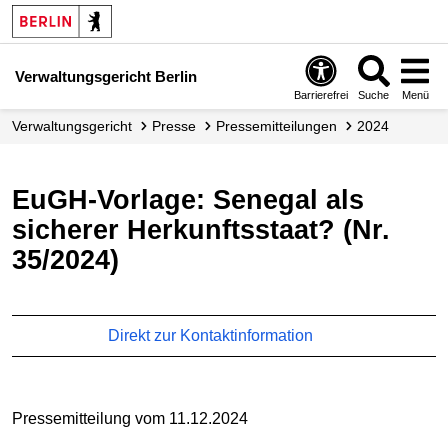
Verwaltungsgericht Berlin
Barrierefrei
Suche
Menü
Verwaltungs­gericht
Presse
Presse­mitteilungen
2024
EuGH-Vorlage: Senegal als
sicherer Herkunftsstaat? (Nr.
35/2024)
Direkt zur Kontaktinformation
Pressemitteilung vom 11.12.2024