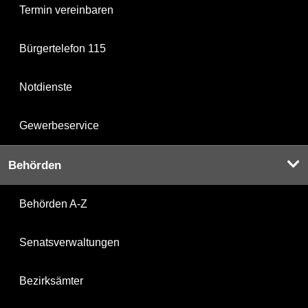
Termin vereinbaren
Bürgertelefon 115
Notdienste
Gewerbeservice
Behörden
Behörden A-Z
Senatsverwaltungen
Bezirksämter