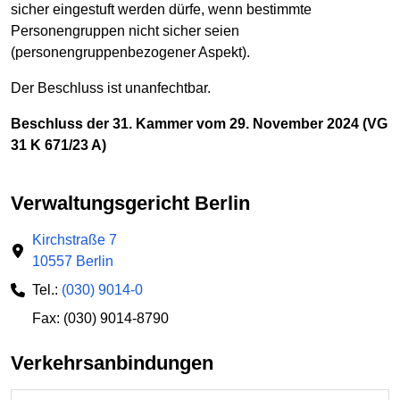
sicher eingestuft werden dürfe, wenn bestimmte
Personengruppen nicht sicher seien
(personengruppenbezogener Aspekt).
Der Beschluss ist unanfechtbar.
Beschluss der 31. Kammer vom 29. November 2024 (VG
31 K 671/23 A)
Verwaltungsgericht Berlin
Kirchstraße 7
10557 Berlin
Tel.:
(030) 9014-0
Fax: (030) 9014-8790
Verkehrsanbindungen