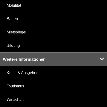
Mobilität
Bauen
Mietspiegel
Bildung
Weitere Informationen
Kultur & Ausgehen
Tourismus
Wirtschaft