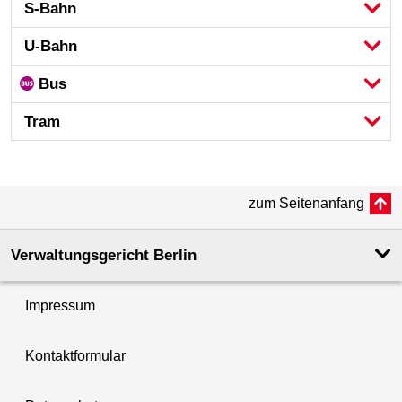
S-Bahn
U-Bahn
Bus
Tram
zum Seitenanfang
Verwaltungsgericht Berlin
Impressum
Kontaktformular