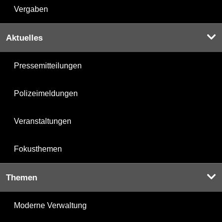
Vergaben
Aktuelles
Pressemitteilungen
Polizeimeldungen
Veranstaltungen
Fokusthemen
Themen
Moderne Verwaltung