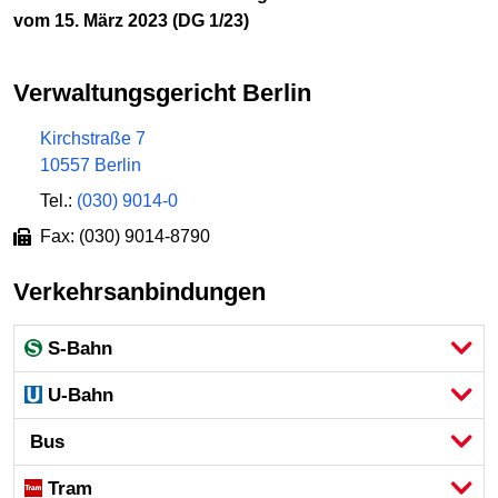
vom 15. März 2023 (DG 1/23)
Verwaltungsgericht Berlin
Kirchstraße 7
10557 Berlin
Tel.:
(030) 9014-0
Fax: (030) 9014-8790
Verkehrsanbindungen
S-Bahn
U-Bahn
Bus
Tram