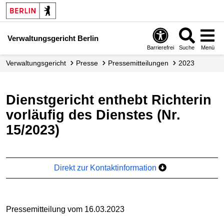
Verwaltungsgericht Berlin
Barrierefrei
Suche
Menü
Verwaltungs­gericht
Presse
Presse­mitteilungen
2023
Dienstgericht enthebt Richterin
vorläufig des Dienstes (Nr.
15/2023)
Direkt zur Kontaktinformation
Pressemitteilung vom 16.03.2023