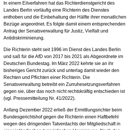
In einem Eilverfahren hat das Richterdienstgericht des
Landes Berlin vorläufig eine Richterin des Dienstes
enthoben und die Einbehaltung der Hälfte ihrer monatlichen
Bezüge angeordnet. Es folgte damit einem entsprechenden
Antrag der Senatsverwaltung für Justiz, Vielfalt und
Antidiskriminierung.
Die Richterin steht seit 1996 im Dienst des Landes Berlin
und saß für die AfD von 2017 bis 2021 als Abgeordnete im
Deutschen Bundestag. Im März 2022 kehrte sie an ihr
bisheriges Gericht zurück und unterlag damit wieder den
Rechten und Pflichten einer Richterin. Die
Senatsverwaltung betreibt ein Zurruhesetzungsverfahren
gegen sie, über das noch nicht rechtskräftig entschieden ist
(vgl. Pressemitteilung Nr. 41/2022).
Anfang Dezember 2022 erließ der Ermittlungsrichter beim
Bundesgerichtshof gegen die Richterin einen Haftbefehl
wegen des dringenden Tatverdachts der Mitgliedschaft in