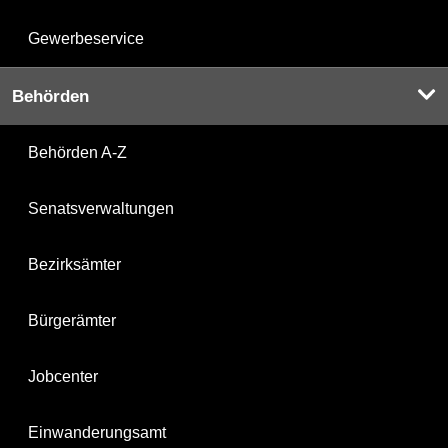
Gewerbeservice
Behörden
Behörden A-Z
Senatsverwaltungen
Bezirksämter
Bürgerämter
Jobcenter
Einwanderungsamt