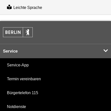
Leichte Sprache
Service
Service-App
Termin vereinbaren
Bürgertelefon 115
Notdienste