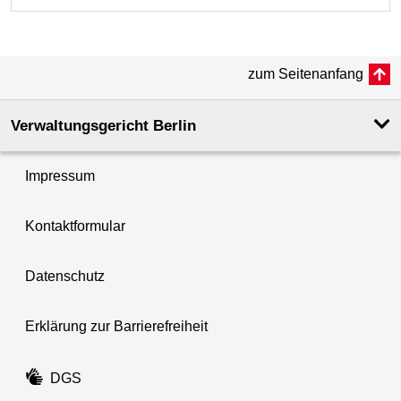
zum Seitenanfang
Verwaltungsgericht Berlin
Impressum
Kontaktformular
Datenschutz
Erklärung zur Barrierefreiheit
DGS