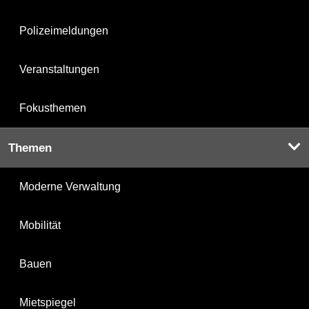
Polizeimeldungen
Veranstaltungen
Fokusthemen
Themen
Moderne Verwaltung
Mobilität
Bauen
Mietspiegel