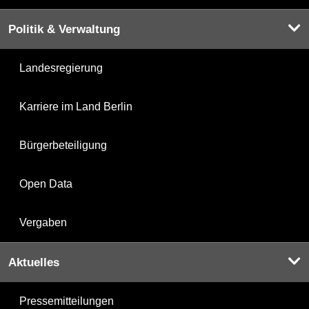
Politik & Verwaltung
Landesregierung
Karriere im Land Berlin
Bürgerbeteiligung
Open Data
Vergaben
Aktuelles
Pressemitteilungen