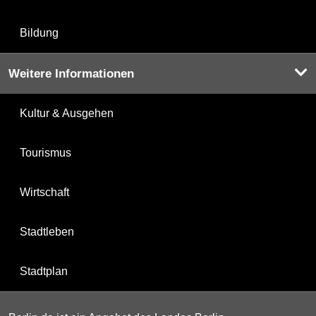
Bildung
Weitere Informationen
Kultur & Ausgehen
Tourismus
Wirtschaft
Stadtleben
Stadtplan