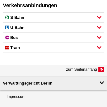
Verkehrsanbindungen
S-Bahn
U-Bahn
Bus
Tram
zum Seitenanfang
Verwaltungsgericht Berlin
Impressum