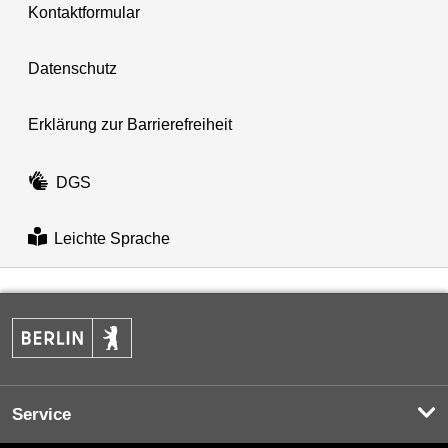
Kontaktformular
Datenschutz
Erklärung zur Barrierefreiheit
DGS
Leichte Sprache
Service