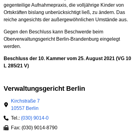
gegenteilige Aufnahmepraxis, die volljährige Kinder von
Ortskräften bislang unberücksichtigt ließ, zu ändern. Das
reiche angesichts der außergewöhnlichen Umstände aus.
Gegen den Beschluss kann Beschwerde beim
Oberverwaltungsgericht Berlin-Brandenburg eingelegt
werden.
Beschluss der 10. Kammer vom 25. August 2021 (VG 10
L 285/21 V)
Verwaltungsgericht Berlin
Kirchstraße 7
10557 Berlin
Tel.:
(030) 9014-0
Fax: (030) 9014-8790