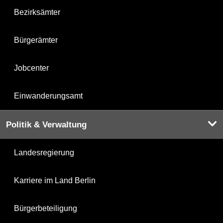
Bezirksämter
Bürgerämter
Jobcenter
Einwanderungsamt
Politik & Verwaltung
Landesregierung
Karriere im Land Berlin
Bürgerbeteiligung