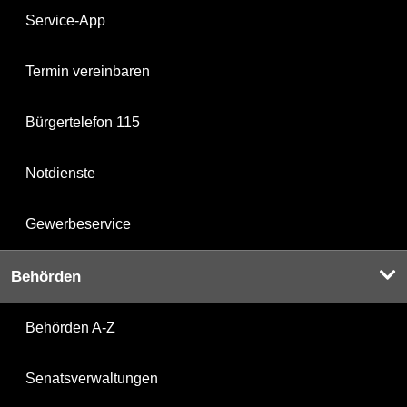
Service-App
Termin vereinbaren
Bürgertelefon 115
Notdienste
Gewerbeservice
Behörden
Behörden A-Z
Senatsverwaltungen