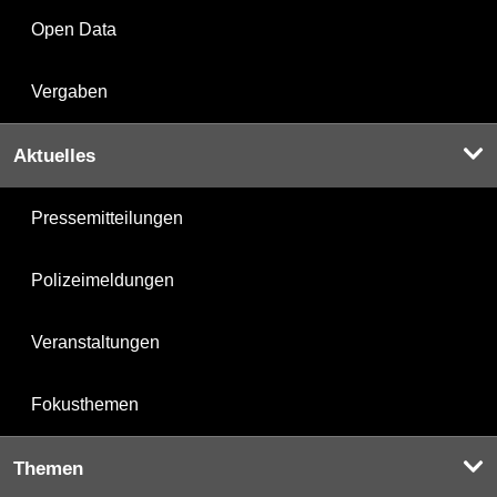
Open Data
Vergaben
Aktuelles
Pressemitteilungen
Polizeimeldungen
Veranstaltungen
Fokusthemen
Themen