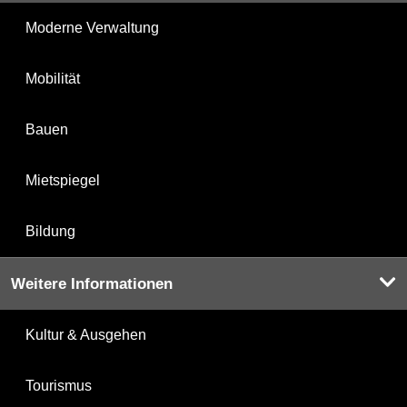
Moderne Verwaltung
Mobilität
Bauen
Mietspiegel
Bildung
Weitere Informationen
Kultur & Ausgehen
Tourismus