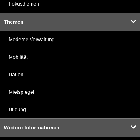
Fokusthemen
Themen
Moderne Verwaltung
Mobilität
Bauen
Mietspiegel
Bildung
Weitere Informationen