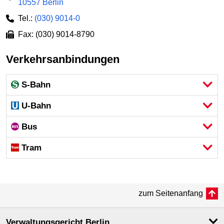
10557 Berlin
Tel.:
(030) 9014-0
Fax: (030) 9014-8790
Verkehrsanbindungen
S-Bahn
U-Bahn
Bus
Tram
zum Seitenanfang
Verwaltungsgericht Berlin