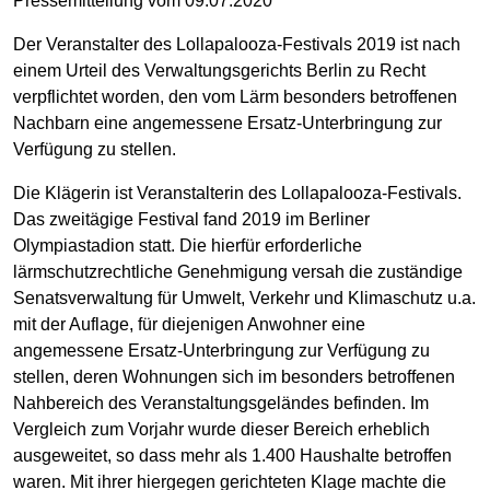
Pressemitteilung vom 09.07.2020
Der Veranstalter des Lollapalooza-Festivals 2019 ist nach
einem Urteil des Verwaltungsgerichts Berlin zu Recht
verpflichtet worden, den vom Lärm besonders betroffenen
Nachbarn eine angemessene Ersatz-Unterbringung zur
Verfügung zu stellen.
Die Klägerin ist Veranstalterin des Lollapalooza-Festivals.
Das zweitägige Festival fand 2019 im Berliner
Olympiastadion statt. Die hierfür erforderliche
lärmschutzrechtliche Genehmigung versah die zuständige
Senatsverwaltung für Umwelt, Verkehr und Klimaschutz u.a.
mit der Auflage, für diejenigen Anwohner eine
angemessene Ersatz-Unterbringung zur Verfügung zu
stellen, deren Wohnungen sich im besonders betroffenen
Nahbereich des Veranstaltungsgeländes befinden. Im
Vergleich zum Vorjahr wurde dieser Bereich erheblich
ausgeweitet, so dass mehr als 1.400 Haushalte betroffen
waren. Mit ihrer hiergegen gerichteten Klage machte die