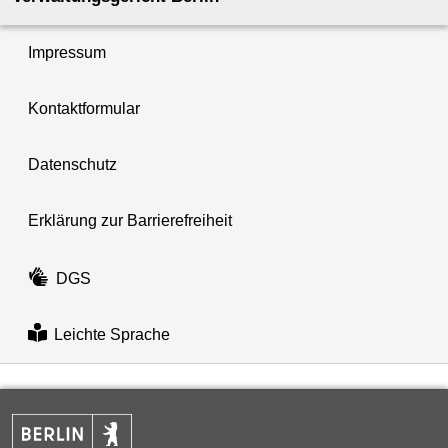
Impressum
Kontaktformular
Datenschutz
Erklärung zur Barrierefreiheit
DGS
Leichte Sprache