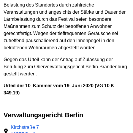
Belastung des Standortes durch zahlreiche
Veranstaltungen und angesichts der Stärke und Dauer der
Lärmbelastung durch das Festival seien besondere
Maßnahmen zum Schutz der betroffenen Anwohner
gerechtfertigt. Wegen der tieffrequenten Geräusche sei
zutreffend pauschalierend auf den Innenpegel in den
betroffenen Wohnräumen abgestellt worden.
Gegen das Urteil kann der Antrag auf Zulassung der
Berufung zum Oberverwaltungsgericht Berlin-Brandenburg
gestellt werden.
Urteil der 10. Kammer vom 19. Juni 2020 (VG 10 K
349.19)
Verwaltungsgericht Berlin
Kirchstraße 7