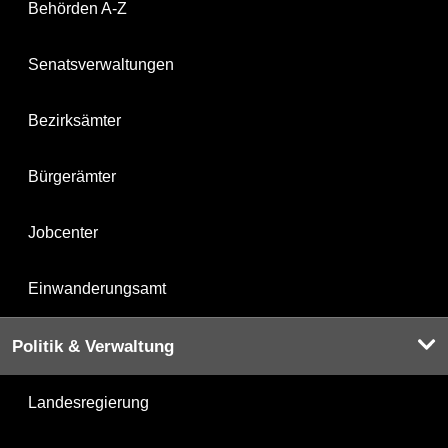
Behörden A-Z
Senatsverwaltungen
Bezirksämter
Bürgerämter
Jobcenter
Einwanderungsamt
Politik & Verwaltung
Landesregierung