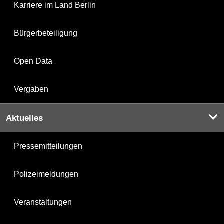
Karriere im Land Berlin
Bürgerbeteiligung
Open Data
Vergaben
Aktuelles
Pressemitteilungen
Polizeimeldungen
Veranstaltungen