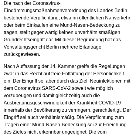
Die nach der Coronavirus-
Eindämmungsmaßnahmenverordnung des Landes Berlin
bestehende Verpflichtung, etwa im öffentlichen Nahverkehr
oder beim Einkaufen eine Mund-Nasen-Bedeckung zu
tragen, stellt gegenwärtig keinen unverhältnismäßigen
Grundrechtseingriff dar. Mit dieser Begründung hat das
Verwaltungsgericht Berlin mehrere Eilanträge
zurückgewiesen.
Nach Auffassung der 14. Kammer greife die Regelungen
zwar in das Recht auf freie Entfaltung der Persönlichkeit
ein. Der Eingriff sei aber durch das Ziel, Neuinfektionen mit
dem Coronavirus SARS-CoV-2 soweit wie möglich
vorzubeugen und damit gleichzeitig auch die
Ausbreitungsgeschwindigkeit der Krankheit COVID-19
innerhalb der Bevölkerung zu verringern, gerechtfertigt. Der
Eingriff sei auch verhältnismäßig. Die Verpflichtung zum
Tragen einer Mund-Nasen-Bedeckung sei zur Erreichung
des Zieles nicht erkennbar ungeeignet. Die vom