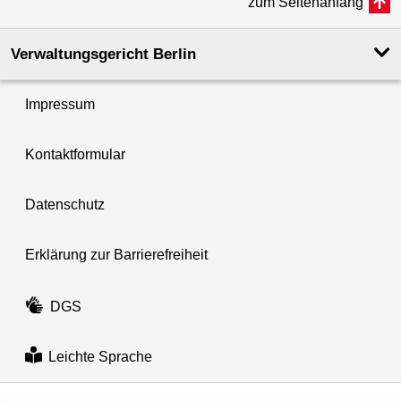
zum Seitenanfang
Verwaltungsgericht Berlin
Impressum
Kontaktformular
Datenschutz
Erklärung zur Barrierefreiheit
DGS
Leichte Sprache