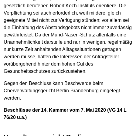
gesetzlich berufenen Robert Koch-Instituts orientiere. Die
Verpflichtung sei auch erforderlich, weil mildere, gleich
geeignete Mittel nicht zur Verfügung stünden; vor allem sei
die Einhaltung des Abstandsgebots nicht immer zuverlässig
gewährleistet. Da der Mund-Nasen-Schutz allenfalls eine
Unannehmlichkeit darstelle und nur in wenigen, regelmäßig
nur kurze Zeit anhaltenden Alltagssituationen getragen
werden müsse, hätten die Interessen der Antragsteller
vorübergehend hinter dem hohen Gut des
Gesundheitsschutzes zurückzustehen.
Gegen den Beschluss kann Beschwerde beim
Oberverwaltungsgericht Berlin-Brandenburg eingelegt
werden.
Beschlüsse der 14. Kammer vom 7. Mai 2020 (VG 14 L
76/20 u.a.)