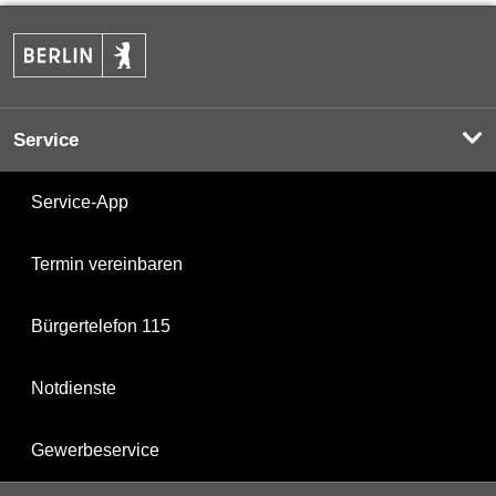
Service
Service-App
Termin vereinbaren
Bürgertelefon 115
Notdienste
Gewerbeservice