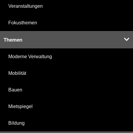
Veranstaltungen
Fokusthemen
Themen
Moderne Verwaltung
Mobilität
Bauen
Mietspiegel
Bildung