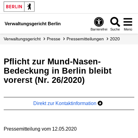
Verwaltungsgericht Berlin
Barrierefrei
Suche
Menü
Verwaltungs­gericht
Presse
Presse­mitteilungen
2020
Pflicht zur Mund-Nasen-
Bedeckung in Berlin bleibt
vorerst (Nr. 26/2020)
Direkt zur Kontaktinformation
Pressemitteilung vom 12.05.2020