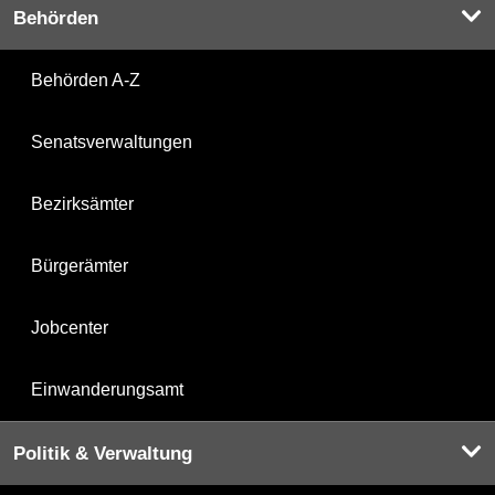
Behörden
Behörden A-Z
Senatsverwaltungen
Bezirksämter
Bürgerämter
Jobcenter
Einwanderungsamt
Politik & Verwaltung