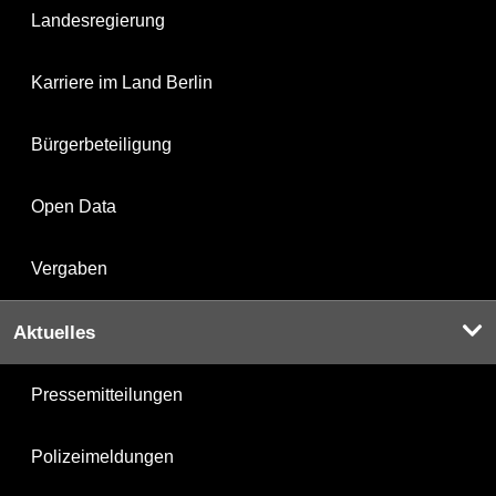
Landesregierung
Karriere im Land Berlin
Bürgerbeteiligung
Open Data
Vergaben
Aktuelles
Pressemitteilungen
Polizeimeldungen