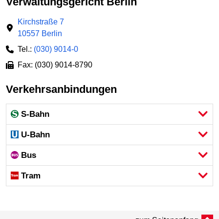
Verwaltungsgericht Berlin
Kirchstraße 7
10557 Berlin
Tel.:
(030) 9014-0
Fax: (030) 9014-8790
Verkehrsanbindungen
S-Bahn
U-Bahn
Bus
Tram