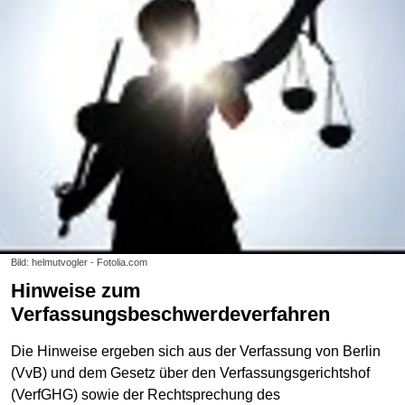
Bild: helmutvogler - Fotolia.com
Hinweise zum
Verfassungsbeschwerdeverfahren
Die Hinweise ergeben sich aus der Verfassung von Berlin
(VvB) und dem Gesetz über den Verfassungsgerichtshof
(VerfGHG) sowie der Rechtsprechung des