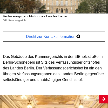
Verfassungsgerichtshof des Landes Berlin
Bild: Kammergericht
Direkt zur Kontaktinformation
Das Gebäude des Kammergerichts in der Elßholzstraße in
Berlin-Schöneberg ist Sitz des Verfassungsgerichtshofes
des Landes Berlin. Der Verfassungsgerichtshof ist ein den
übrigen Verfassungsorganen des Landes Berlin gegenüber
selbstständiger und unabhängiger Gerichtshof.