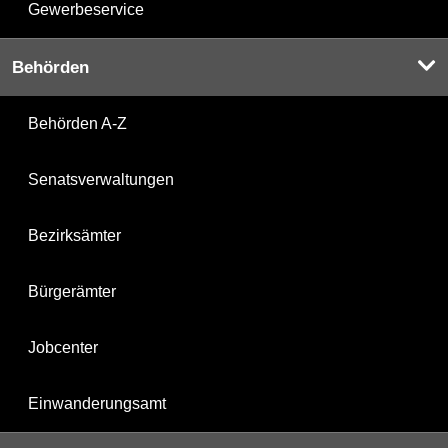
Gewerbeservice
Behörden
Behörden A-Z
Senatsverwaltungen
Bezirksämter
Bürgerämter
Jobcenter
Einwanderungsamt