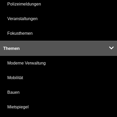
Polizeimeldungen
Veranstaltungen
Fokusthemen
Themen
Moderne Verwaltung
Mobilität
Bauen
Mietspiegel