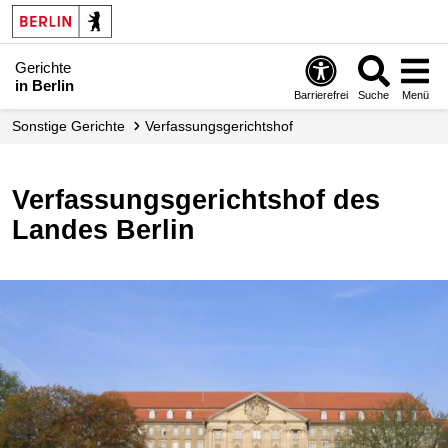
Gerichte
in Berlin
Barrierefrei
Suche
Menü
Sonstige Gerichte
Verfassungs­gerichtshof
Verfassungsgerichtshof des
Landes Berlin