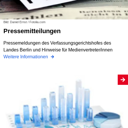
Bild: Daniel Ernst / Fotolia.com
Pressemitteilungen
Pressemeldungen des Verfassungsgerichtshofes des
Landes Berlin und Hinweise für Medienvertreter/innen
Weitere Informationen