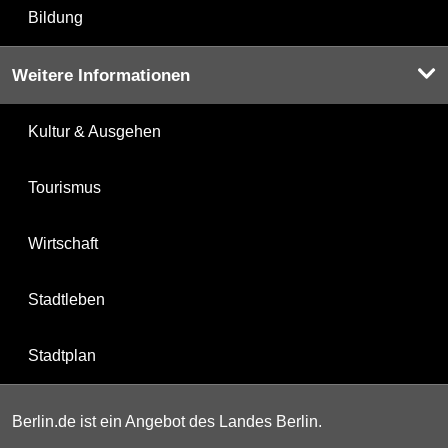
Bildung
Weitere Informationen
Kultur & Ausgehen
Tourismus
Wirtschaft
Stadtleben
Stadtplan
Berlin.de ist ein Angebot des Landes Berlin.