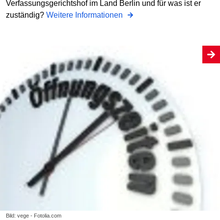
Verfassungsgerichtshof im Land Berlin und für was ist er
zuständig?
Weitere Informationen
Bild: vege - Fotolia.com