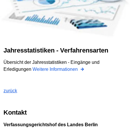
Jahresstatistiken - Verfahrensarten
Übersicht der Jahresstatistiken - Eingänge und
Erledigungen
Weitere Informationen
zurück
Kontakt
Verfassungsgerichtshof des Landes Berlin