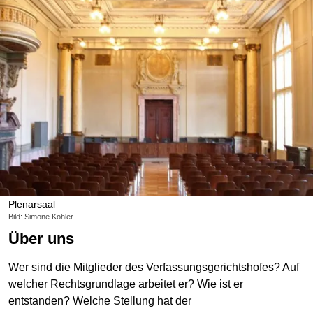
Plenarsaal
Bild: Simone Köhler
Über uns
Wer sind die Mitglieder des Verfassungsgerichtshofes? Auf
welcher Rechtsgrundlage arbeitet er? Wie ist er
entstanden? Welche Stellung hat der