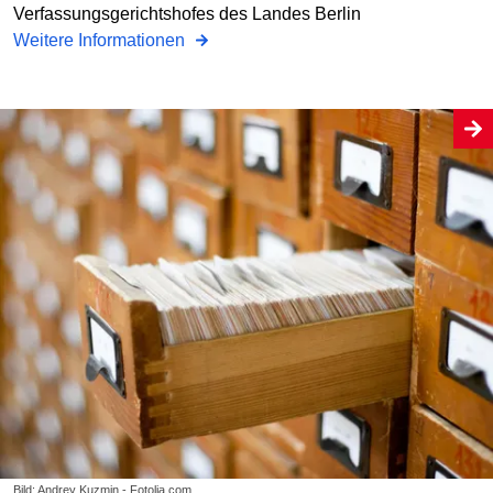
Verfassungsgerichtshofes des Landes Berlin
Weitere Informationen
Bild: Andrey Kuzmin - Fotolia.com