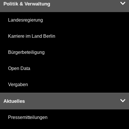
Politik & Verwaltung
Landesregierung
Karriere im Land Berlin
Bürgerbeteiligung
Open Data
Vergaben
Aktuelles
Pressemitteilungen