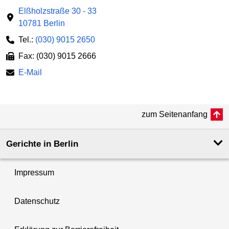
Elßholzstraße 30 - 33
10781 Berlin
Tel.:
(030) 9015 2650
Fax: (030) 9015 2666
E-Mail
zum Seitenanfang
Gerichte in Berlin
Impressum
Datenschutz