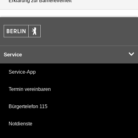
Erklärung zur Barrierefreiheit
Service
Service-App
Termin vereinbaren
Bürgertelefon 115
Notdienste