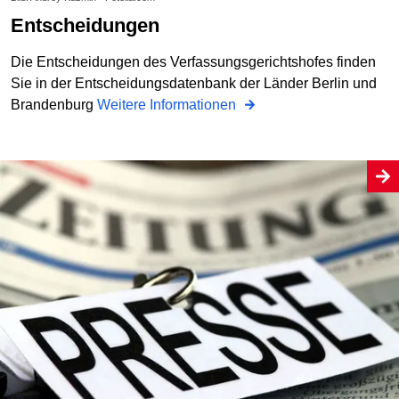
Entscheidungen
Die Entscheidungen des Verfassungsgerichtshofes finden
Sie in der Entscheidungsdatenbank der Länder Berlin und
Brandenburg
Weitere Informationen