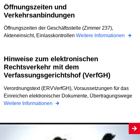
Öffnungszeiten und
Verkehrsanbindungen
Öffnungszeiten der Geschäftsstelle (Zimmer 237),
Akteneinsicht, Einlasskontrollen
Weitere Informationen
Hinweise zum elektronischen
Rechtsverkehr mit dem
Verfassungsgerichtshof (VerfGH)
Verordnungstext (ERVVerfGH), Voraussetzungen für das
Einreichen elektronischer Dokumente, Übertragungswege
Weitere Informationen