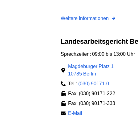
Weitere Informationen
Landesarbeitsgericht B
Sprechzeiten: 09:00 bis 13:00 Uhr
Magdeburger Platz 1
10785 Berlin
Tel.:
(030) 90171-0
Fax: (030) 90171-222
Fax: (030) 90171-333
E-Mail