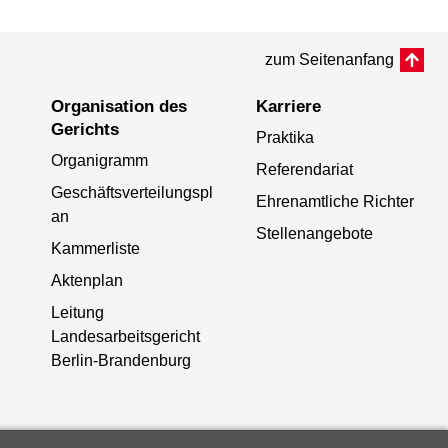
zum Seitenanfang
Organisation des
Karriere
Gerichts
Praktika
Organigramm
Referendariat
Geschäftsverteilungspl
Ehrenamtliche Richter
an
Stellenangebote
Kammerliste
Aktenplan
Leitung
Landesarbeitsgericht
Berlin-Brandenburg