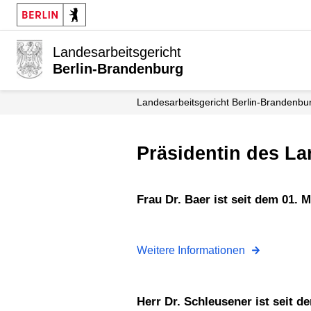
Landesarbeitsgericht
Berlin-Brandenburg
Landesarbeits­gericht Berlin-Brandenbu
Präsidentin des L
Frau Dr. Baer ist seit dem 01.
Weitere Informationen
Herr Dr. Schleusener ist seit