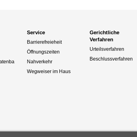
Service
Gerichtliche
Verfahren
Barrierefreieheit
Urteilsverfahren
Öffnungszeiten
Beschlussverfahren
atenba
Nahverkehr
Wegweiser im Haus