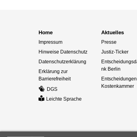
Home
Aktuelles
Impressum
Presse
Hinweise Datenschutz
Justiz-Ticker
Datenschutzerklärung
Entscheidungsd
nk Berlin
Erklärung zur
Barrierefreiheit
Entscheidungen
Kostenkammer
DGS
Leichte Sprache