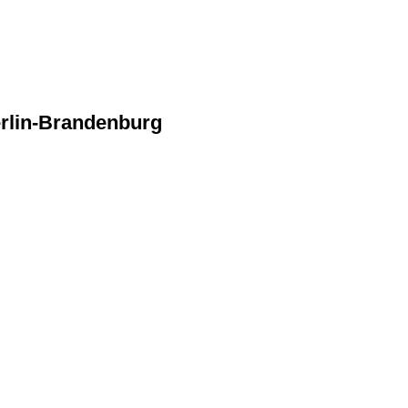
erlin-Brandenburg