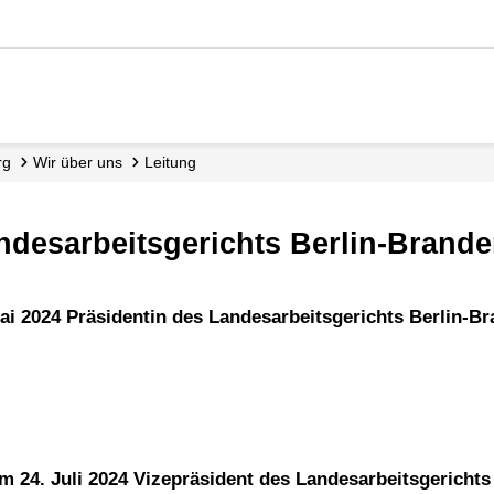
rg
Wir über uns
Leitung
andesarbeitsgerichts Berlin-Brand
 Mai 2024 Präsidentin des Landesarbeitsgerichts Berlin-B
 dem 24. Juli 2024 Vizepräsident des Landesarbeitsgericht