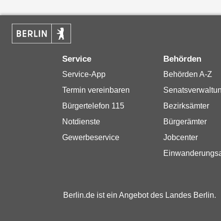
Service
Behörden
Service-App
Behörden A-Z
Termin vereinbaren
Senatsverwaltu
Bürgertelefon 115
Bezirksämter
Notdienste
Bürgerämter
Gewerbeservice
Jobcenter
Einwanderungs
Berlin.de ist ein Angebot des Landes Berlin.