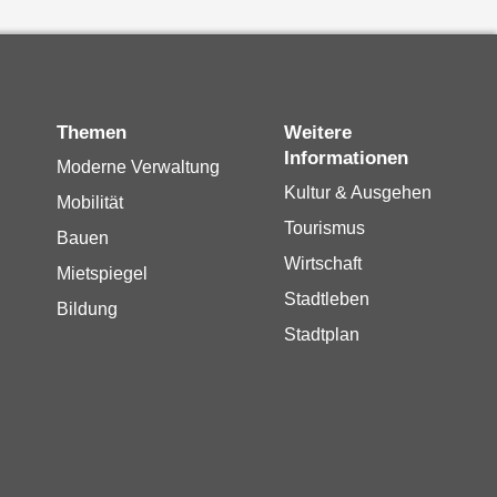
Themen
Weitere
Informationen
Moderne Verwaltung
Kultur & Ausgehen
Mobilität
Tourismus
Bauen
Wirtschaft
Mietspiegel
Stadtleben
Bildung
Stadtplan