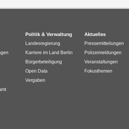
Politik & Verwaltung
Aktuelles
Landesregierung
Pressemitteilungen
ngen
Karriere im Land Berlin
Polizeimeldungen
Bürgerbeteiligung
Veranstaltungen
Open Data
Fokusthemen
Vergaben
amt