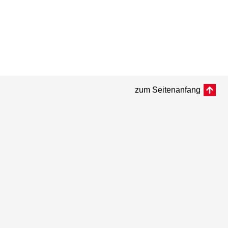
zum Seitenanfang