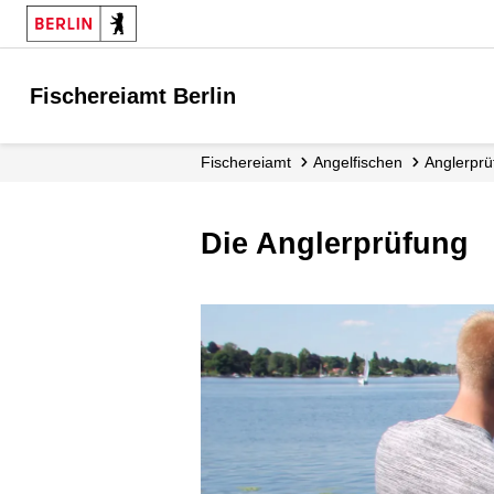
Fischereiamt Berlin
Fischereiamt
Angelfischen
Anglerpr
Die Anglerprüfung