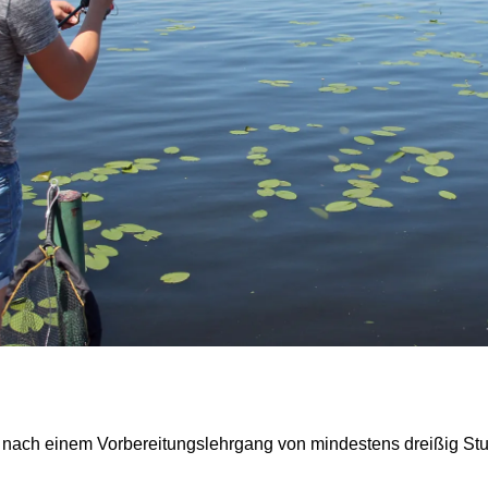
er nach einem Vorbereitungslehrgang von mindestens dreißig S