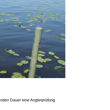
tunden Dauer eine Anglerprüfung