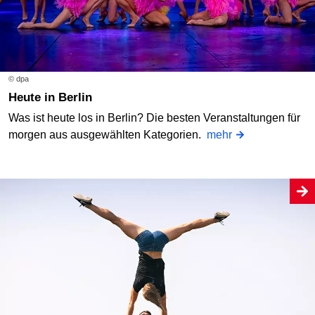
© dpa
Heute in Berlin
Was ist heute los in Berlin? Die besten Veranstaltungen für
morgen aus ausgewählten Kategorien.
mehr