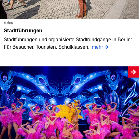
© dpa
Stadtführungen
Stadtführungen und organisierte Stadtrundgänge in Berlin:
Für Besucher, Touristen, Schulklassen.
mehr