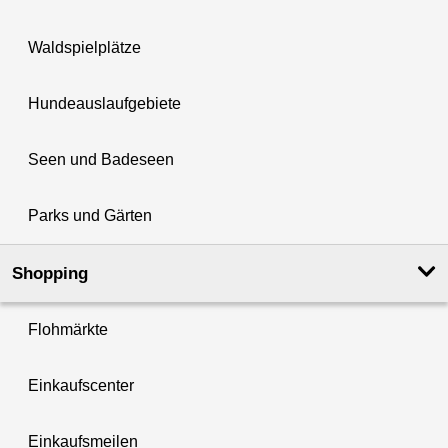
Waldspielplätze
Hundeauslaufgebiete
Seen und Badeseen
Parks und Gärten
Shopping
Flohmärkte
Einkaufscenter
Einkaufsmeilen