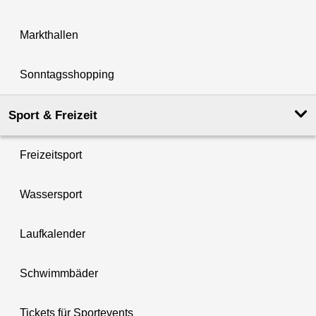
Markthallen
Sonntagsshopping
Sport & Freizeit
Freizeitsport
Wassersport
Laufkalender
Schwimmbäder
Tickets für Sportevents