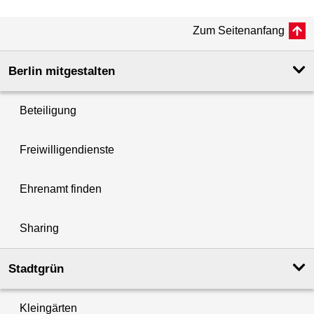
Zum Seitenanfang
Berlin mitgestalten
Beteiligung
Freiwilligendienste
Ehrenamt finden
Sharing
Stadtgrün
Kleingärten