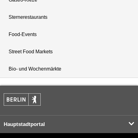
Sternerestaurants
Food-Events
Street Food Markets
Bio- und Wochenmärkte
Hauptstadtportal