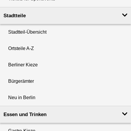
Stadtteile
Stadtteil-Übersicht
Ortsteile A-Z
Berliner Kieze
Bürgerämter
Neu in Berlin
Essen und Trinken
Gastro-Kieze