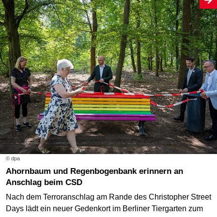
© dpa
Ahornbaum und Regenbogenbank erinnern an
Anschlag beim CSD
Nach dem Terroranschlag am Rande des Christopher Street
Days lädt ein neuer Gedenkort im Berliner Tiergarten zum