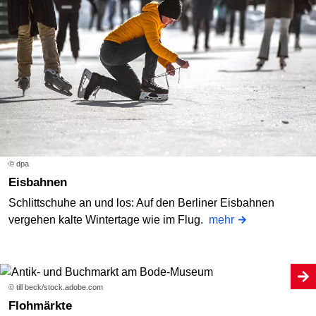
© dpa
Eisbahnen
Schlittschuhe an und los: Auf den Berliner Eisbahnen
vergehen kalte Wintertage wie im Flug.
mehr
© till beck/stock.adobe.com
Flohmärkte