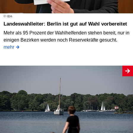
© dpa
Landeswahlleiter: Berlin ist gut auf Wahl vorbereitet
Mehr als 95 Prozent der Wahlhelfenden stehen bereit, nur in
einigen Bezirken werden noch Reservekräfte gesucht.
mehr