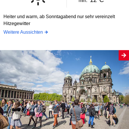
min.
Heiter und warm, ab Sonntagabend nur sehr vereinzelt
Hitzegewitter
Weitere Aussichten