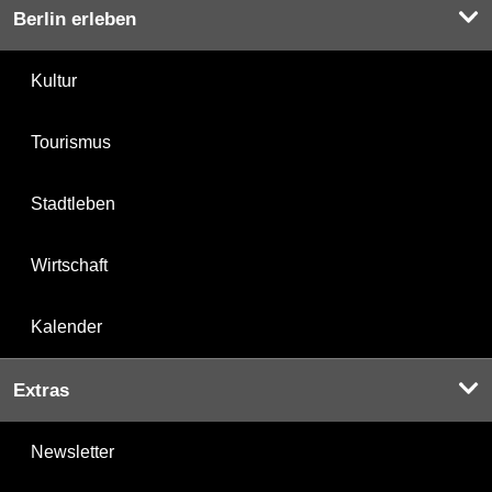
Berlin erleben
Kultur
Tourismus
Stadtleben
Wirtschaft
Kalender
Extras
Newsletter