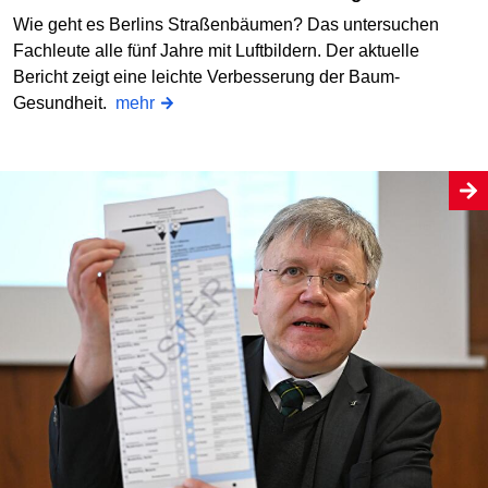
Wie geht es Berlins Straßenbäumen? Das untersuchen
Fachleute alle fünf Jahre mit Luftbildern. Der aktuelle
Bericht zeigt eine leichte Verbesserung der Baum-
Gesundheit.
mehr