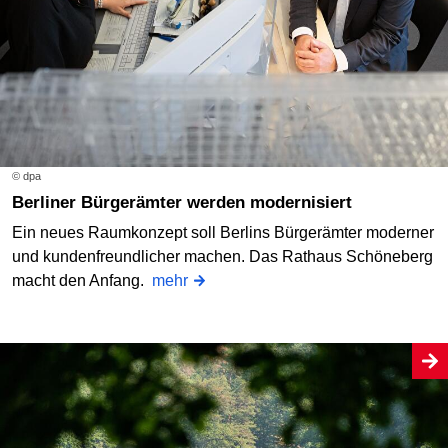
© dpa
Berliner Bürgerämter werden modernisiert
Ein neues Raumkonzept soll Berlins Bürgerämter moderner
und kundenfreundlicher machen. Das Rathaus Schöneberg
macht den Anfang.
mehr