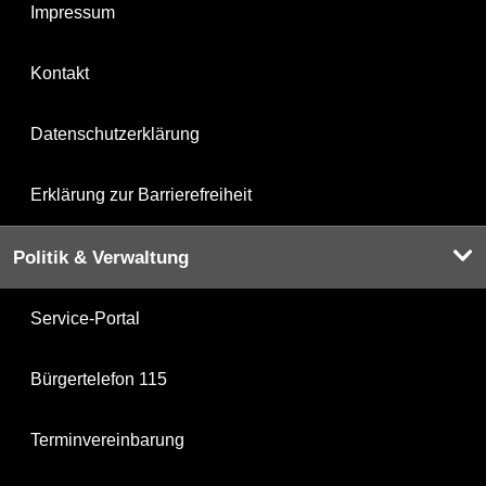
Impressum
Kontakt
Datenschutzerklärung
Erklärung zur Barrierefreiheit
Politik & Verwaltung
Service-Portal
Bürgertelefon 115
Terminvereinbarung