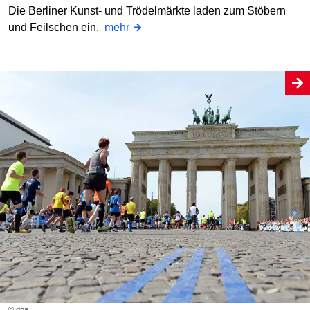
Die Berliner Kunst- und Trödelmärkte laden zum Stöbern
und Feilschen ein.
mehr
© dpa