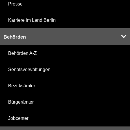
Presse
Karriere im Land Berlin
Behörden
Behörden A-Z
Senatsverwaltungen
Bezirksämter
Bürgerämter
Jobcenter