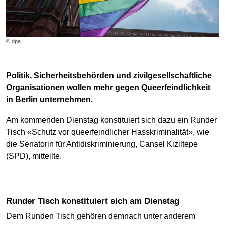
© dpa
Politik, Sicherheitsbehörden und zivilgesellschaftliche
Organisationen wollen mehr gegen Queerfeindlichkeit
in Berlin unternehmen.
Am kommenden Dienstag konstituiert sich dazu ein Runder
Tisch «Schutz vor queerfeindlicher Hasskriminalität», wie
die Senatorin für Antidiskriminierung, Cansel Kiziltepe
(SPD), mitteilte.
Runder Tisch konstituiert sich am Dienstag
Dem Runden Tisch gehören demnach unter anderem