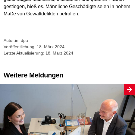
gestiegen, hieß es. Männliche Geschädigte seien in hohem
Maße von Gewaltdelikten betroffen.
Autor:in: dpa
Veröffentlichung: 18. März 2024
Letzte Aktualisierung: 18. März 2024
Weitere Meldungen