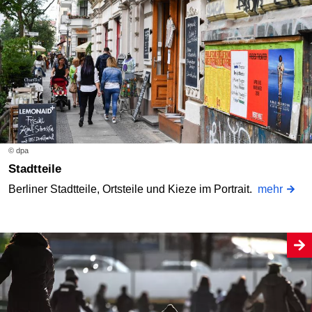
© dpa
Stadtteile
Berliner Stadtteile, Ortsteile und Kieze im Portrait.
mehr