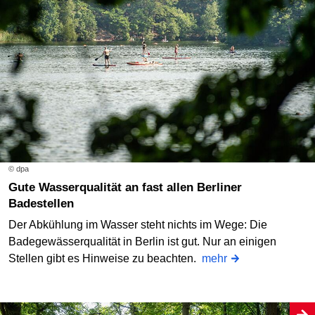
© dpa
Gute Wasserqualität an fast allen Berliner
Badestellen
Der Abkühlung im Wasser steht nichts im Wege: Die
Badegewässerqualität in Berlin ist gut. Nur an einigen
Stellen gibt es Hinweise zu beachten.
mehr