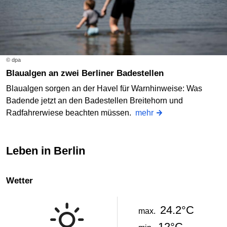
© dpa
Blaualgen an zwei Berliner Badestellen
Blaualgen sorgen an der Havel für Warnhinweise: Was
Badende jetzt an den Badestellen Breitehorn und
Radfahrerwiese beachten müssen.
mehr
Leben in Berlin
Wetter
24.2°C
max.
12°C