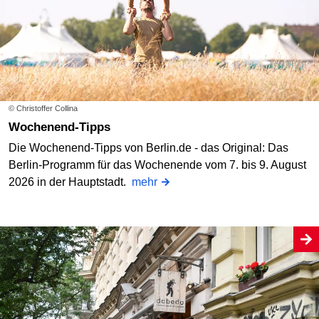
© Christoffer Collina
Wochenend-Tipps
Die Wochenend-Tipps von Berlin.de - das Original: Das
Berlin-Programm für das Wochenende vom 7. bis 9. August
2026 in der Hauptstadt.
mehr