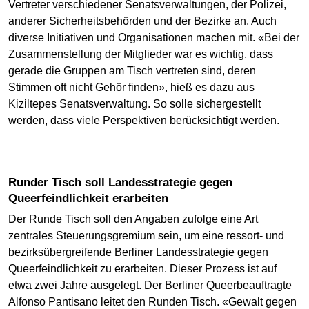
Vertreter verschiedener Senatsverwaltungen, der Polizei,
anderer Sicherheitsbehörden und der Bezirke an. Auch
diverse Initiativen und Organisationen machen mit. «Bei der
Zusammenstellung der Mitglieder war es wichtig, dass
gerade die Gruppen am Tisch vertreten sind, deren
Stimmen oft nicht Gehör finden», hieß es dazu aus
Kiziltepes Senatsverwaltung. So solle sichergestellt
werden, dass viele Perspektiven berücksichtigt werden.
Runder Tisch soll Landesstrategie gegen
Queerfeindlichkeit erarbeiten
Der Runde Tisch soll den Angaben zufolge eine Art
zentrales Steuerungsgremium sein, um eine ressort- und
bezirksübergreifende Berliner Landesstrategie gegen
Queerfeindlichkeit zu erarbeiten. Dieser Prozess ist auf
etwa zwei Jahre ausgelegt. Der Berliner Queerbeauftragte
Alfonso Pantisano leitet den Runden Tisch. «Gewalt gegen