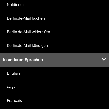
Notdienste
Berlin.de-Mail buchen
Berlin.de-Mail widerrufen
Berlin.de-Mail kündigen
In anderen Sprachen
English
العربية
Français