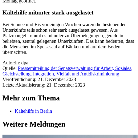
Montag geöffnet.
Kältehilfe mitunter stark ausgelastet
Bei Schnee und Eis vor einigen Wochen waren die bestehenden
Unterkünfte teils schon sehr stark ausgelastet gewesen. Aus
Platzmangel kommt es mitunter zu Überbelegungen, gerade in
beliebten, zentral gelegenen Unterkünften. Das kann bedeuten, dass
die Menschen im Speisesaal auf Bänken und auf dem Boden
übernachten.
Autor:in: dpa
Quelle:
Pressemitteilung der Senatsverwaltung für Arbeit, Soziales,
Gleichstellung, Integration, Vielfalt und Antidiskriminierung
Veröffentlichung: 21. Dezember 2023
Letzte Aktualisierung: 21. Dezember 2023
Mehr zum Thema
Kältehilfe in Berlin
Weitere Meldungen