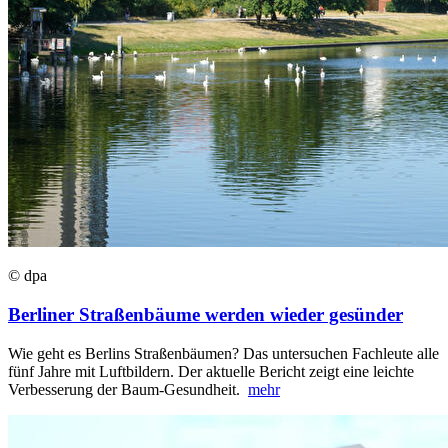
© dpa
Berliner Straßenbäume werden wieder gesünder
Wie geht es Berlins Straßenbäumen? Das untersuchen Fachleute alle
fünf Jahre mit Luftbildern. Der aktuelle Bericht zeigt eine leichte
Verbesserung der Baum-Gesundheit.
mehr