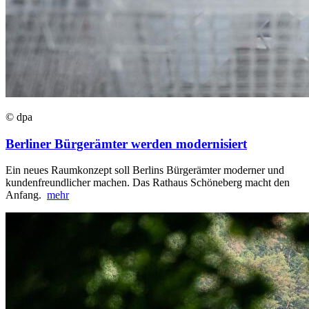
© dpa
Berliner Bürgerämter werden modernisiert
Ein neues Raumkonzept soll Berlins Bürgerämter moderner und
kundenfreundlicher machen. Das Rathaus Schöneberg macht den
Anfang.
mehr