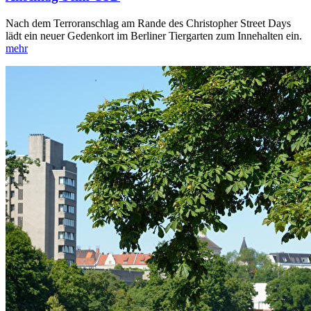
Nach dem Terroranschlag am Rande des Christopher Street Days
lädt ein neuer Gedenkort im Berliner Tiergarten zum Innehalten ein.
mehr