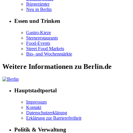
Bürgerämter
Neu in Berlin
Essen und Trinken
Gastro-Kieze
Sternerestaurants
Food-Events
Street Food Markets
Bio- und Wochenmärkte
Weitere Informationen zu Berlin.de
Hauptstadtportal
Impressum
Kontakt
Datenschutzerklärung
Erklärung zur Barrierefreiheit
Politik & Verwaltung