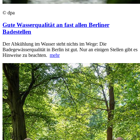
© dpa
Gute Wasserqualität an fast allen Berliner
Badestellen
Der Abkühlung im Wasser steht nichts im Wege: Die
Badegewässerqualität in Berlin ist gut. Nur an einigen Stellen gibt es
Hinweise zu beachten.
mehr