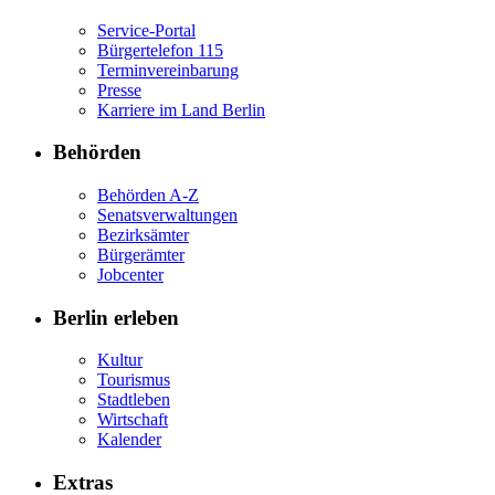
Service-Portal
Bürgertelefon 115
Terminvereinbarung
Presse
Karriere im Land Berlin
Behörden
Behörden A-Z
Senatsverwaltungen
Bezirksämter
Bürgerämter
Jobcenter
Berlin erleben
Kultur
Tourismus
Stadtleben
Wirtschaft
Kalender
Extras