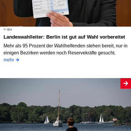
© dpa
Landeswahlleiter: Berlin ist gut auf Wahl vorbereitet
Mehr als 95 Prozent der Wahlhelfenden stehen bereit, nur in
einigen Bezirken werden noch Reservekräfte gesucht.
mehr