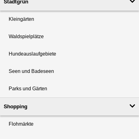
Stadtgrün
Kleingärten
Waldspielplätze
Hundeauslaufgebiete
Seen und Badeseen
Parks und Gärten
Shopping
Flohmärkte