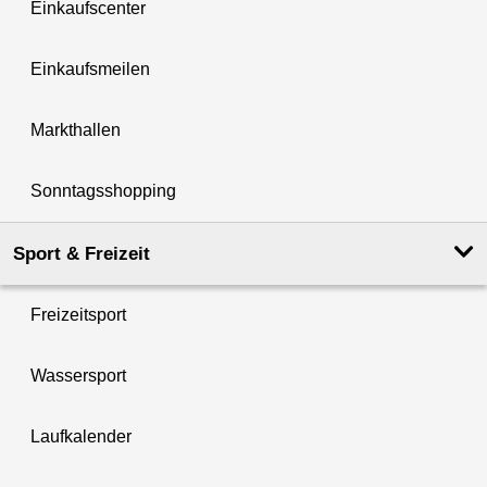
Einkaufscenter
Einkaufsmeilen
Markthallen
Sonntagsshopping
Sport & Freizeit
Freizeitsport
Wassersport
Laufkalender