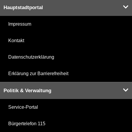
Hauptstadtportal
Impressum
Kontakt
Datenschutzerklärung
Erklärung zur Barrierefreiheit
Politik & Verwaltung
Service-Portal
Bürgertelefon 115