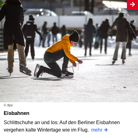
© dpa
Eisbahnen
Schlittschuhe an und los: Auf den Berliner Eisbahnen
vergehen kalte Wintertage wie im Flug.
mehr