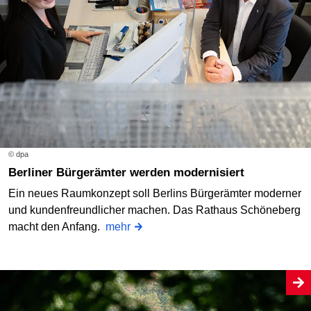
© dpa
Berliner Bürgerämter werden modernisiert
Ein neues Raumkonzept soll Berlins Bürgerämter moderner
und kundenfreundlicher machen. Das Rathaus Schöneberg
macht den Anfang.
mehr