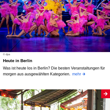
© dpa
Heute in Berlin
Was ist heute los in Berlin? Die besten Veranstaltungen für
morgen aus ausgewählten Kategorien.
mehr