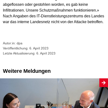
abgeflossen oder gestohlen worden, es gab keine
Infiltrationen. Unsere Schutzmaßnahmen funktionieren.»
Nach Angaben des IT-Dienstleistungszentrums des Landes
war das interne Landesnetz nicht von der Attacke betroffen.
Autor:in: dpa
Veröffentlichung: 6. April 2023
Letzte Aktualisierung: 6. April 2023
Weitere Meldungen