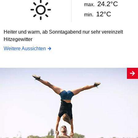
24.2°C
max.
12°C
min.
Heiter und warm, ab Sonntagabend nur sehr vereinzelt
Hitzegewitter
Weitere Aussichten