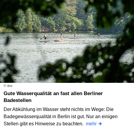
© dpa
Gute Wasserqualität an fast allen Berliner
Badestellen
Der Abkühlung im Wasser steht nichts im Wege: Die
Badegewässerqualität in Berlin ist gut. Nur an einigen
Stellen gibt es Hinweise zu beachten.
mehr