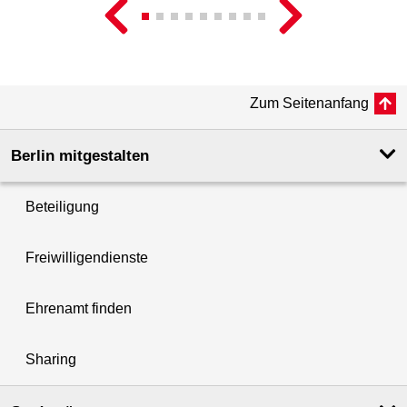
Zum Seitenanfang
Berlin mitgestalten
Beteiligung
Freiwilligendienste
Ehrenamt finden
Sharing