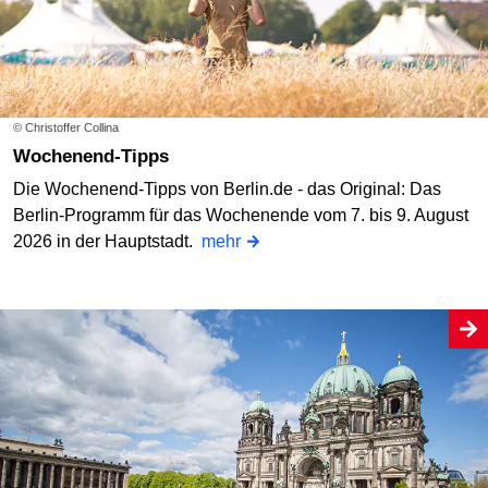
© Christoffer Collina
Wochenend-Tipps
Die Wochenend-Tipps von Berlin.de - das Original: Das
Berlin-Programm für das Wochenende vom 7. bis 9. August
2026 in der Hauptstadt.
mehr