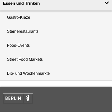
Essen und Trinken
Gastro-Kieze
Sternerestaurants
Food-Events
Street Food Markets
Bio- und Wochenmärkte