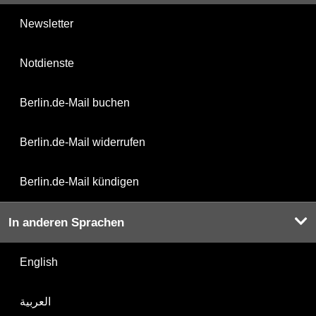
Newsletter
Notdienste
Berlin.de-Mail buchen
Berlin.de-Mail widerrufen
Berlin.de-Mail kündigen
In anderen Sprachen
English
العربية