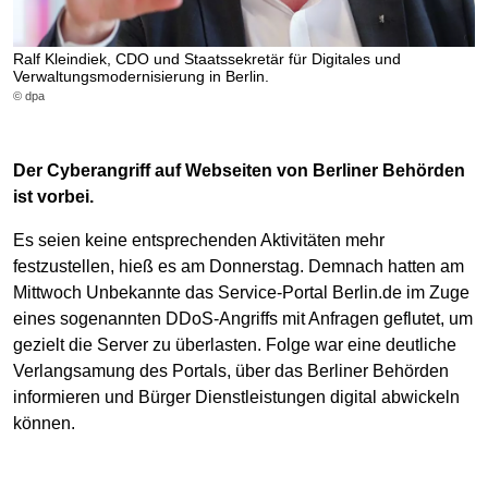
Ralf Kleindiek, CDO und Staatssekretär für Digitales und
Verwaltungsmodernisierung in Berlin.
© dpa
Der Cyberangriff auf Webseiten von Berliner Behörden
ist vorbei.
Es seien keine entsprechenden Aktivitäten mehr
festzustellen, hieß es am Donnerstag. Demnach hatten am
Mittwoch Unbekannte das Service-Portal Berlin.de im Zuge
eines sogenannten DDoS-Angriffs mit Anfragen geflutet, um
gezielt die Server zu überlasten. Folge war eine deutliche
Verlangsamung des Portals, über das Berliner Behörden
informieren und Bürger Dienstleistungen digital abwickeln
können.