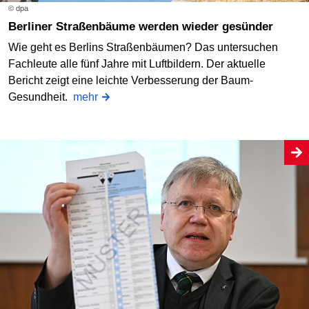
© dpa
Berliner Straßenbäume werden wieder gesünder
Wie geht es Berlins Straßenbäumen? Das untersuchen
Fachleute alle fünf Jahre mit Luftbildern. Der aktuelle
Bericht zeigt eine leichte Verbesserung der Baum-
Gesundheit.
mehr