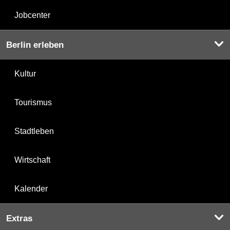
Jobcenter
Berlin erleben
Kultur
Tourismus
Stadtleben
Wirtschaft
Kalender
Extras