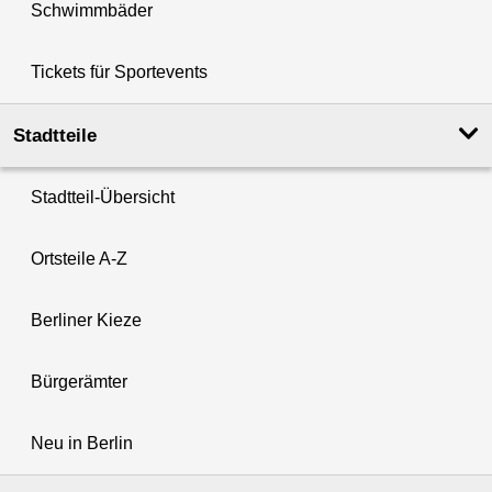
Schwimmbäder
Tickets für Sportevents
Stadtteile
Stadtteil-Übersicht
Ortsteile A-Z
Berliner Kieze
Bürgerämter
Neu in Berlin