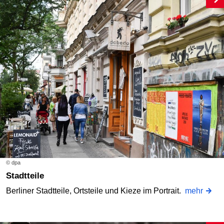
© dpa
Stadtteile
Berliner Stadtteile, Ortsteile und Kieze im Portrait.
mehr