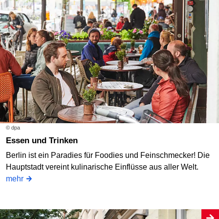
© dpa
Essen und Trinken
Berlin ist ein Paradies für Foodies und Feinschmecker! Die
Hauptstadt vereint kulinarische Einflüsse aus aller Welt.
mehr