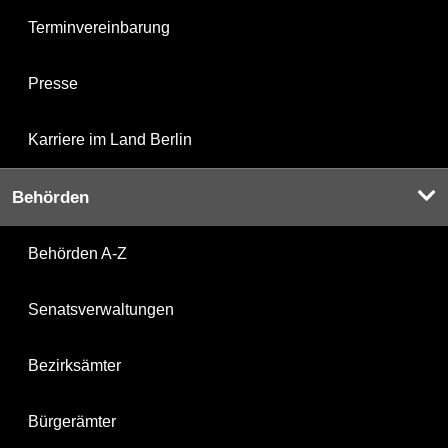
Terminvereinbarung
Presse
Karriere im Land Berlin
Behörden
Behörden A-Z
Senatsverwaltungen
Bezirksämter
Bürgerämter