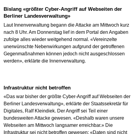
Bislang «größter Cyber-Angriff auf Webseiten der
Berliner Landesverwaltung»
Laut Innenverwaltung begann die Attacke am Mittwoch kurz
nach 8 Uhr. Am Donnerstag lief in dem Portal den Angaben
zufolge alles wieder weitgehend normal. «Vereinzelte
unerwünschte Nebenwirkungen aufgrund der getroffenen
Gegenmaßnahmen können jedoch nicht ausgeschlossen
werden», erklärte die Innenverwaltung.
Infrastruktur nicht betroffen
«Das war bisher der größte Cyber-Angriff auf Webseiten der
Berliner Landesverwaltung», erklärte der Staatssekretär für
Digitales, Ralf Kleindiek. Der Angriff sei Teil einer
bundesweiten Attacke gewesen. «Deshalb waren unsere
Webseiten am Mittwoch langsamer erreichbar.» Die
Infrastruktur sei nicht betroffen gewesen: «Daten sind nicht