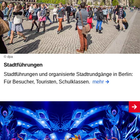
© dpa
Stadtführungen
Stadtführungen und organisierte Stadtrundgänge in Berlin:
Für Besucher, Touristen, Schulklassen.
mehr