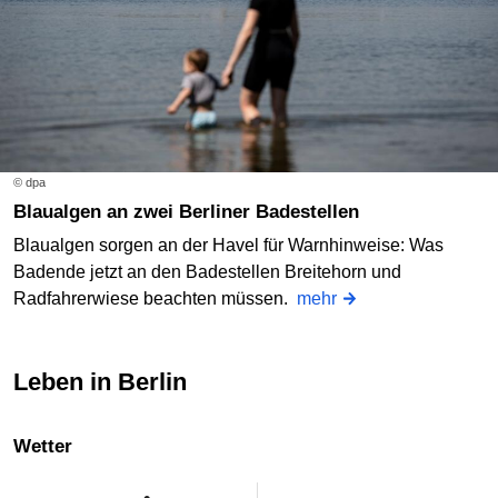
© dpa
Blaualgen an zwei Berliner Badestellen
Blaualgen sorgen an der Havel für Warnhinweise: Was
Badende jetzt an den Badestellen Breitehorn und
Radfahrerwiese beachten müssen.
mehr
Leben in Berlin
Wetter