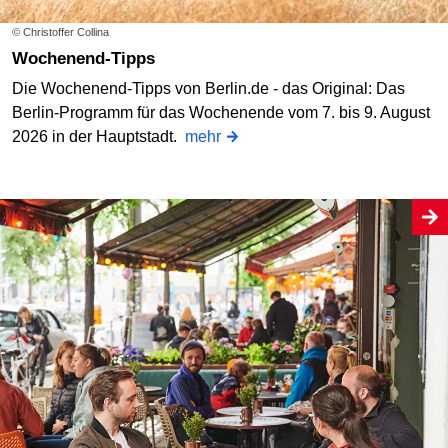
© Christoffer Collina
Wochenend-Tipps
Die Wochenend-Tipps von Berlin.de - das Original: Das
Berlin-Programm für das Wochenende vom 7. bis 9. August
2026 in der Hauptstadt.
mehr