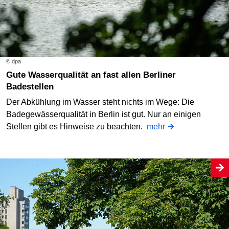
© dpa
Gute Wasserqualität an fast allen Berliner
Badestellen
Der Abkühlung im Wasser steht nichts im Wege: Die
Badegewässerqualität in Berlin ist gut. Nur an einigen
Stellen gibt es Hinweise zu beachten.
mehr