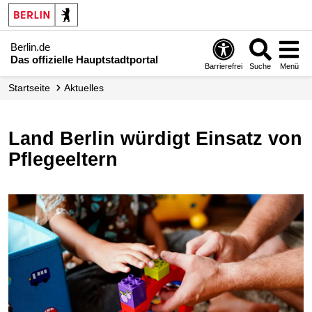
Berlin.de
Das offizielle Hauptstadtportal
Barrierefrei
Suche
Menü
Startseite
Aktuelles
Land Berlin würdigt Einsatz von
Pflegeeltern