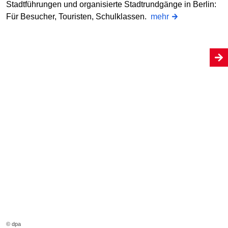
Stadtführungen und organisierte Stadtrundgänge in Berlin:
Für Besucher, Touristen, Schulklassen.
mehr
© dpa