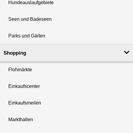
Hundeauslaufgebiete
Seen und Badeseen
Parks und Gärten
Shopping
Flohmärkte
Einkaufscenter
Einkaufsmeilen
Markthallen