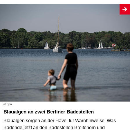
© dpa
Blaualgen an zwei Berliner Badestellen
Blaualgen sorgen an der Havel für Warnhinweise: Was
Badende jetzt an den Badestellen Breitehorn und