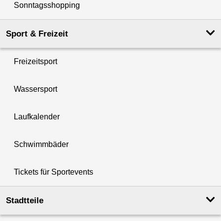
Sonntagsshopping
Sport & Freizeit
Freizeitsport
Wassersport
Laufkalender
Schwimmbäder
Tickets für Sportevents
Stadtteile