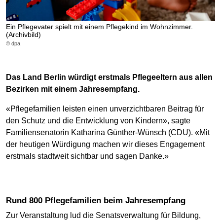
Ein Pflegevater spielt mit einem Pflegekind im Wohnzimmer.
(Archivbild)
© dpa
Das Land Berlin würdigt erstmals Pflegeeltern aus allen
Bezirken mit einem Jahresempfang.
«Pflegefamilien leisten einen unverzichtbaren Beitrag für
den Schutz und die Entwicklung von Kindern», sagte
Familiensenatorin Katharina Günther-Wünsch (CDU). «Mit
der heutigen Würdigung machen wir dieses Engagement
erstmals stadtweit sichtbar und sagen Danke.»
Rund 800 Pflegefamilien beim Jahresempfang
Zur Veranstaltung lud die Senatsverwaltung für Bildung,