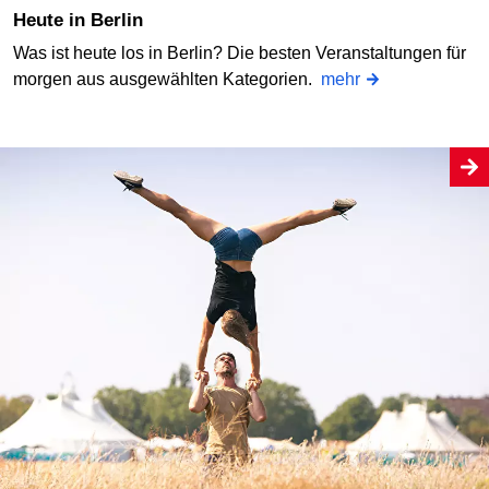
Heute in Berlin
Was ist heute los in Berlin? Die besten Veranstaltungen für
morgen aus ausgewählten Kategorien.
mehr