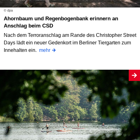
© dpa
Ahornbaum und Regenbogenbank erinnern an
Anschlag beim CSD
Nach dem Terroranschlag am Rande des Christopher Street
Days lädt ein neuer Gedenkort im Berliner Tiergarten zum
Innehalten ein.
mehr