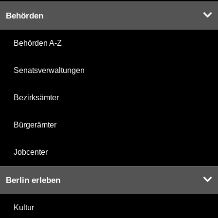
Behörden
Behörden A-Z
Senatsverwaltungen
Bezirksämter
Bürgerämter
Jobcenter
Berlin erleben
Kultur