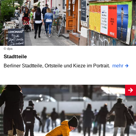
© dpa
Stadtteile
Berliner Stadtteile, Ortsteile und Kieze im Portrait.
mehr