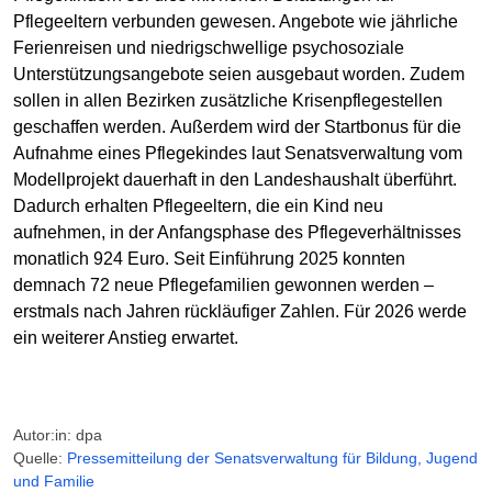
Pflegeeltern verbunden gewesen. Angebote wie jährliche
Ferienreisen und niedrigschwellige psychosoziale
Unterstützungsangebote seien ausgebaut worden. Zudem
sollen in allen Bezirken zusätzliche Krisenpflegestellen
geschaffen werden. Außerdem wird der Startbonus für die
Aufnahme eines Pflegekindes laut Senatsverwaltung vom
Modellprojekt dauerhaft in den Landeshaushalt überführt.
Dadurch erhalten Pflegeeltern, die ein Kind neu
aufnehmen, in der Anfangsphase des Pflegeverhältnisses
monatlich 924 Euro. Seit Einführung 2025 konnten
demnach 72 neue Pflegefamilien gewonnen werden –
erstmals nach Jahren rückläufiger Zahlen. Für 2026 werde
ein weiterer Anstieg erwartet.
Autor:in: dpa
Quelle:
Pressemitteilung der Senats­verwaltung für Bildung, Jugend
und Familie