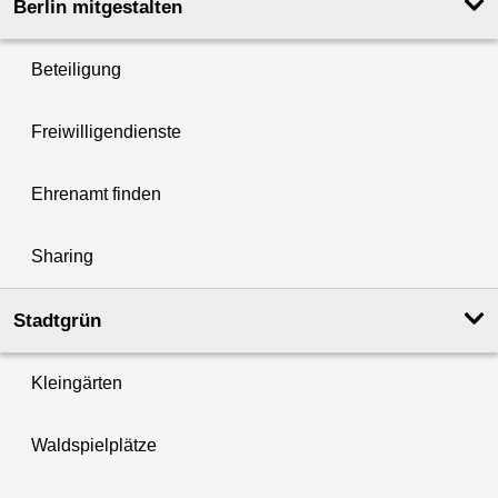
Berlin mitgestalten
Beteiligung
Freiwilligendienste
Ehrenamt finden
Sharing
Stadtgrün
Kleingärten
Waldspielplätze