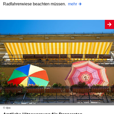
Radfahrerwiese beachten müssen.
mehr
© dpa