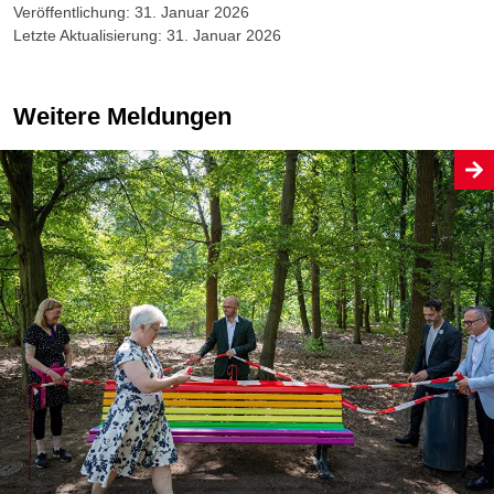
Veröffentlichung: 31. Januar 2026
Letzte Aktualisierung: 31. Januar 2026
Weitere Meldungen