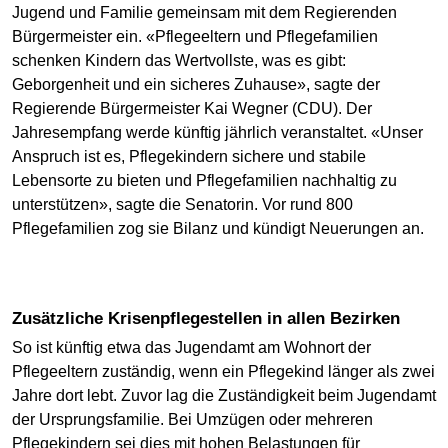
Jugend und Familie gemeinsam mit dem Regierenden
Bürgermeister ein. «Pflegeeltern und Pflegefamilien
schenken Kindern das Wertvollste, was es gibt:
Geborgenheit und ein sicheres Zuhause», sagte der
Regierende Bürgermeister Kai Wegner (CDU). Der
Jahresempfang werde künftig jährlich veranstaltet. «Unser
Anspruch ist es, Pflegekindern sichere und stabile
Lebensorte zu bieten und Pflegefamilien nachhaltig zu
unterstützen», sagte die Senatorin. Vor rund 800
Pflegefamilien zog sie Bilanz und kündigt Neuerungen an.
Zusätzliche Krisenpflegestellen in allen Bezirken
So ist künftig etwa das Jugendamt am Wohnort der
Pflegeeltern zuständig, wenn ein Pflegekind länger als zwei
Jahre dort lebt. Zuvor lag die Zuständigkeit beim Jugendamt
der Ursprungsfamilie. Bei Umzügen oder mehreren
Pflegekindern sei dies mit hohen Belastungen für