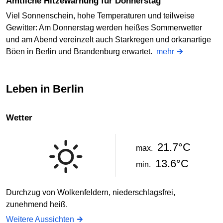
Amtliche Hitzewarnung für Donnerstag
Viel Sonnenschein, hohe Temperaturen und teilweise
Gewitter: Am Donnerstag werden heißes Sommerwetter
und am Abend vereinzelt auch Starkregen und orkanartige
Böen in Berlin und Brandenburg erwartet.
mehr
Leben in Berlin
Wetter
21.7°C
max.
13.6°C
min.
Durchzug von Wolkenfeldern, niederschlagsfrei,
zunehmend heiß.
Weitere Aussichten