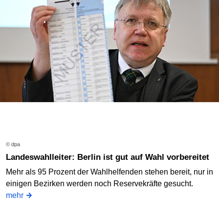
© dpa
Landeswahlleiter: Berlin ist gut auf Wahl vorbereitet
Mehr als 95 Prozent der Wahlhelfenden stehen bereit, nur in
einigen Bezirken werden noch Reservekräfte gesucht.
mehr