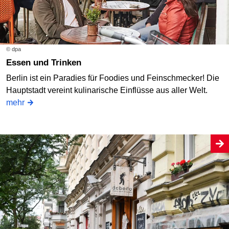
© dpa
Essen und Trinken
Berlin ist ein Paradies für Foodies und Feinschmecker! Die
Hauptstadt vereint kulinarische Einflüsse aus aller Welt.
mehr