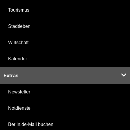
Tourismus
Stadtleben
Wirtschaft
Kalender
Extras
Newsletter
Notdienste
Berlin.de-Mail buchen