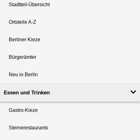
Stadtteil-Übersicht
Ortsteile A-Z
Berliner Kieze
Bürgerämter
Neu in Berlin
Essen und Trinken
Gastro-Kieze
Sternerestaurants