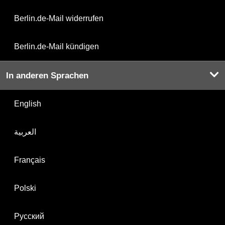
Berlin.de-Mail widerrufen
Berlin.de-Mail kündigen
In anderen Sprachen
English
العربية
Français
Polski
Русский