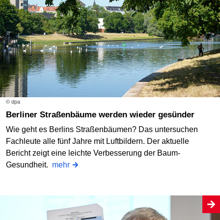
© dpa
Berliner Straßenbäume werden wieder gesünder
Wie geht es Berlins Straßenbäumen? Das untersuchen
Fachleute alle fünf Jahre mit Luftbildern. Der aktuelle
Bericht zeigt eine leichte Verbesserung der Baum-
Gesundheit.
mehr