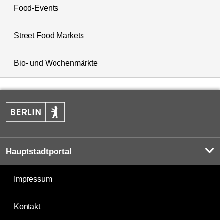
Food-Events
Street Food Markets
Bio- und Wochenmärkte
Hauptstadtportal
Impressum
Kontakt