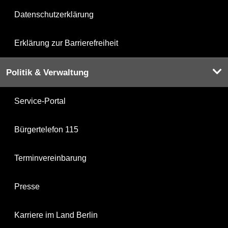
Datenschutzerklärung
Erklärung zur Barrierefreiheit
Politik & Verwaltung
Service-Portal
Bürgertelefon 115
Terminvereinbarung
Presse
Karriere im Land Berlin